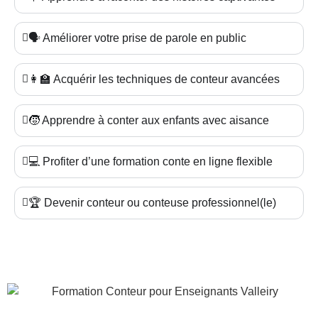
🗣️ Améliorer votre prise de parole en public
👩‍🏫 Acquérir les techniques de conteur avancées
🧒 Apprendre à conter aux enfants avec aisance
💻 Profiter d’une formation conte en ligne flexible
🏆 Devenir conteur ou conteuse professionnel(le)