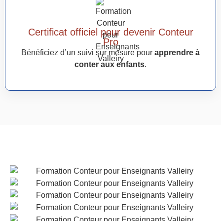
Certificat officiel pour devenir Conteur
Pro
Bénéficiez d’un suivi sur mesure pour
apprendre à
conter aux enfants
.