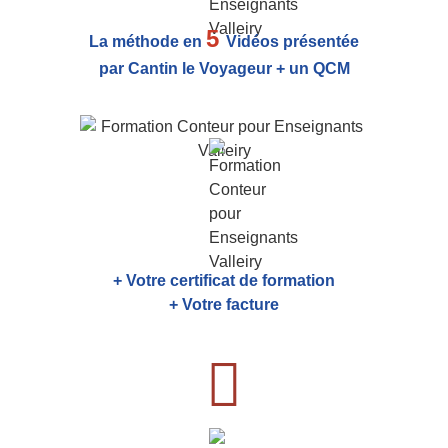
5
La méthode en
Vidéos présentée
par Cantin le Voyageur + un QCM
+ Votre certificat de formation
+ Votre facture