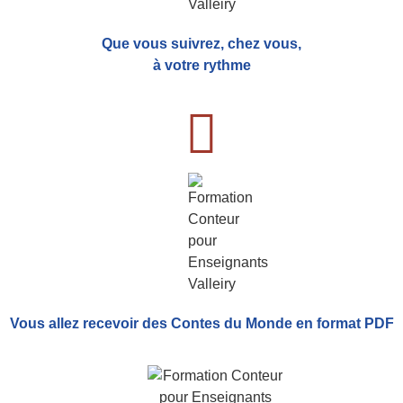
Que vous suivrez, chez vous,
à votre rythme
Vous allez recevoir
des Contes du Monde
en format PDF