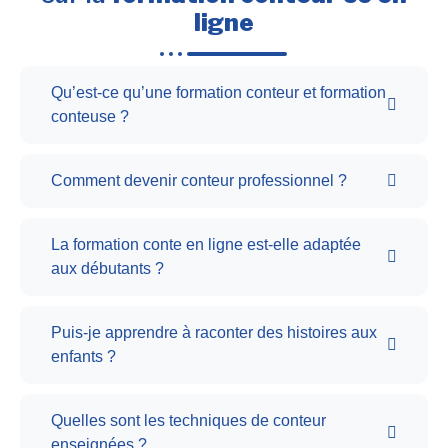
ligne
Qu’est-ce qu’une formation conteur et formation
conteuse ?
Comment devenir conteur professionnel ?
La formation conte en ligne est-elle adaptée
aux débutants ?
Puis-je apprendre à raconter des histoires aux
enfants ?
Quelles sont les techniques de conteur
enseignées ?