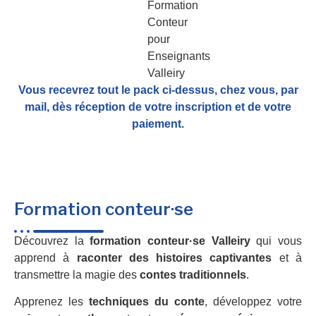
Vous recevrez tout le pack ci-dessus, chez vous, par
mail,
dès réception de votre inscription et de votre
paiement.
Formation conteur·se
Découvrez la
formation conteur·se Valleiry
qui vous
apprend à
raconter des histoires captivantes
et à
transmettre la magie des
contes traditionnels
.
Apprenez les
techniques du conte
, développez votre