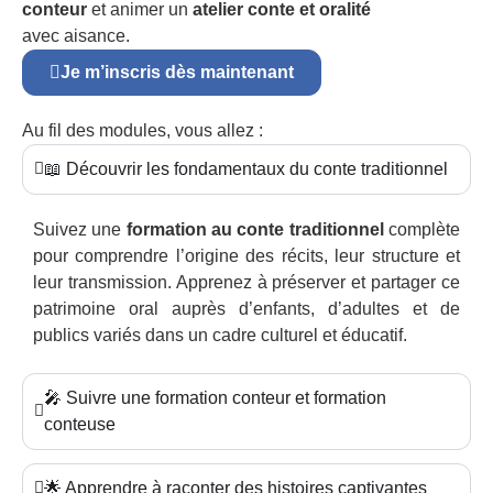
conteur
et animer un
atelier conte et oralité
avec aisance.
Je m’inscris dès maintenant
Au fil des modules, vous allez :
📖 Découvrir les fondamentaux du conte traditionnel
Suivez une
formation au conte traditionnel
complète
pour comprendre l’origine des récits, leur structure et
leur transmission. Apprenez à préserver et partager ce
patrimoine oral auprès d’enfants, d’adultes et de
publics variés dans un cadre culturel et éducatif.
🎤 Suivre une formation conteur et formation
conteuse
🌟 Apprendre à raconter des histoires captivantes