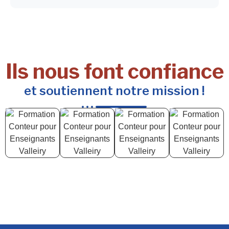
Ils nous font confiance
et soutiennent notre mission !