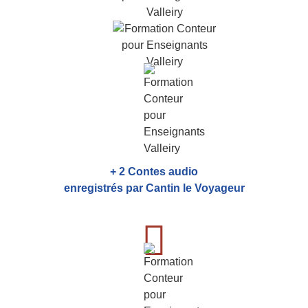
+ 2 Contes audio
enregistrés par Cantin le Voyageur