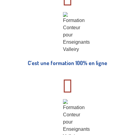
C’est une formation 100% en ligne