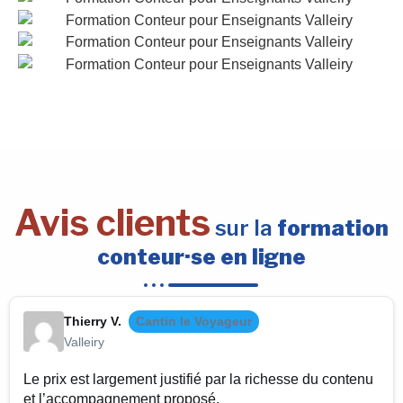
Avis clients
sur la
formation
conteur·se en ligne
Thierry V.
Cantin le Voyageur
Valleiry
Le prix est largement justifié par la richesse du contenu
et l’accompagnement proposé.