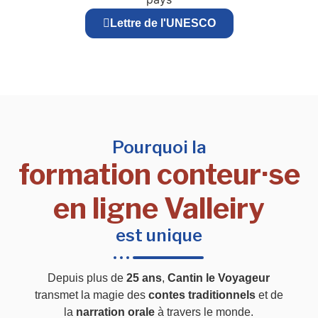
Lettre de l'UNESCO
Pourquoi la
formation conteur·se
en ligne Valleiry
est unique
Depuis plus de
25 ans
,
Cantin le Voyageur
transmet la magie des
contes traditionnels
et de
la
narration orale
à travers le monde.