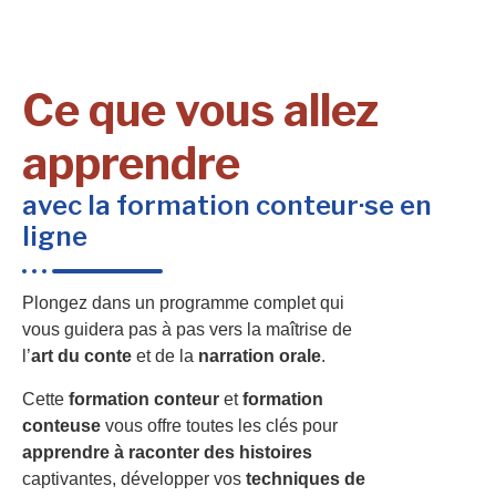
Ce que vous allez
apprendre
avec la formation conteur·se en
ligne
Plongez dans un programme complet qui
vous guidera pas à pas vers la maîtrise de
l’
art du conte
et de la
narration orale
.
Cette
formation conteur
et
formation
conteuse
vous offre toutes les clés pour
apprendre à raconter des histoires
captivantes, développer vos
techniques de