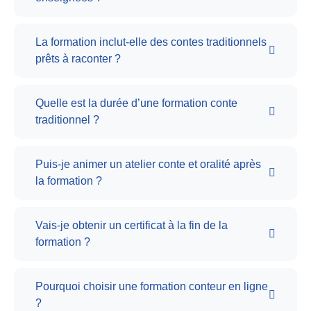
La formation inclut-elle des contes traditionnels
prêts à raconter ?
Quelle est la durée d’une formation conte
traditionnel ?
Puis-je animer un atelier conte et oralité après
la formation ?
Vais-je obtenir un certificat à la fin de la
formation ?
Pourquoi choisir une formation conteur en ligne
?