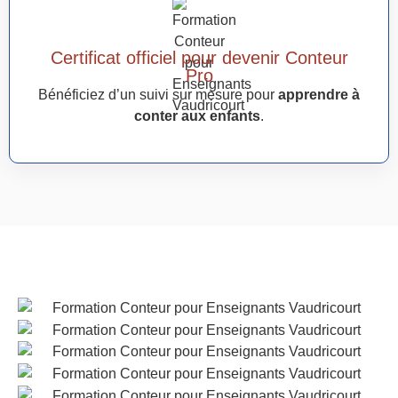
Certificat officiel pour devenir Conteur
Pro
Bénéficiez d’un suivi sur mesure pour
apprendre à
conter aux enfants
.