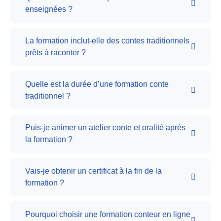
enseignées ?
La formation inclut-elle des contes traditionnels
prêts à raconter ?
Quelle est la durée d’une formation conte
traditionnel ?
Puis-je animer un atelier conte et oralité après
la formation ?
Vais-je obtenir un certificat à la fin de la
formation ?
Pourquoi choisir une formation conteur en ligne