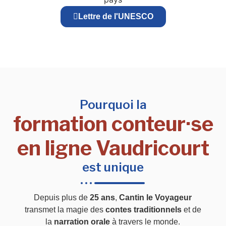
Lettre de l'UNESCO
Pourquoi la
formation conteur·se
en ligne Vaudricourt
est unique
Depuis plus de
25 ans
,
Cantin le Voyageur
transmet la magie des
contes traditionnels
et de
la
narration orale
à travers le monde.