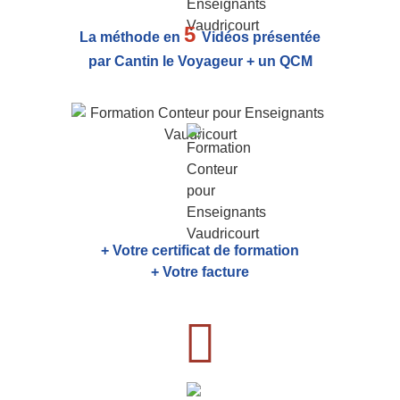
5
La méthode en
Vidéos présentée
par Cantin le Voyageur + un QCM
+ Votre certificat de formation
+ Votre facture