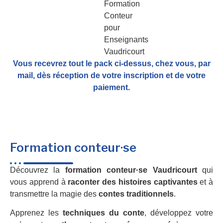
Vous recevrez tout le pack ci-dessus, chez vous, par
mail,
dès réception de votre inscription et de votre
paiement.
Formation conteur·se
Découvrez la
formation conteur·se Vaudricourt
qui
vous apprend à
raconter des histoires captivantes
et à
transmettre la magie des
contes traditionnels
.
Apprenez les
techniques du conte
, développez votre