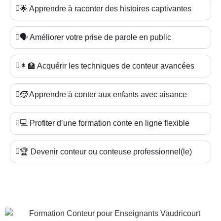
🌟 Apprendre à raconter des histoires captivantes
🗣️ Améliorer votre prise de parole en public
👩‍🏫 Acquérir les techniques de conteur avancées
🧒 Apprendre à conter aux enfants avec aisance
💻 Profiter d’une formation conte en ligne flexible
🏆 Devenir conteur ou conteuse professionnel(le)