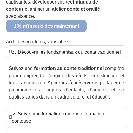
captivantes, développer vos
techniques de
conteur
et animer un
atelier conte et oralité
avec aisance.
Je m’inscris dès maintenant
Au fil des modules, vous allez :
📖 Découvrir les fondamentaux du conte traditionnel
Suivez une
formation au conte traditionnel
complète
pour comprendre l’origine des récits, leur structure et
leur transmission. Apprenez à préserver et partager ce
patrimoine oral auprès d’enfants, d’adultes et de
publics variés dans un cadre culturel et éducatif.
🎤 Suivre une formation conteur et formation
conteuse