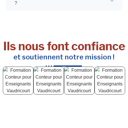
?
Ils nous font confiance
et soutiennent notre mission !