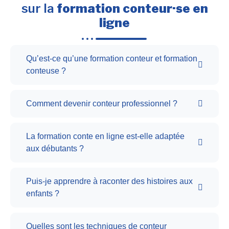
sur la
formation conteur·se en
ligne
Qu’est-ce qu’une formation conteur et formation
conteuse ?
Comment devenir conteur professionnel ?
La formation conte en ligne est-elle adaptée
aux débutants ?
Puis-je apprendre à raconter des histoires aux
enfants ?
Quelles sont les techniques de conteur