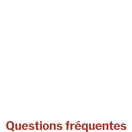
Questions fréquentes