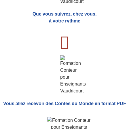
Que vous suivrez, chez vous,
à votre rythme
Vous allez recevoir
des Contes du Monde
en format PDF