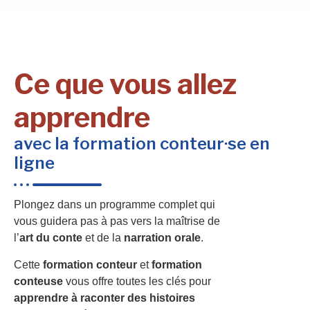
Ce que vous allez
apprendre
avec la formation conteur·se en
ligne
Plongez dans un programme complet qui
vous guidera pas à pas vers la maîtrise de
l’
art du conte
et de la
narration orale
.
Cette
formation conteur
et
formation
conteuse
vous offre toutes les clés pour
apprendre à raconter des histoires