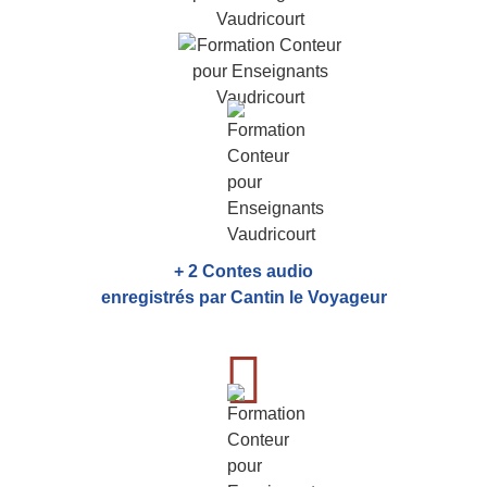
+ 2 Contes audio
enregistrés par Cantin le Voyageur