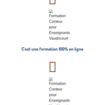
C’est une formation 100% en ligne