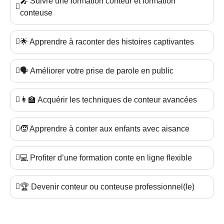
🎤 Suivre une formation conteur et formation
conteuse
🌟 Apprendre à raconter des histoires captivantes
🗣️ Améliorer votre prise de parole en public
👩‍🏫 Acquérir les techniques de conteur avancées
🧒 Apprendre à conter aux enfants avec aisance
💻 Profiter d’une formation conte en ligne flexible
🏆 Devenir conteur ou conteuse professionnel(le)