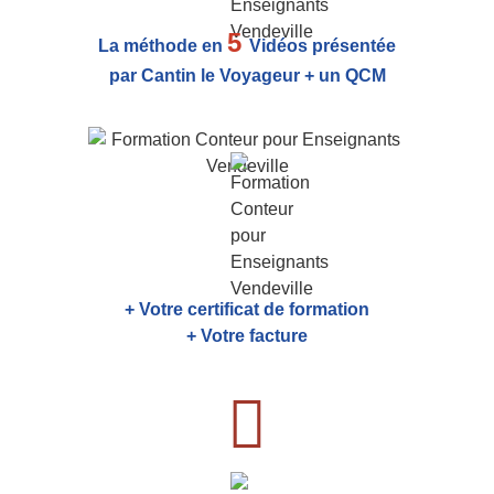
5
La méthode en
Vidéos présentée
par Cantin le Voyageur + un QCM
+ Votre certificat de formation
+ Votre facture