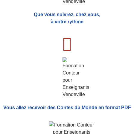
Que vous suivrez, chez vous,
à votre rythme
Vous allez recevoir
des Contes du Monde
en format PDF