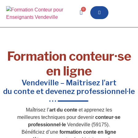
0
Formation conteur·se
en ligne
Vendeville – Maîtrisez l’art
du conte et devenez professionnel·le
Maîtrisez l’
art du conte
et apprenez les
meilleures techniques pour devenir
conteur·se
professionnel·le
Vendeville (59175).
Bénéficiez d’une
formation conte en ligne