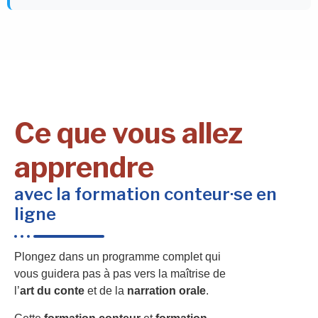
Ce que vous allez
apprendre
avec la formation conteur·se en
ligne
Plongez dans un programme complet qui
vous guidera pas à pas vers la maîtrise de
l’
art du conte
et de la
narration orale
.