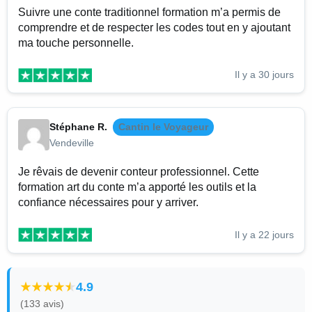
Suivre une conte traditionnel formation m’a permis de
comprendre et de respecter les codes tout en y ajoutant
ma touche personnelle.
Il y a 30 jours
Stéphane R.
Cantin le Voyageur
Vendeville
Je rêvais de devenir conteur professionnel. Cette
formation art du conte m’a apporté les outils et la
confiance nécessaires pour y arriver.
Il y a 22 jours
4.9
(133 avis)