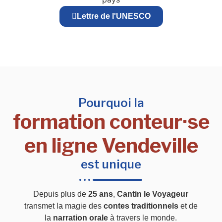
Lettre de l'UNESCO
Pourquoi la
formation conteur·se
en ligne Vendeville
est unique
Depuis plus de
25 ans
,
Cantin le Voyageur
transmet la magie des
contes traditionnels
et de
la
narration orale
à travers le monde.