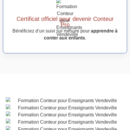
Certificat officiel pour devenir Conteur
Pro
Bénéficiez d’un suivi sur mesure pour
apprendre à
conter aux enfants
.