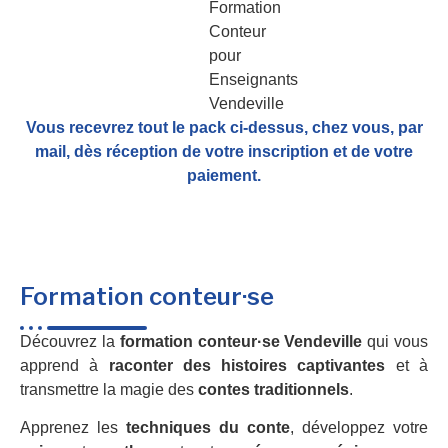
Vous recevrez tout le pack ci-dessus, chez vous, par
mail,
dès réception de votre inscription et de votre
paiement.
Formation conteur·se
Découvrez la
formation conteur·se Vendeville
qui vous
apprend à
raconter des histoires captivantes
et à
transmettre la magie des
contes traditionnels
.
Apprenez les
techniques du conte
, développez votre