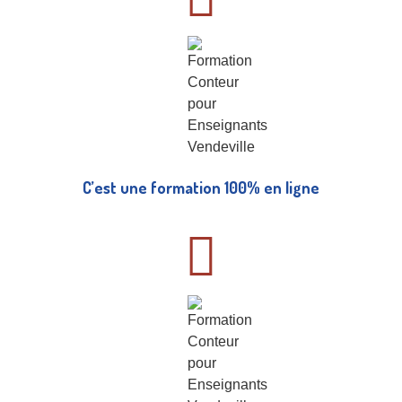
C’est une formation 100% en ligne