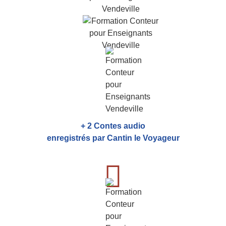
+ 2 Contes audio
enregistrés par Cantin le Voyageur