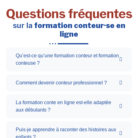
Questions fréquentes
sur la
formation conteur·se en
ligne
Qu’est-ce qu’une formation conteur et formation
conteuse ?
Comment devenir conteur professionnel ?
La formation conte en ligne est-elle adaptée
aux débutants ?
Puis-je apprendre à raconter des histoires aux
enfants ?