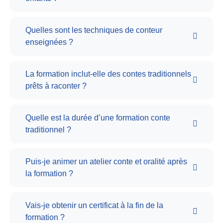
Quelles sont les techniques de conteur
enseignées ?
La formation inclut-elle des contes traditionnels
prêts à raconter ?
Quelle est la durée d’une formation conte
traditionnel ?
Puis-je animer un atelier conte et oralité après
la formation ?
Vais-je obtenir un certificat à la fin de la
formation ?