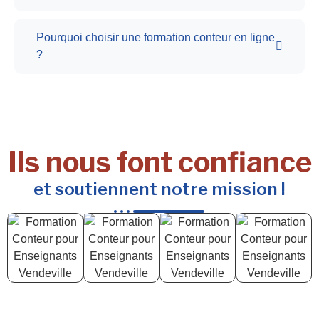
Pourquoi choisir une formation conteur en ligne
?
Ils nous font confiance
et soutiennent notre mission !