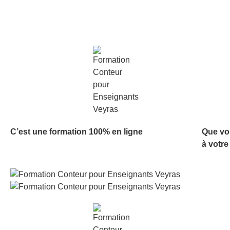
C’est une formation 100% en ligne
Que vo
à votre