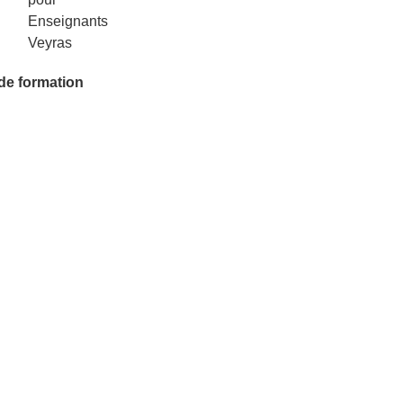
 de formation