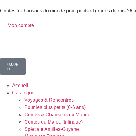
Contes & chansons du monde pour petits et grands depuis 26 
Mon compte
0,00
€
0
Accueil
Catalogue
Voyages & Rencontres
Pour les plus petits (0-6 ans)
Contes & Chansons du Monde
Contes du Maroc (trilingue)
Spéciale Antilles-Guyane