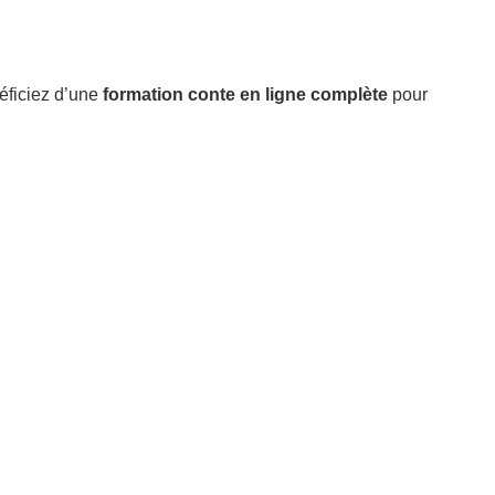
éficiez d’une
formation conte en ligne complète
pour