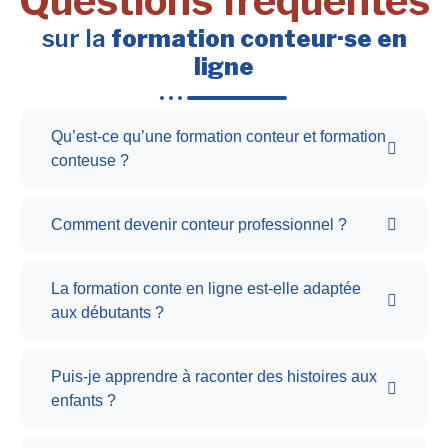
Questions fréquentes
sur la
formation conteur·se en
ligne
Qu’est-ce qu’une formation conteur et formation
conteuse ?
Comment devenir conteur professionnel ?
La formation conte en ligne est-elle adaptée
aux débutants ?
Puis-je apprendre à raconter des histoires aux
enfants ?