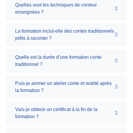
Quelles sont les techniques de conteur
enseignées ?
La formation inclut-elle des contes traditionnels
prêts à raconter ?
Quelle est la durée d’une formation conte
traditionnel ?
Puis-je animer un atelier conte et oralité après
la formation ?
Vais-je obtenir un certificat à la fin de la
formation ?