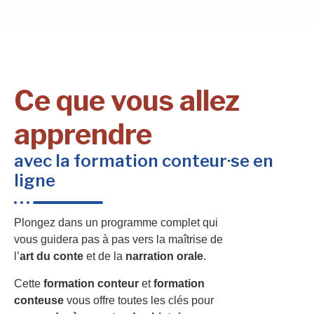
Ce que vous allez
apprendre
avec la formation conteur·se en
ligne
Plongez dans un programme complet qui
vous guidera pas à pas vers la maîtrise de
l’
art du conte
et de la
narration orale
.
Cette
formation conteur
et
formation
conteuse
vous offre toutes les clés pour