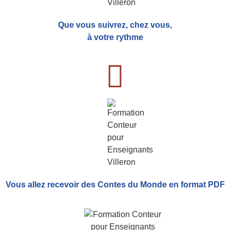
Que vous suivrez, chez vous,
à votre rythme
Vous allez recevoir
des Contes du Monde
en format PDF