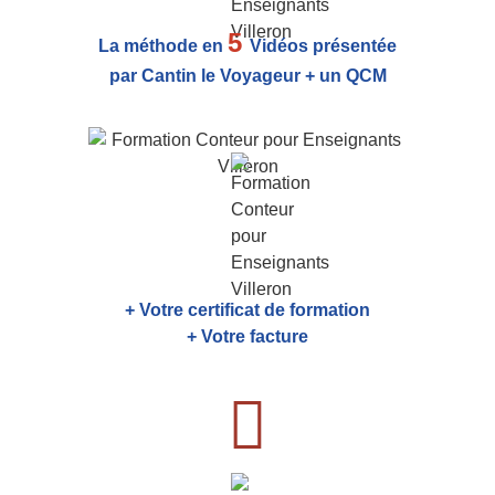
5
La méthode en
Vidéos présentée
par Cantin le Voyageur + un QCM
+ Votre certificat de formation
+ Votre facture