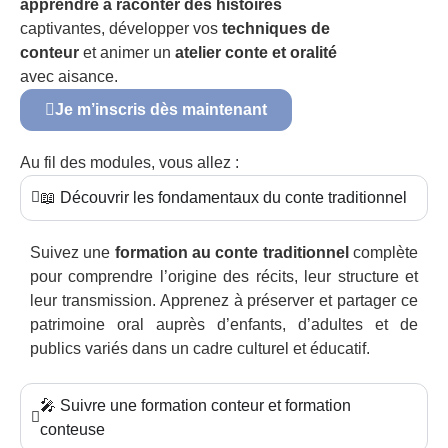
apprendre à raconter des histoires
captivantes, développer vos
techniques de
conteur
et animer un
atelier conte et oralité
avec aisance.
Je m’inscris dès maintenant
Au fil des modules, vous allez :
📖 Découvrir les fondamentaux du conte traditionnel
Suivez une
formation au conte traditionnel
complète
pour comprendre l’origine des récits, leur structure et
leur transmission. Apprenez à préserver et partager ce
patrimoine oral auprès d’enfants, d’adultes et de
publics variés dans un cadre culturel et éducatif.
🎤 Suivre une formation conteur et formation
conteuse