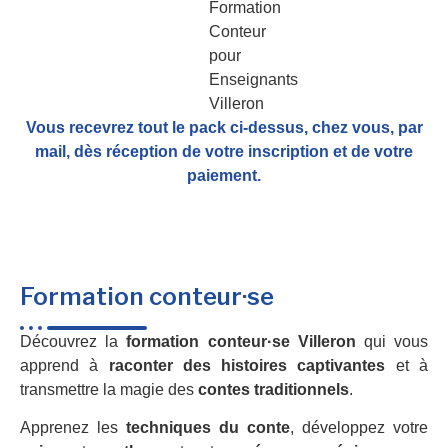
Vous recevrez tout le pack ci-dessus, chez vous, par
mail,
dès réception de votre inscription et de votre
paiement.
Formation conteur·se
Découvrez la
formation conteur·se Villeron
qui vous
apprend à
raconter des histoires captivantes
et à
transmettre la magie des
contes traditionnels
.
Apprenez les
techniques du conte
, développez votre