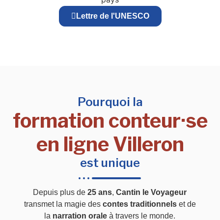
Lettre de l'UNESCO
Pourquoi la
formation conteur·se
en ligne Villeron
est unique
Depuis plus de
25 ans
,
Cantin le Voyageur
transmet la magie des
contes traditionnels
et de
la
narration orale
à travers le monde.