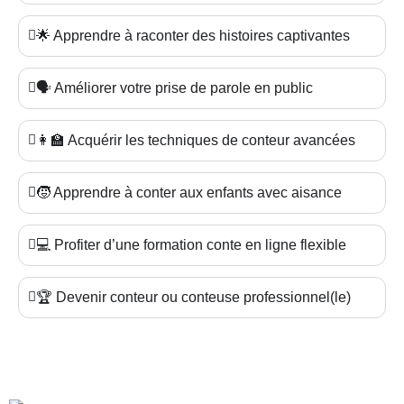
🌟 Apprendre à raconter des histoires captivantes
🗣️ Améliorer votre prise de parole en public
👩‍🏫 Acquérir les techniques de conteur avancées
🧒 Apprendre à conter aux enfants avec aisance
💻 Profiter d’une formation conte en ligne flexible
🏆 Devenir conteur ou conteuse professionnel(le)