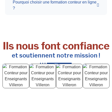
Pourquoi choisir une formation conteur en ligne
?
Ils nous font confiance
et soutiennent notre mission !