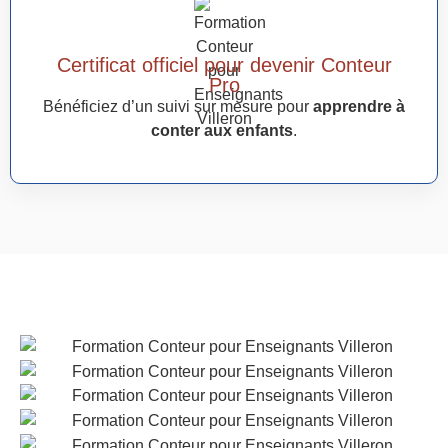
Certificat officiel pour devenir Conteur
Pro
Bénéficiez d’un suivi sur mesure pour
apprendre à
conter aux enfants
.