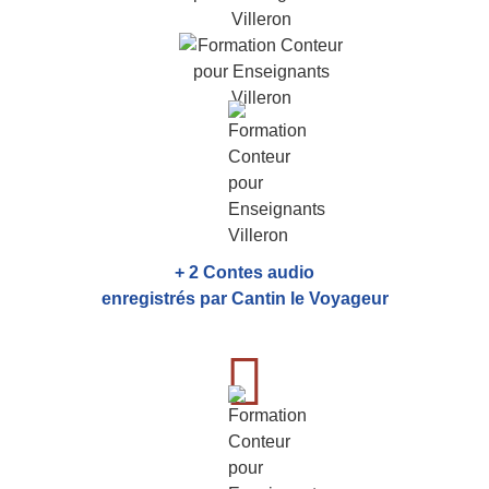
+ 2 Contes audio
enregistrés par Cantin le Voyageur