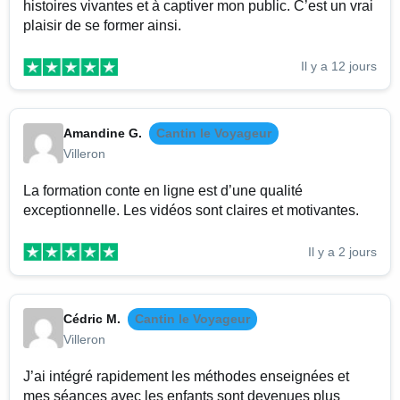
histoires vivantes et à captiver mon public. C’est un vrai
plaisir de se former ainsi.
Il y a 12 jours
Amandine G.
Cantin le Voyageur
Villeron
La formation conte en ligne est d’une qualité
exceptionnelle. Les vidéos sont claires et motivantes.
Il y a 2 jours
Cédric M.
Cantin le Voyageur
Villeron
J’ai intégré rapidement les méthodes enseignées et
mes séances avec les enfants sont devenues plus