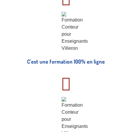
C’est une formation 100% en ligne