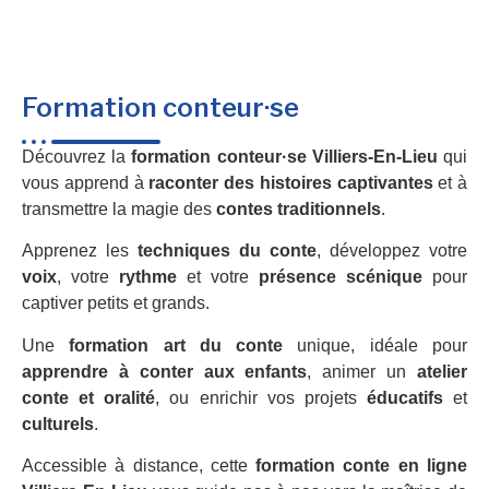
Formation conteur·se
Découvrez la
formation conteur·se Villiers-En-Lieu
qui
vous apprend à
raconter des histoires captivantes
et à
transmettre la magie des
contes traditionnels
.
Apprenez les
techniques du conte
, développez votre
voix
, votre
rythme
et votre
présence scénique
pour
captiver petits et grands.
Une
formation art du conte
unique, idéale pour
apprendre à conter aux enfants
, animer un
atelier
conte et oralité
, ou enrichir vos projets
éducatifs
et
culturels
.
Accessible à distance, cette
formation conte en ligne