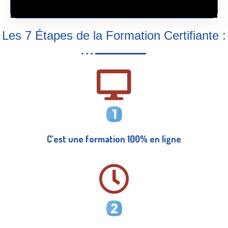
Les 7 Étapes de la Formation Certifiante :
C’est une formation 100% en ligne