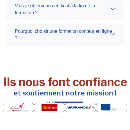
Vais-je obtenir un certificat à la fin de la
formation ?
Pourquoi choisir une formation conteur en ligne
?
Ils nous font confiance
et soutiennent notre mission !