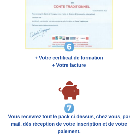
+ Votre certificat de formation
+ Votre facture
Vous recevrez tout le pack ci-dessus, chez vous, par
mail,
dès réception de votre inscription et de votre
paiement.