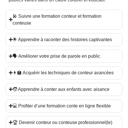
🎤 Suivre une formation conteur et formation
conteuse
🌟 Apprendre à raconter des histoires captivantes
🗣️ Améliorer votre prise de parole en public
👩‍🏫 Acquérir les techniques de conteur avancées
🧒 Apprendre à conter aux enfants avec aisance
💻 Profiter d’une formation conte en ligne flexible
🏆 Devenir conteur ou conteuse professionnel(le)