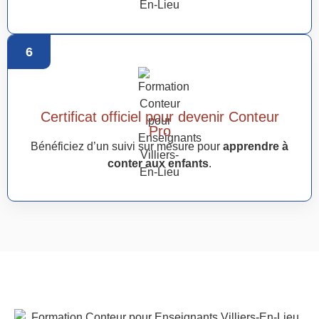
6
Certificat officiel pour devenir Conteur
Pro
Bénéficiez d’un suivi sur mesure pour
apprendre à
conter aux enfants
.