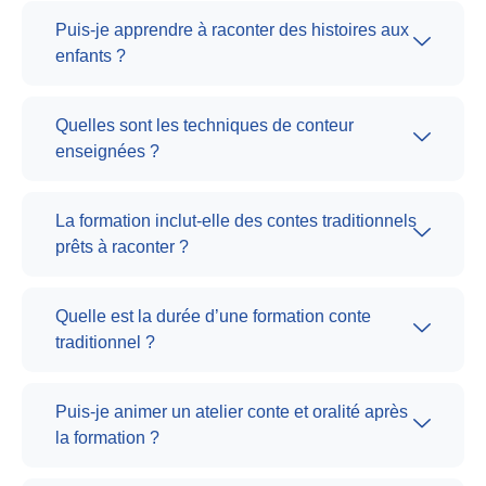
Puis-je apprendre à raconter des histoires aux
enfants ?
Quelles sont les techniques de conteur
enseignées ?
La formation inclut-elle des contes traditionnels
prêts à raconter ?
Quelle est la durée d’une formation conte
traditionnel ?
Puis-je animer un atelier conte et oralité après
la formation ?