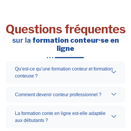
Questions fréquentes
sur la
formation conteur·se en
ligne
Qu’est-ce qu’une formation conteur et formation
conteuse ?
Comment devenir conteur professionnel ?
La formation conte en ligne est-elle adaptée
aux débutants ?