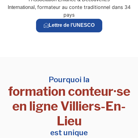
formateur au conte traditionnel dans 34
International,
pays
Lettre de l'UNESCO
Pourquoi la
formation conteur·se
en ligne Villiers-En-
Lieu
est unique