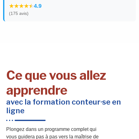
4.9
(175 avis)
Ce que vous allez
apprendre
avec la formation conteur·se en
ligne
Plongez dans un programme complet qui
vous guidera pas à pas vers la maîtrise de