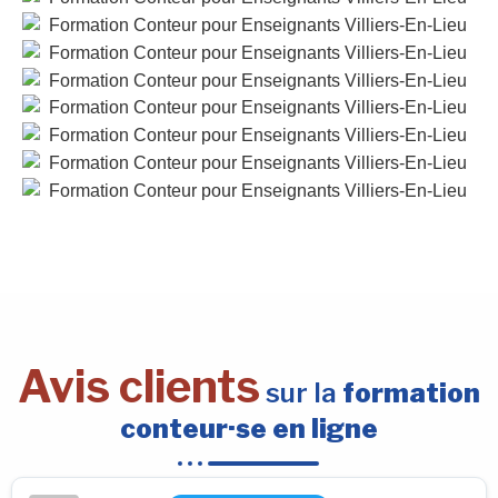
Avis clients
sur la
formation
conteur·se en ligne