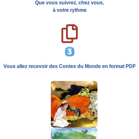
Que vous suivrez, chez vous,
à votre rythme
Vous allez recevoir
des Contes du Monde
en format PDF