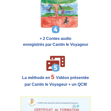
+ 2 Contes audio
enregistrés par Cantin le Voyageur
5
La méthode en
Vidéos présentée
par Cantin le Voyageur + un QCM