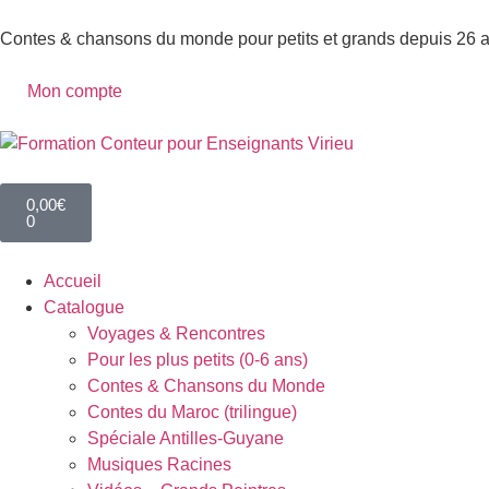
Contes & chansons du monde pour petits et grands depuis 26 
Mon compte
0,00
€
0
Accueil
Catalogue
Voyages & Rencontres
Pour les plus petits (0-6 ans)
Contes & Chansons du Monde
Contes du Maroc (trilingue)
Spéciale Antilles-Guyane
Musiques Racines