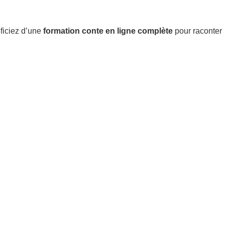
ficiez d’une
formation conte en ligne complète
pour raconter