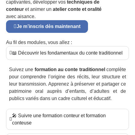
captivantes, développer vos
techniques de
conteur
et animer un
atelier conte et oralité
avec aisance.
Je m’inscris dès maintenant
Au fil des modules, vous allez :
📖 Découvrir les fondamentaux du conte traditionnel
Suivez une
formation au conte traditionnel
complète
pour comprendre l’origine des récits, leur structure et
leur transmission. Apprenez à préserver et partager ce
patrimoine oral auprès d’enfants, d’adultes et de
publics variés dans un cadre culturel et éducatif.
🎤 Suivre une formation conteur et formation
conteuse