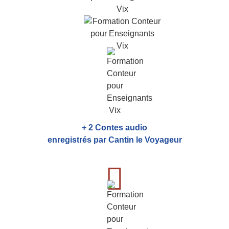
+ 2 Contes audio
enregistrés par Cantin le Voyageur