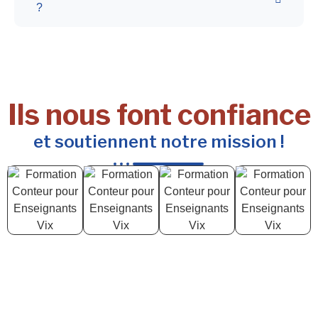
?
Ils nous font confiance
et soutiennent notre mission !