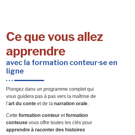
Ce que vous allez
apprendre
avec la formation conteur·se en
ligne
Plongez dans un programme complet qui
vous guidera pas à pas vers la maîtrise de
l’
art du conte
et de la
narration orale
.
Cette
formation conteur
et
formation
conteuse
vous offre toutes les clés pour
apprendre à raconter des histoires