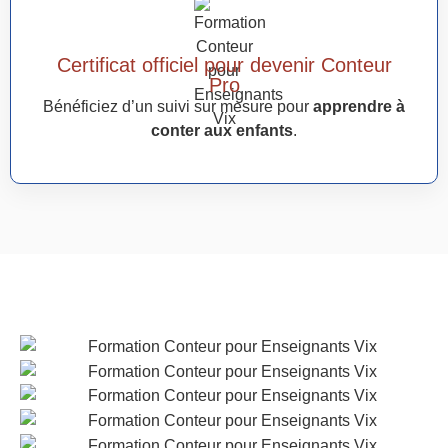
Certificat officiel pour devenir Conteur
Pro
Bénéficiez d’un suivi sur mesure pour
apprendre à
conter aux enfants
.