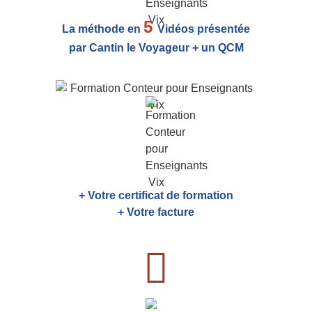
5
La méthode en
Vidéos présentée
par Cantin le Voyageur + un QCM
+ Votre certificat de formation
+ Votre facture