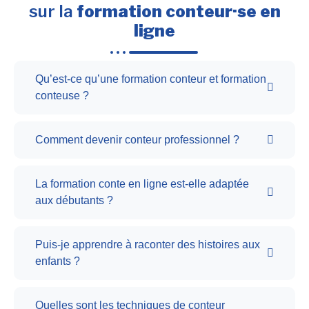
sur la
formation conteur·se en
ligne
Qu’est-ce qu’une formation conteur et formation
conteuse ?
Comment devenir conteur professionnel ?
La formation conte en ligne est-elle adaptée
aux débutants ?
Puis-je apprendre à raconter des histoires aux
enfants ?
Quelles sont les techniques de conteur