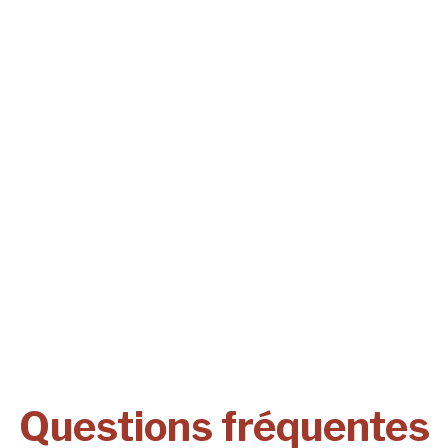
Questions fréquentes