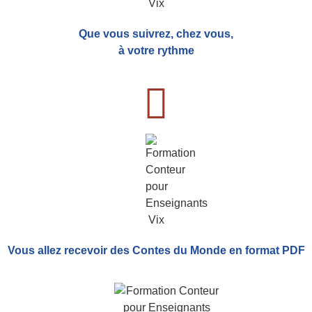
Que vous suivrez, chez vous,
à votre rythme
Vous allez recevoir
des Contes du Monde
en format PDF