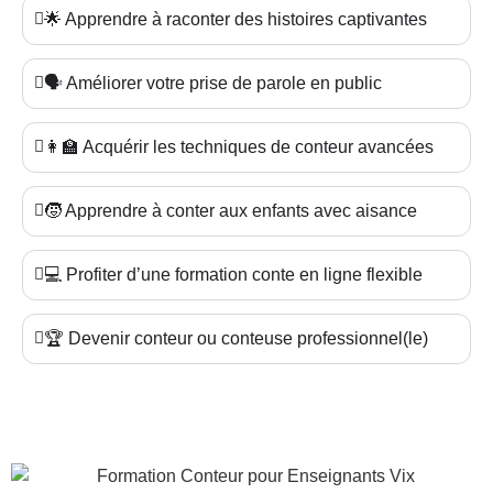
🌟 Apprendre à raconter des histoires captivantes
🗣️ Améliorer votre prise de parole en public
👩‍🏫 Acquérir les techniques de conteur avancées
🧒 Apprendre à conter aux enfants avec aisance
💻 Profiter d’une formation conte en ligne flexible
🏆 Devenir conteur ou conteuse professionnel(le)