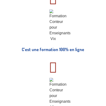
C’est une formation 100% en ligne