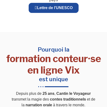
Lettre de l'UNESCO
Pourquoi la
formation conteur·se
en ligne Vix
est unique
Depuis plus de
25 ans
,
Cantin le Voyageur
transmet la magie des
contes traditionnels
et de
la
narration orale
à travers le monde.