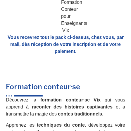
Vous recevrez tout le pack ci-dessus, chez vous, par
mail,
dès réception de votre inscription et de votre
paiement.
Formation conteur·se
Découvrez la
formation conteur·se Vix
qui vous
apprend à
raconter des histoires captivantes
et à
transmettre la magie des
contes traditionnels
.
Apprenez les
techniques du conte
, développez votre