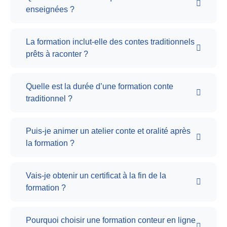
enseignées ?
La formation inclut-elle des contes traditionnels
prêts à raconter ?
Quelle est la durée d’une formation conte
traditionnel ?
Puis-je animer un atelier conte et oralité après
la formation ?
Vais-je obtenir un certificat à la fin de la
formation ?
Pourquoi choisir une formation conteur en ligne