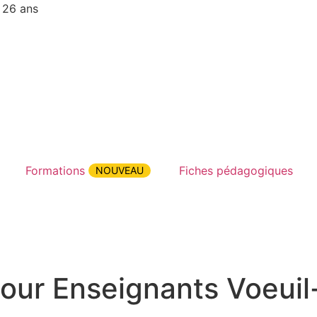
 26 ans
Formations
Fiches pédagogiques
NOUVEAU
our Enseignants Voeuil