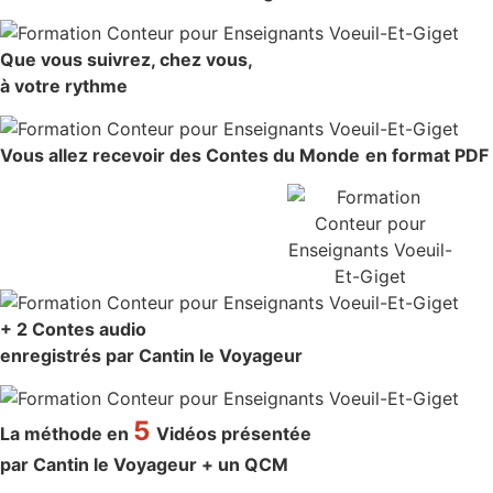
Que vous suivrez, chez vous,
à votre rythme
Vous allez recevoir
des Contes du Monde
en format PDF
+ 2 Contes audio
enregistrés par Cantin le Voyageur
5
La méthode en
Vidéos présentée
par Cantin le Voyageur + un QCM