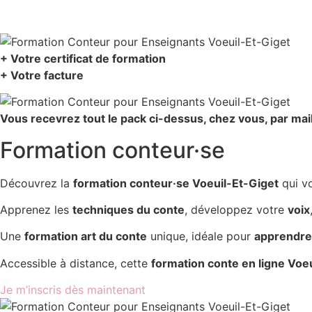
+ Votre certificat de formation
+ Votre facture
Vous recevrez tout le pack ci-dessus, chez vous, par mai
Formation conteur·se
Découvrez la
formation conteur·se Voeuil-Et-Giget
qui v
Apprenez les
techniques du conte
, développez votre
voix
Une
formation art du conte
unique, idéale pour
apprendre 
Accessible à distance, cette
formation conte en ligne Voe
Je m’inscris dès maintenant