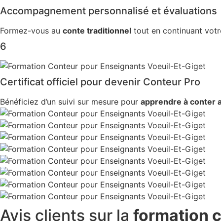
Accompagnement personnalisé et évaluations
Formez-vous au
conte traditionnel
tout en continuant votre
6
Certificat officiel pour devenir Conteur Pro
Bénéficiez d’un suivi sur mesure pour
apprendre à conter 
Avis clients
sur la
formation c