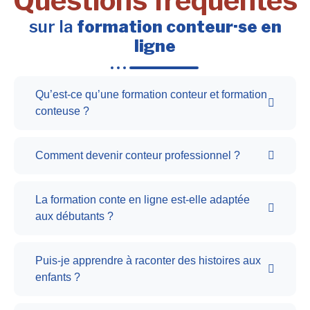
Questions fréquentes
sur la
formation conteur·se en
ligne
Qu’est-ce qu’une formation conteur et formation
conteuse ?
Comment devenir conteur professionnel ?
La formation conte en ligne est-elle adaptée
aux débutants ?
Puis-je apprendre à raconter des histoires aux
enfants ?