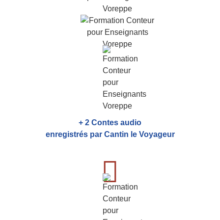
+ 2 Contes audio
enregistrés par Cantin le Voyageur