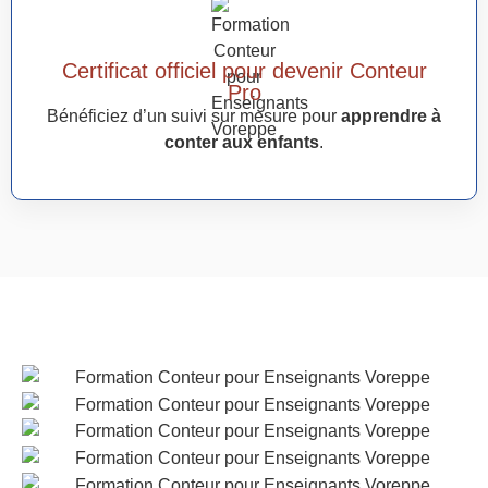
Certificat officiel pour devenir Conteur
Pro
Bénéficiez d’un suivi sur mesure pour
apprendre à
conter aux enfants
.