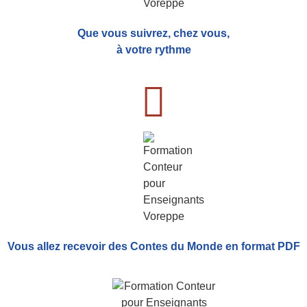
Que vous suivrez, chez vous,
à votre rythme
Vous allez recevoir
des Contes du Monde
en format PDF