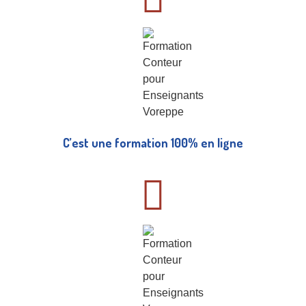
C’est une formation 100% en ligne