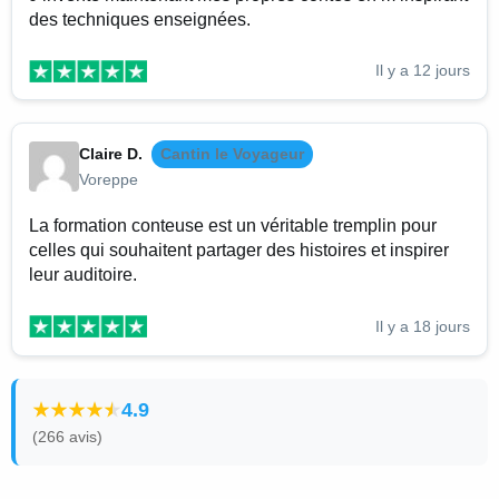
des techniques enseignées.
Il y a 12 jours
Claire D.
Cantin le Voyageur
Voreppe
La formation conteuse est un véritable tremplin pour
celles qui souhaitent partager des histoires et inspirer
leur auditoire.
Il y a 18 jours
4.9
(266 avis)