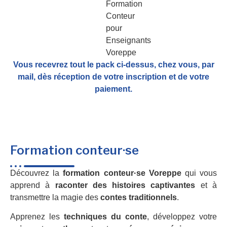
Vous recevrez tout le pack ci-dessus, chez vous, par
mail,
dès réception de votre inscription et de votre
paiement.
Formation conteur·se
Découvrez la
formation conteur·se Voreppe
qui vous
apprend à
raconter des histoires captivantes
et à
transmettre la magie des
contes traditionnels
.
Apprenez les
techniques du conte
, développez votre