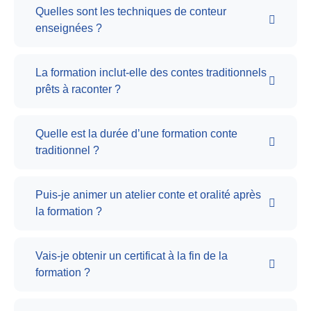
Quelles sont les techniques de conteur
enseignées ?
La formation inclut-elle des contes traditionnels
prêts à raconter ?
Quelle est la durée d’une formation conte
traditionnel ?
Puis-je animer un atelier conte et oralité après
la formation ?
Vais-je obtenir un certificat à la fin de la
formation ?