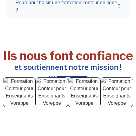
Pourquoi choisir une formation conteur en ligne
?
Ils nous font confiance
et soutiennent notre mission !