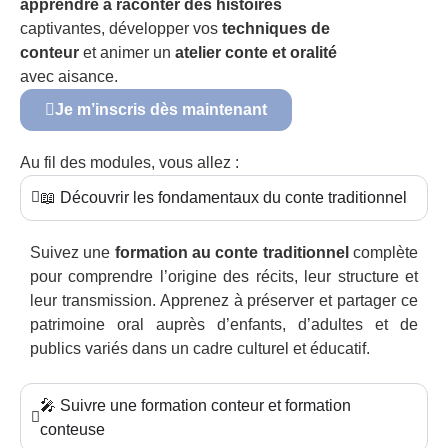
apprendre à raconter des histoires
captivantes, développer vos
techniques de
conteur
et animer un
atelier conte et oralité
avec aisance.
Je m’inscris dès maintenant
Au fil des modules, vous allez :
📖 Découvrir les fondamentaux du conte traditionnel
Suivez une
formation au conte traditionnel
complète
pour comprendre l’origine des récits, leur structure et
leur transmission. Apprenez à préserver et partager ce
patrimoine oral auprès d’enfants, d’adultes et de
publics variés dans un cadre culturel et éducatif.
🎤 Suivre une formation conteur et formation
conteuse