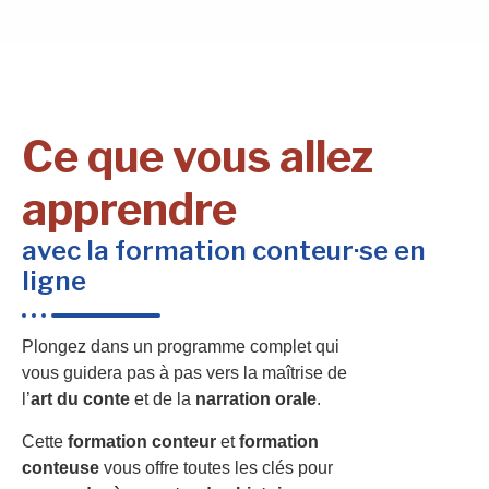
Ce que vous allez
apprendre
avec la formation conteur·se en
ligne
Plongez dans un programme complet qui
vous guidera pas à pas vers la maîtrise de
l’
art du conte
et de la
narration orale
.
Cette
formation conteur
et
formation
conteuse
vous offre toutes les clés pour