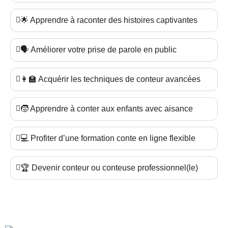
🌟 Apprendre à raconter des histoires captivantes
🗣️ Améliorer votre prise de parole en public
👩‍🏫 Acquérir les techniques de conteur avancées
🧒 Apprendre à conter aux enfants avec aisance
💻 Profiter d’une formation conte en ligne flexible
🏆 Devenir conteur ou conteuse professionnel(le)