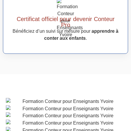
Certificat officiel pour devenir Conteur
Pro
Bénéficiez d’un suivi sur mesure pour
apprendre à
conter aux enfants
.