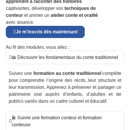
apprendre à raconter des histoires
captivantes, développer vos
techniques de
conteur
et animer un
atelier conte et oralité
avec aisance.
Je m’inscris dès maintenant
Au fil des modules, vous allez :
📖 Découvrir les fondamentaux du conte traditionnel
Suivez une
formation au conte traditionnel
complète
pour comprendre l’origine des récits, leur structure et
leur transmission. Apprenez à préserver et partager ce
patrimoine oral auprès d’enfants, d’adultes et de
publics variés dans un cadre culturel et éducatif.
🎤 Suivre une formation conteur et formation
conteuse