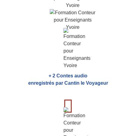
+ 2 Contes audio
enregistrés par Cantin le Voyageur