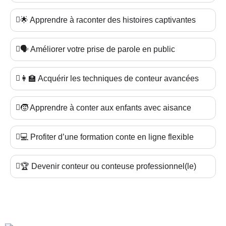
🌟 Apprendre à raconter des histoires captivantes
🗣️ Améliorer votre prise de parole en public
👩‍🏫 Acquérir les techniques de conteur avancées
🧒 Apprendre à conter aux enfants avec aisance
💻 Profiter d’une formation conte en ligne flexible
🏆 Devenir conteur ou conteuse professionnel(le)