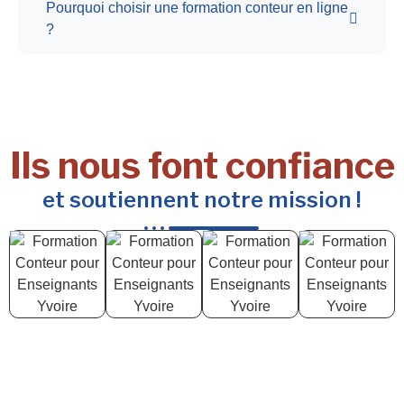
Pourquoi choisir une formation conteur en ligne
?
Ils nous font confiance
et soutiennent notre mission !