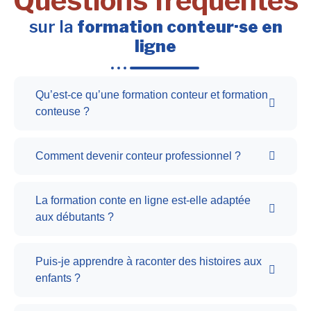
Questions fréquentes
sur la
formation conteur·se en
ligne
Qu’est-ce qu’une formation conteur et formation
conteuse ?
Comment devenir conteur professionnel ?
La formation conte en ligne est-elle adaptée
aux débutants ?
Puis-je apprendre à raconter des histoires aux
enfants ?