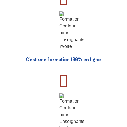
C’est une formation 100% en ligne