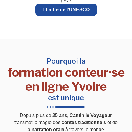
Lettre de l'UNESCO
Pourquoi la
formation conteur·se
en ligne Yvoire
est unique
Depuis plus de
25 ans
,
Cantin le Voyageur
transmet la magie des
contes traditionnels
et de
la
narration orale
à travers le monde.