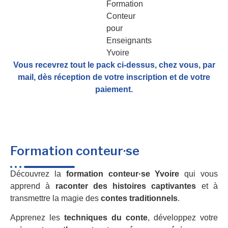
Vous recevrez tout le pack ci-dessus, chez vous, par
mail,
dès réception de votre inscription et de votre
paiement.
Formation conteur·se
Découvrez la
formation conteur·se Yvoire
qui vous
apprend à
raconter des histoires captivantes
et à
transmettre la magie des
contes traditionnels
.
Apprenez les
techniques du conte
, développez votre