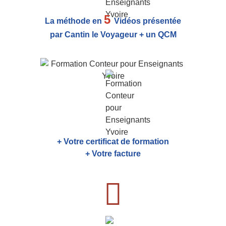
5
La méthode en
Vidéos présentée
par Cantin le Voyageur + un QCM
+ Votre certificat de formation
+ Votre facture