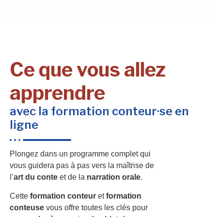
Ce que vous allez
apprendre
avec la formation conteur·se en
ligne
Plongez dans un programme complet qui
vous guidera pas à pas vers la maîtrise de
l’
art du conte
et de la
narration orale
.
Cette
formation conteur
et
formation
conteuse
vous offre toutes les clés pour