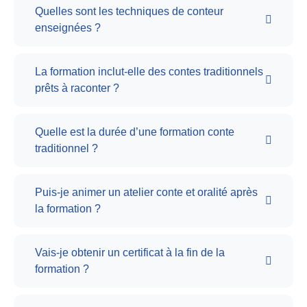
Quelles sont les techniques de conteur
enseignées ?
La formation inclut-elle des contes traditionnels
prêts à raconter ?
Quelle est la durée d’une formation conte
traditionnel ?
Puis-je animer un atelier conte et oralité après
la formation ?
Vais-je obtenir un certificat à la fin de la
formation ?