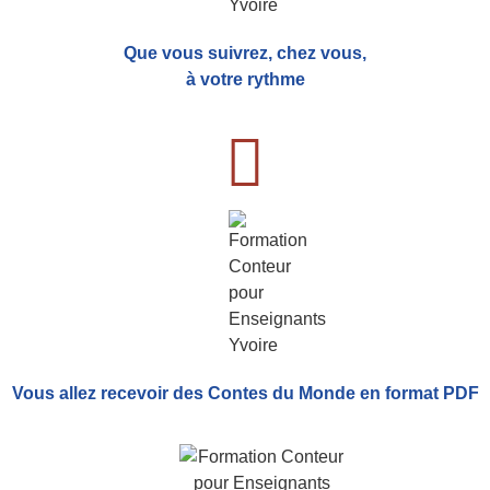
Que vous suivrez, chez vous,
à votre rythme
Vous allez recevoir
des Contes du Monde
en format PDF