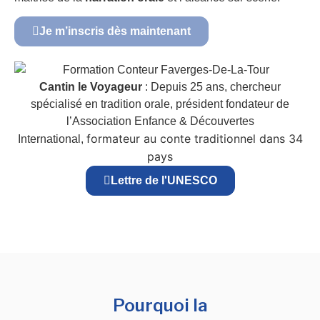
Je m’inscris dès maintenant
Cantin le Voyageur
: Depuis 25 ans, chercheur
spécialisé en tradition orale, président fondateur de
l’Association Enfance & Découvertes
formateur au conte traditionnel dans 34
International,
pays
Lettre de l'UNESCO
Pourquoi la