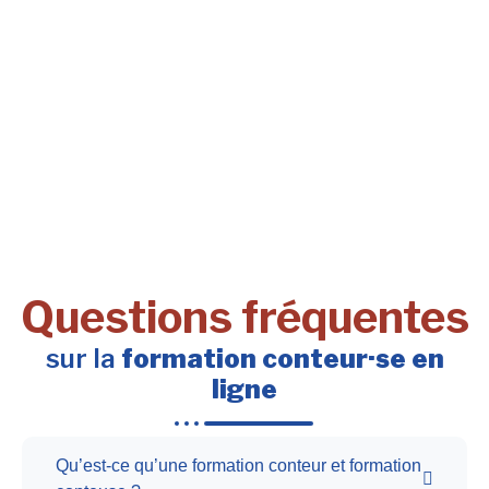
Questions fréquentes
sur la
formation conteur·se en
ligne
Qu’est-ce qu’une formation conteur et formation