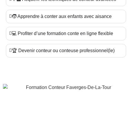
🧒 Apprendre à conter aux enfants avec aisance
💻 Profiter d’une formation conte en ligne flexible
🏆 Devenir conteur ou conteuse professionnel(le)