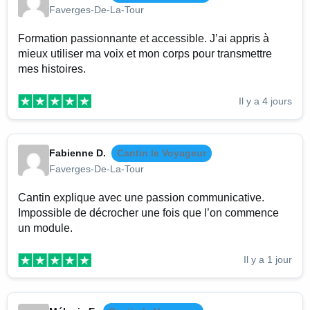
Faverges-De-La-Tour
Formation passionnante et accessible. J’ai appris à
mieux utiliser ma voix et mon corps pour transmettre
mes histoires.
Il y a 4 jours
Fabienne D.
Cantin le Voyageur
Faverges-De-La-Tour
Cantin explique avec une passion communicative.
Impossible de décrocher une fois que l’on commence
un module.
Il y a 1 jour