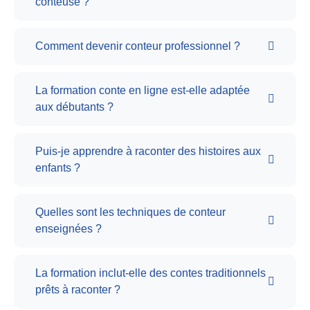
conteuse ?
Comment devenir conteur professionnel ?
La formation conte en ligne est-elle adaptée
aux débutants ?
Puis-je apprendre à raconter des histoires aux
enfants ?
Quelles sont les techniques de conteur
enseignées ?
La formation inclut-elle des contes traditionnels
prêts à raconter ?