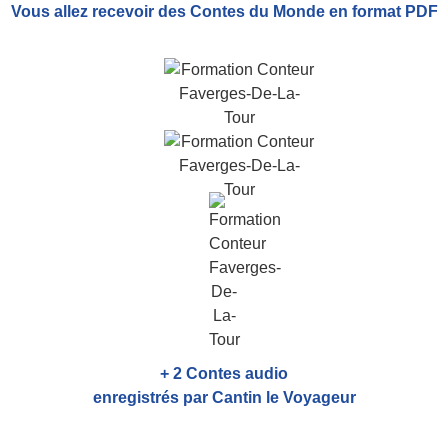
Vous allez recevoir
des Contes du Monde
en format PDF
+ 2 Contes audio
enregistrés par Cantin le Voyageur