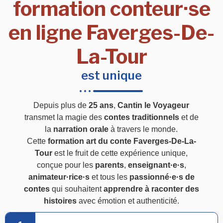
formation conteur·se
en ligne Faverges-De-
La-Tour
est unique
Depuis plus de
25 ans
,
Cantin le Voyageur
transmet la magie des
contes traditionnels
et de
la
narration orale
à travers le monde.
Cette
formation art du conte Faverges-De-La-
Tour
est le fruit de cette expérience unique,
conçue pour les
parents
,
enseignant·e·s
,
animateur·rice·s
et tous les
passionné·e·s de
contes
qui souhaitent
apprendre à raconter des
histoires
avec émotion et authenticité.