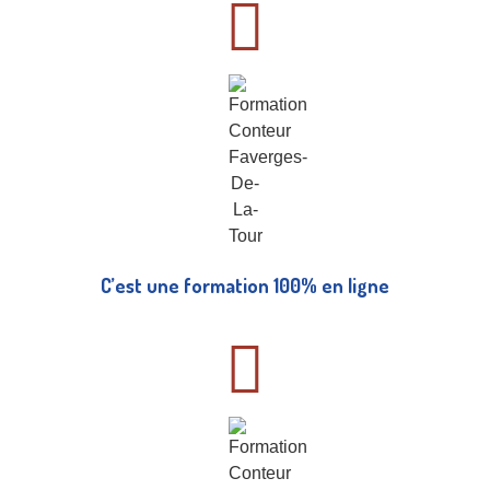
C’est une formation 100% en ligne