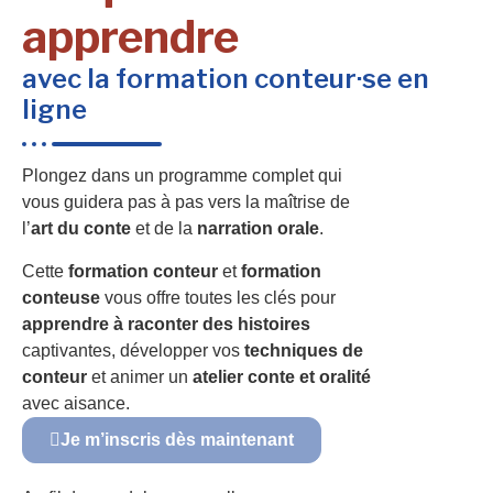
apprendre
avec la formation conteur·se en
ligne
Plongez dans un programme complet qui
vous guidera pas à pas vers la maîtrise de
l’
art du conte
et de la
narration orale
.
Cette
formation conteur
et
formation
conteuse
vous offre toutes les clés pour
apprendre à raconter des histoires
captivantes, développer vos
techniques de
conteur
et animer un
atelier conte et oralité
avec aisance.
Je m’inscris dès maintenant