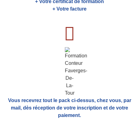
+ Votre certificat de formation
+ Votre facture
Vous recevrez tout le pack ci-dessus, chez vous, par
mail,
dès réception de votre inscription et de votre
paiement.