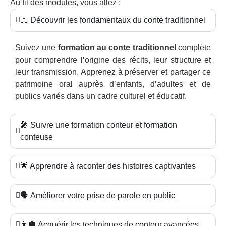
Au fil des modules, vous allez :
📖 Découvrir les fondamentaux du conte traditionnel
Suivez une
formation au conte traditionnel
complète
pour comprendre l’origine des récits, leur structure et
leur transmission. Apprenez à préserver et partager ce
patrimoine oral auprès d’enfants, d’adultes et de
publics variés dans un cadre culturel et éducatif.
🎤 Suivre une formation conteur et formation
conteuse
🌟 Apprendre à raconter des histoires captivantes
🗣️ Améliorer votre prise de parole en public
👩‍🏫 Acquérir les techniques de conteur avancées