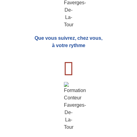
Que vous suivrez, chez vous,
à votre rythme