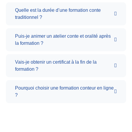
Quelle est la durée d’une formation conte
traditionnel ?
Puis-je animer un atelier conte et oralité après
la formation ?
Vais-je obtenir un certificat à la fin de la
formation ?
Pourquoi choisir une formation conteur en ligne
?