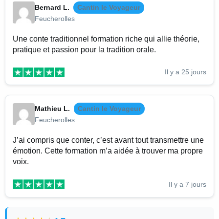
Bernard L.
Cantin le Voyageur
Feucherolles
Une conte traditionnel formation riche qui allie théorie,
pratique et passion pour la tradition orale.
Il y a 25 jours
Mathieu L.
Cantin le Voyageur
Feucherolles
J’ai compris que conter, c’est avant tout transmettre une
émotion. Cette formation m’a aidée à trouver ma propre
voix.
Il y a 7 jours