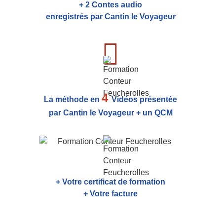
+ 2 Contes audio
enregistrés par Cantin le Voyageur
4
La méthode en
Vidéos présentée
par Cantin le Voyageur + un QCM
+ Votre certificat de formation
+ Votre facture