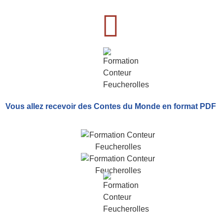
Vous allez recevoir
des Contes du Monde
en format PDF