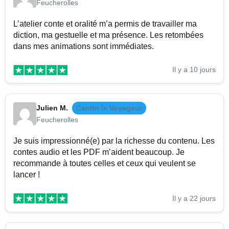
Feucherolles
L’atelier conte et oralité m’a permis de travailler ma
diction, ma gestuelle et ma présence. Les retombées
dans mes animations sont immédiates.
Il y a 10 jours
Julien M.
Cantin le Voyageur
Feucherolles
Je suis impressionné(e) par la richesse du contenu. Les
contes audio et les PDF m’aident beaucoup. Je
recommande à toutes celles et ceux qui veulent se
lancer !
Il y a 22 jours