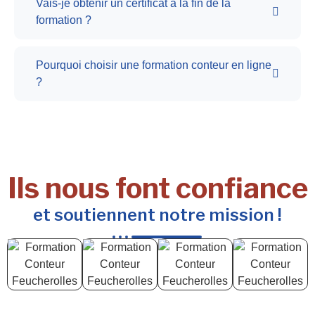
Vais-je obtenir un certificat à la fin de la
formation ?
Pourquoi choisir une formation conteur en ligne
?
Ils nous font confiance
et soutiennent notre mission !