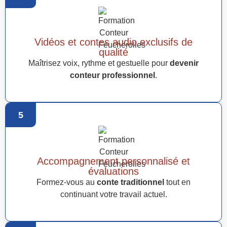
Vidéos et contes audio exclusifs de
qualité
Maîtrisez voix, rythme et gestuelle pour
devenir
conteur professionnel
.
5
Accompagnement personnalisé et
évaluations
Formez-vous au
conte traditionnel
tout en
continuant votre travail actuel.