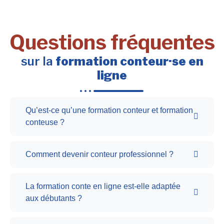
Questions fréquentes
sur la
formation conteur·se en
ligne
Qu’est-ce qu’une formation conteur et formation
conteuse ?
Comment devenir conteur professionnel ?
La formation conte en ligne est-elle adaptée
aux débutants ?