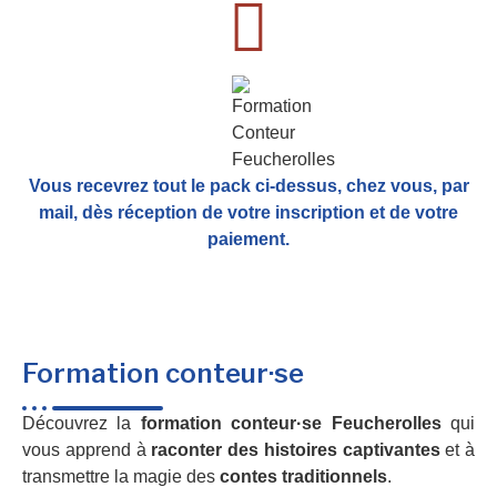
Vous recevrez tout le pack ci-dessus, chez vous, par
mail,
dès réception de votre inscription et de votre
paiement.
Formation conteur·se
Découvrez la
formation conteur·se Feucherolles
qui
vous apprend à
raconter des histoires captivantes
et à
transmettre la magie des
contes traditionnels
.