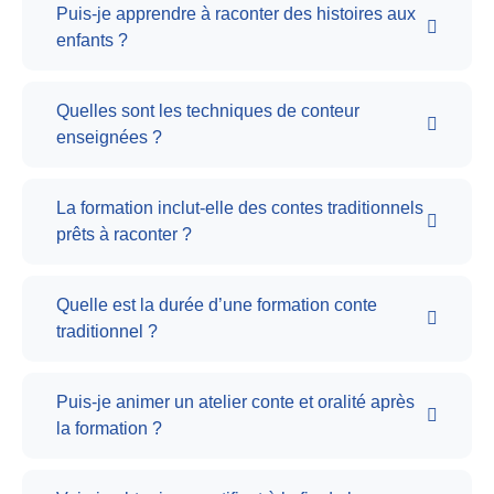
Puis-je apprendre à raconter des histoires aux
enfants ?
Quelles sont les techniques de conteur
enseignées ?
La formation inclut-elle des contes traditionnels
prêts à raconter ?
Quelle est la durée d’une formation conte
traditionnel ?
Puis-je animer un atelier conte et oralité après
la formation ?