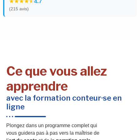
4.7
(215 avis)
Ce que vous allez
apprendre
avec la formation conteur·se en
ligne
Plongez dans un programme complet qui
vous guidera pas à pas vers la maîtrise de