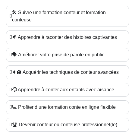
🎤 Suivre une formation conteur et formation
conteuse
🌟 Apprendre à raconter des histoires captivantes
🗣️ Améliorer votre prise de parole en public
👩‍🏫 Acquérir les techniques de conteur avancées
🧒 Apprendre à conter aux enfants avec aisance
💻 Profiter d’une formation conte en ligne flexible
🏆 Devenir conteur ou conteuse professionnel(le)