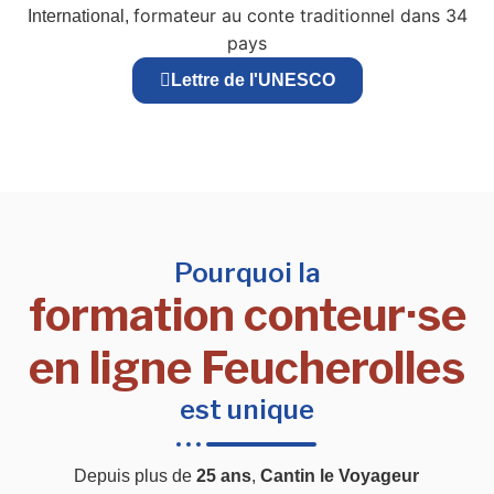
formateur au conte traditionnel dans 34
International,
pays
Lettre de l'UNESCO
Pourquoi la
formation conteur·se
en ligne Feucherolles
est unique
Depuis plus de
25 ans
,
Cantin le Voyageur