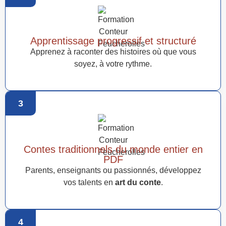
Apprentissage progressif et structuré
Apprenez à raconter des histoires où que vous
soyez, à votre rythme.
3
Contes traditionnels du monde entier en
PDF
Parents, enseignants ou passionnés, développez
vos talents en
art du conte
.
4