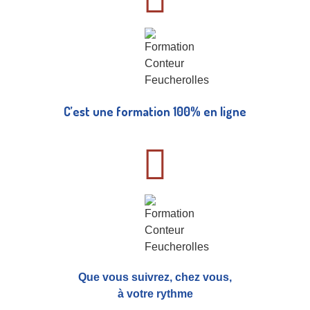
C’est une formation 100% en ligne
Que vous suivrez, chez vous,
à votre rythme