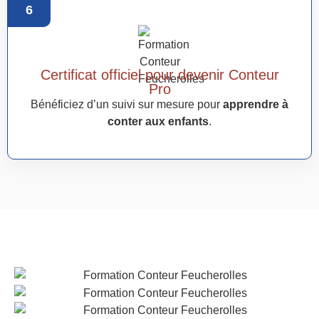
6
Certificat officiel pour devenir Conteur
Pro
Bénéficiez d’un suivi sur mesure pour
apprendre à
conter aux enfants
.