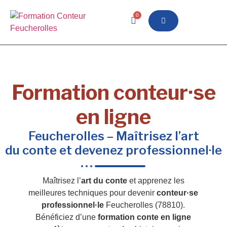
0
Formation conteur·se
en ligne
Feucherolles – Maîtrisez l’art
du conte et devenez professionnel·le
Maîtrisez l’
art du conte
et apprenez les
meilleures techniques pour devenir
conteur·se
professionnel·le
Feucherolles (78810).
Bénéficiez d’une
formation conte en ligne