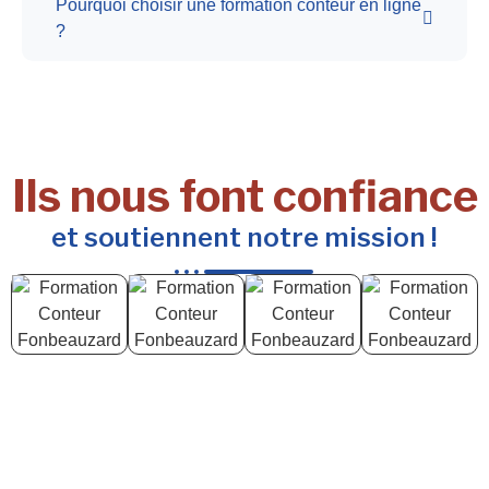
Pourquoi choisir une formation conteur en ligne
?
Ils nous font confiance
et soutiennent notre mission !