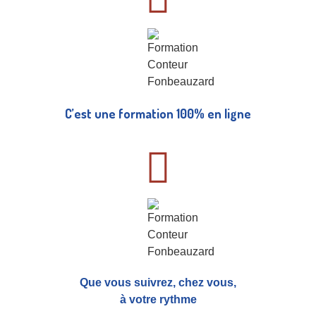
C’est une formation 100% en ligne
Que vous suivrez, chez vous,
à votre rythme