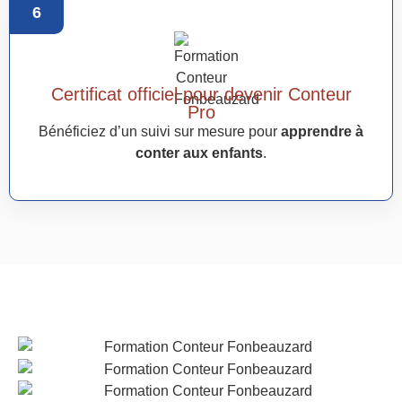
6
Certificat officiel pour devenir Conteur
Pro
Bénéficiez d’un suivi sur mesure pour
apprendre à
conter aux enfants
.