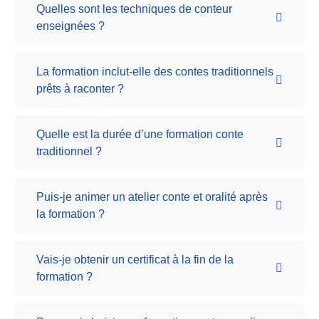
Quelles sont les techniques de conteur
enseignées ?
La formation inclut-elle des contes traditionnels
prêts à raconter ?
Quelle est la durée d’une formation conte
traditionnel ?
Puis-je animer un atelier conte et oralité après
la formation ?
Vais-je obtenir un certificat à la fin de la
formation ?