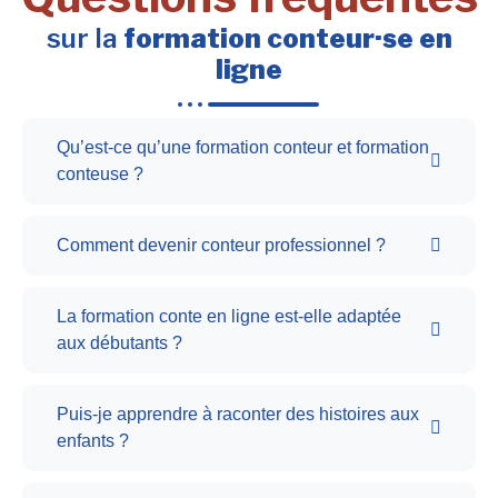
sur la
formation conteur·se en
ligne
Qu’est-ce qu’une formation conteur et formation
conteuse ?
Comment devenir conteur professionnel ?
La formation conte en ligne est-elle adaptée
aux débutants ?
Puis-je apprendre à raconter des histoires aux
enfants ?