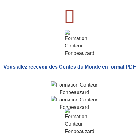
Vous allez recevoir
des Contes du Monde
en format PDF