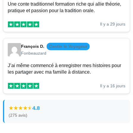
Une conte traditionnel formation riche qui allie théorie,
pratique et passion pour la tradition orale.
Il y a 29 jours
François D.
Cantin le Voyageur
Fonbeauzard
J’ai même commencé à enregistrer mes histoires pour
les partager avec ma famille à distance.
Il y a 16 jours
4.8
(275 avis)