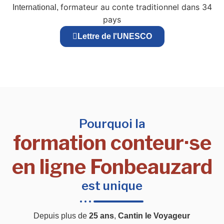
formateur au conte traditionnel dans 34
International,
pays
Lettre de l'UNESCO
Pourquoi la
formation conteur·se
en ligne Fonbeauzard
est unique
Depuis plus de
25 ans
,
Cantin le Voyageur