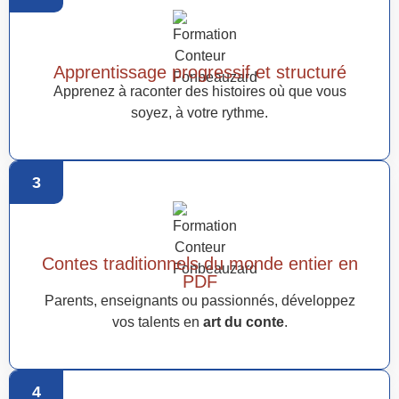
Apprentissage progressif et structuré
Apprenez à raconter des histoires où que vous
soyez, à votre rythme.
3
Contes traditionnels du monde entier en
PDF
Parents, enseignants ou passionnés, développez
vos talents en
art du conte
.
4