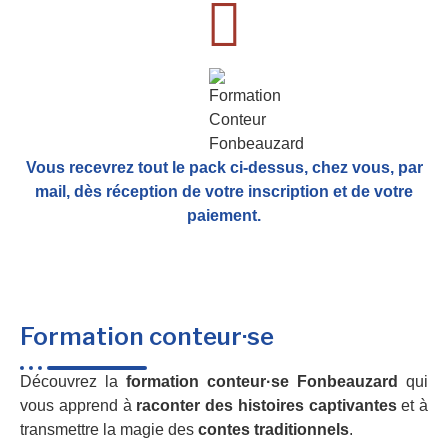
Vous recevrez tout le pack ci-dessus, chez vous, par
mail,
dès réception de votre inscription et de votre
paiement.
Formation conteur·se
Découvrez la
formation conteur·se Fonbeauzard
qui
vous apprend à
raconter des histoires captivantes
et à
transmettre la magie des
contes traditionnels
.