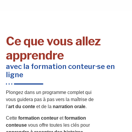
Ce que vous allez
apprendre
avec la formation conteur·se en
ligne
Plongez dans un programme complet qui
vous guidera pas à pas vers la maîtrise de
l’
art du conte
et de la
narration orale
.
Cette
formation conteur
et
formation
conteuse
vous offre toutes les clés pour