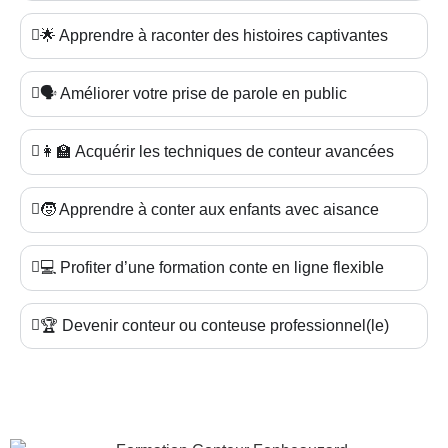
🌟 Apprendre à raconter des histoires captivantes
🗣️ Améliorer votre prise de parole en public
👩‍🏫 Acquérir les techniques de conteur avancées
🧒 Apprendre à conter aux enfants avec aisance
💻 Profiter d’une formation conte en ligne flexible
🏆 Devenir conteur ou conteuse professionnel(le)