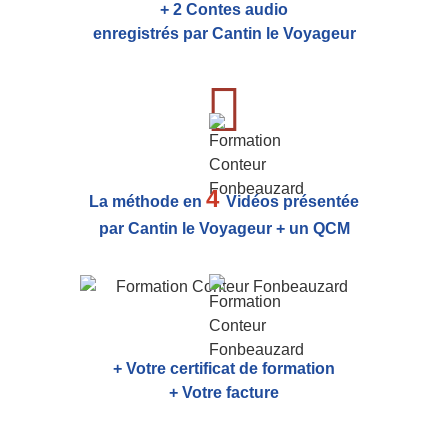
+ 2 Contes audio
enregistrés par Cantin le Voyageur
4
La méthode en
Vidéos présentée
par Cantin le Voyageur + un QCM
+ Votre certificat de formation
+ Votre facture