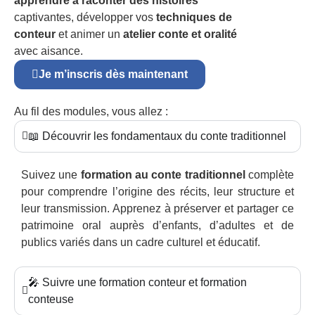
apprendre à raconter des histoires
captivantes, développer vos
techniques de
conteur
et animer un
atelier conte et oralité
avec aisance.
Je m’inscris dès maintenant
Au fil des modules, vous allez :
📖 Découvrir les fondamentaux du conte traditionnel
Suivez une
formation au conte traditionnel
complète
pour comprendre l’origine des récits, leur structure et
leur transmission. Apprenez à préserver et partager ce
patrimoine oral auprès d’enfants, d’adultes et de
publics variés dans un cadre culturel et éducatif.
🎤 Suivre une formation conteur et formation
conteuse