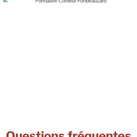
Questions fréquentes