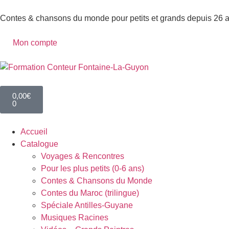
Contes & chansons du monde pour petits et grands depuis 26 
Mon compte
0,00
€
0
Accueil
Catalogue
Voyages & Rencontres
Pour les plus petits (0-6 ans)
Contes & Chansons du Monde
Contes du Maroc (trilingue)
Spéciale Antilles-Guyane
Musiques Racines