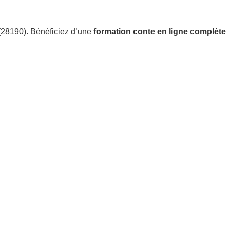
28190). Bénéficiez d’une
formation conte en ligne complète