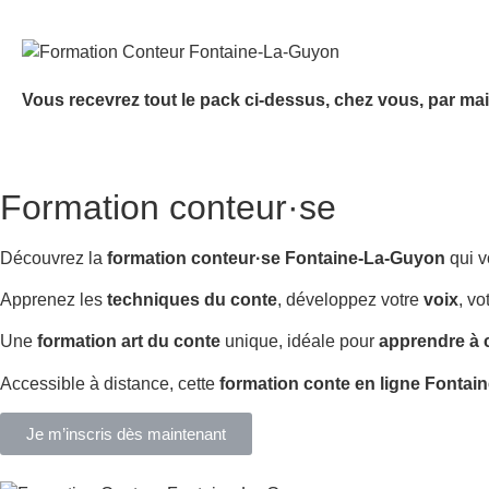
Vous recevrez tout le pack ci-dessus, chez vous, par mai
Formation conteur·se
Découvrez la
formation conteur·se Fontaine-La-Guyon
qui v
Apprenez les
techniques du conte
, développez votre
voix
, vo
Une
formation art du conte
unique, idéale pour
apprendre à 
Accessible à distance, cette
formation conte en ligne Fonta
Je m’inscris dès maintenant