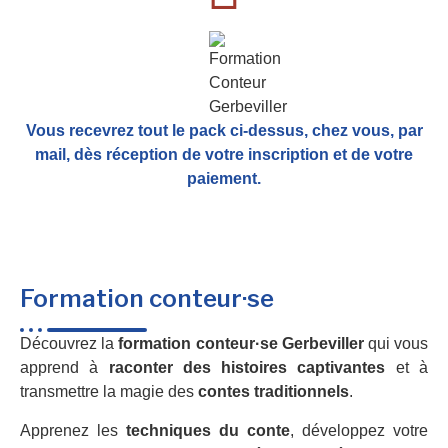
Vous recevrez tout le pack ci-dessus, chez vous, par
mail,
dès réception de votre inscription et de votre
paiement.
Formation conteur·se
Découvrez la
formation conteur·se Gerbeviller
qui vous
apprend à
raconter des histoires captivantes
et à
transmettre la magie des
contes traditionnels
.
Apprenez les
techniques du conte
, développez votre