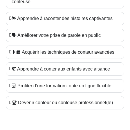
conteuse
🌟 Apprendre à raconter des histoires captivantes
🗣️ Améliorer votre prise de parole en public
👩‍🏫 Acquérir les techniques de conteur avancées
🧒 Apprendre à conter aux enfants avec aisance
💻 Profiter d’une formation conte en ligne flexible
🏆 Devenir conteur ou conteuse professionnel(le)