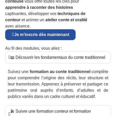
conteuse
vous offre toutes les clés pour
apprendre à raconter des histoires
captivantes, développer vos
techniques de
conteur
et animer un
atelier conte et oralité
avec aisance.
Je m’inscris dès maintenant
Au fil des modules, vous allez :
📖 Découvrir les fondamentaux du conte traditionnel
Suivez une
formation au conte traditionnel
complète
pour comprendre l’origine des récits, leur structure et
leur transmission. Apprenez à préserver et partager ce
patrimoine oral auprès d’enfants, d’adultes et de
publics variés dans un cadre culturel et éducatif.
🎤 Suivre une formation conteur et formation