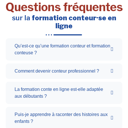
Questions fréquentes
sur la
formation conteur·se en
ligne
Qu’est-ce qu’une formation conteur et formation
conteuse ?
Comment devenir conteur professionnel ?
La formation conte en ligne est-elle adaptée
aux débutants ?
Puis-je apprendre à raconter des histoires aux
enfants ?