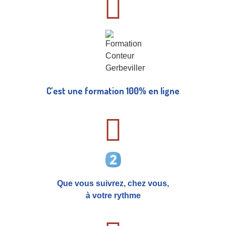
C’est une formation 100% en ligne
Que vous suivrez, chez vous,
à votre rythme