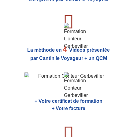
4
La méthode en
Vidéos présentée
par Cantin le Voyageur + un QCM
+ Votre certificat de formation
+ Votre facture