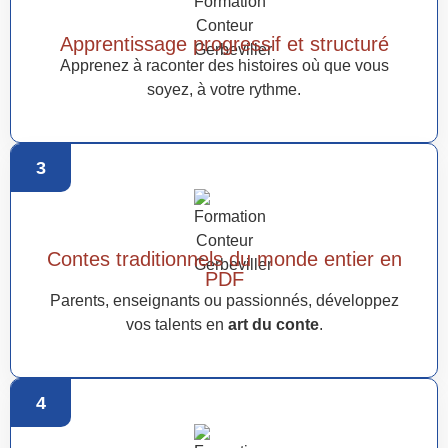
Apprentissage progressif et structuré
Apprenez à raconter des histoires où que vous
soyez, à votre rythme.
3
Contes traditionnels du monde entier en
PDF
Parents, enseignants ou passionnés, développez
vos talents en
art du conte
.
4