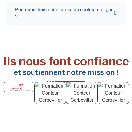
Pourquoi choisir une formation conteur en ligne
?
Ils nous font confiance
et soutiennent notre mission !