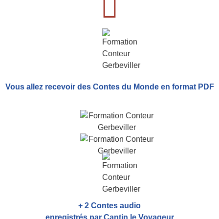
Vous allez recevoir
des Contes du Monde
en format PDF
+ 2 Contes audio
enregistrés par Cantin le Voyageur