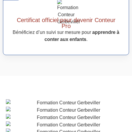
Certificat officiel pour devenir Conteur
Pro
Bénéficiez d’un suivi sur mesure pour
apprendre à
conter aux enfants
.