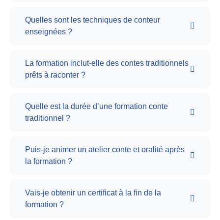
Quelles sont les techniques de conteur
enseignées ?
La formation inclut-elle des contes traditionnels
prêts à raconter ?
Quelle est la durée d’une formation conte
traditionnel ?
Puis-je animer un atelier conte et oralité après
la formation ?
Vais-je obtenir un certificat à la fin de la
formation ?