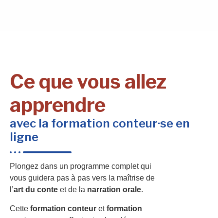
Ce que vous allez
apprendre
avec la formation conteur·se en
ligne
Plongez dans un programme complet qui
vous guidera pas à pas vers la maîtrise de
l’
art du conte
et de la
narration orale
.
Cette
formation conteur
et
formation