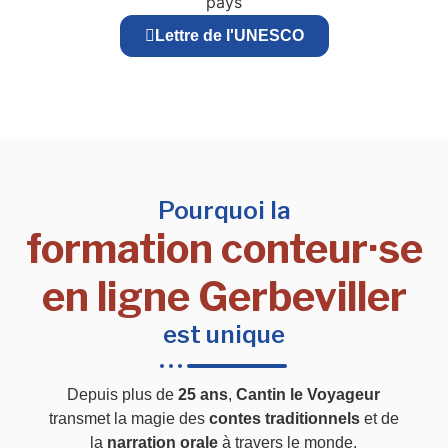
pays
Lettre de l'UNESCO
Pourquoi la
formation conteur·se
en ligne Gerbeviller
est unique
Depuis plus de
25 ans
,
Cantin le Voyageur
transmet la magie des
contes traditionnels
et de
la
narration orale
à travers le monde.