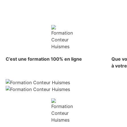
C’est une formation 100% en ligne
Que vo
à votr