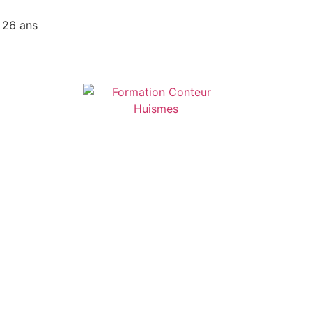
 26 ans