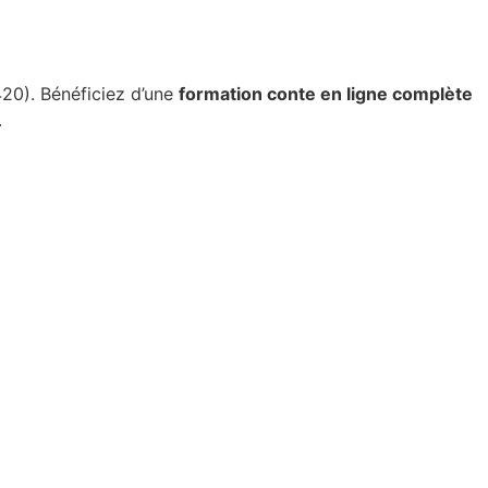
20). Bénéficiez d’une
formation conte en ligne complète
.