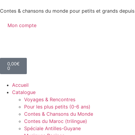
Contes & chansons du monde pour petits et grands depuis
Mon compte
0,00
€
0
Accueil
Catalogue
Voyages & Rencontres
Pour les plus petits (0-6 ans)
Contes & Chansons du Monde
Contes du Maroc (trilingue)
Spéciale Antilles-Guyane