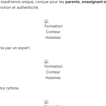
te expérience unique, conçue pour les
parents
,
enseignant·e
otion et authenticité.
is par un expert.
tre rythme.