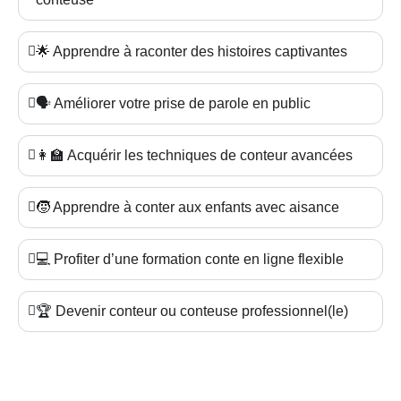
🌟 Apprendre à raconter des histoires captivantes
🗣️ Améliorer votre prise de parole en public
👩‍🏫 Acquérir les techniques de conteur avancées
🧒 Apprendre à conter aux enfants avec aisance
💻 Profiter d’une formation conte en ligne flexible
🏆 Devenir conteur ou conteuse professionnel(le)