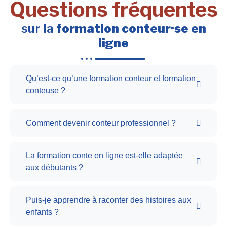
Questions fréquentes
sur la
formation conteur·se en
ligne
Qu’est-ce qu’une formation conteur et formation
conteuse ?
Comment devenir conteur professionnel ?
La formation conte en ligne est-elle adaptée
aux débutants ?
Puis-je apprendre à raconter des histoires aux
enfants ?