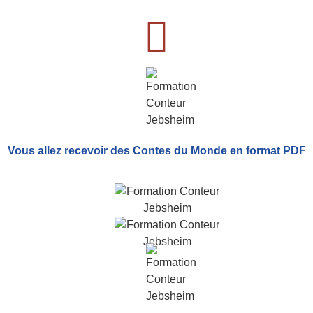
Vous allez recevoir
des Contes du Monde
en format PDF