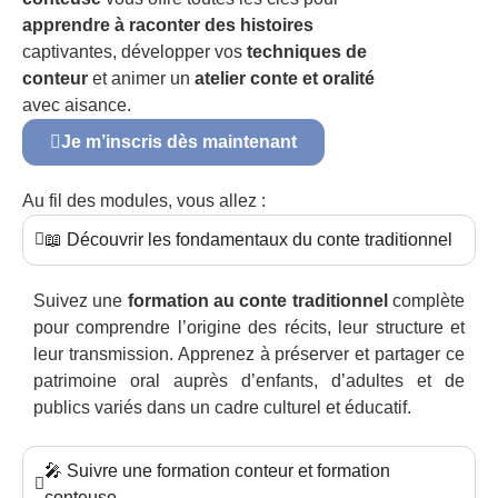
apprendre à raconter des histoires
captivantes, développer vos
techniques de
conteur
et animer un
atelier conte et oralité
avec aisance.
Je m’inscris dès maintenant
Au fil des modules, vous allez :
📖 Découvrir les fondamentaux du conte traditionnel
Suivez une
formation au conte traditionnel
complète
pour comprendre l’origine des récits, leur structure et
leur transmission. Apprenez à préserver et partager ce
patrimoine oral auprès d’enfants, d’adultes et de
publics variés dans un cadre culturel et éducatif.
🎤 Suivre une formation conteur et formation
conteuse