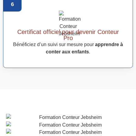
6
Certificat officiel pour devenir Conteur
Pro
Bénéficiez d’un suivi sur mesure pour
apprendre à
conter aux enfants
.