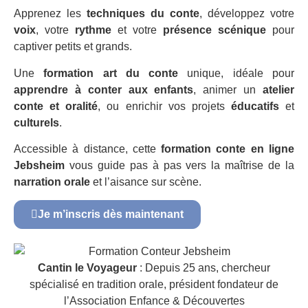
Apprenez les
techniques du conte
, développez votre
voix
, votre
rythme
et votre
présence scénique
pour
captiver petits et grands.
Une
formation art du conte
unique, idéale pour
apprendre à conter aux enfants
, animer un
atelier
conte et oralité
, ou enrichir vos projets
éducatifs
et
culturels
.
Accessible à distance, cette
formation conte en ligne
Jebsheim
vous guide pas à pas vers la maîtrise de la
narration orale
et l’aisance sur scène.
Je m’inscris dès maintenant
Cantin le Voyageur
: Depuis 25 ans, chercheur
spécialisé en tradition orale, président fondateur de
l’Association Enfance & Découvertes