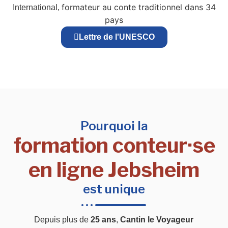
formateur au conte traditionnel dans 34
International,
pays
Lettre de l'UNESCO
Pourquoi la
formation conteur·se
en ligne Jebsheim
est unique
Depuis plus de
25 ans
,
Cantin le Voyageur