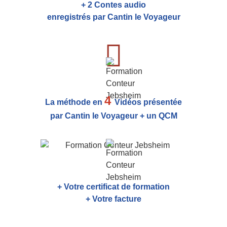
+ 2 Contes audio
enregistrés par Cantin le Voyageur
4
La méthode en
Vidéos présentée
par Cantin le Voyageur + un QCM
+ Votre certificat de formation
+ Votre facture