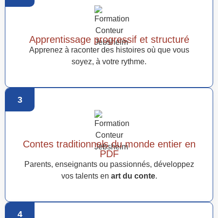
Apprentissage progressif et structuré
Apprenez à raconter des histoires où que vous
soyez, à votre rythme.
3
Contes traditionnels du monde entier en
PDF
Parents, enseignants ou passionnés, développez
vos talents en
art du conte
.
4