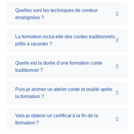
Quelles sont les techniques de conteur
enseignées ?
La formation inclut-elle des contes traditionnels
prêts à raconter ?
Quelle est la durée d’une formation conte
traditionnel ?
Puis-je animer un atelier conte et oralité après
la formation ?
Vais-je obtenir un certificat à la fin de la
formation ?