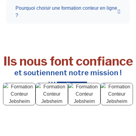
Pourquoi choisir une formation conteur en ligne
?
Ils nous font confiance
et soutiennent notre mission !