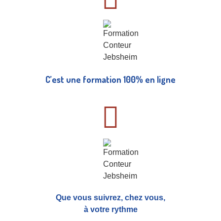
C’est une formation 100% en ligne
Que vous suivrez, chez vous,
à votre rythme