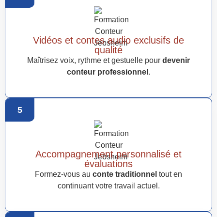
Vidéos et contes audio exclusifs de
qualité
Maîtrisez voix, rythme et gestuelle pour
devenir
conteur professionnel
.
5
Accompagnement personnalisé et
évaluations
Formez-vous au
conte traditionnel
tout en
continuant votre travail actuel.