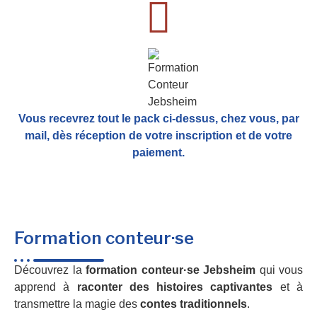
Vous recevrez tout le pack ci-dessus, chez vous, par
mail,
dès réception de votre inscription et de votre
paiement.
Formation conteur·se
Découvrez la
formation conteur·se Jebsheim
qui vous
apprend à
raconter des histoires captivantes
et à
transmettre la magie des
contes traditionnels
.