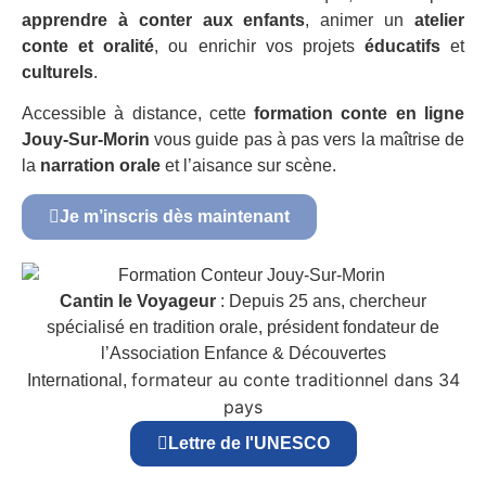
apprendre à conter aux enfants
, animer un
atelier
conte et oralité
, ou enrichir vos projets
éducatifs
et
culturels
.
Accessible à distance, cette
formation conte en ligne
Jouy-Sur-Morin
vous guide pas à pas vers la maîtrise de
la
narration orale
et l’aisance sur scène.
Je m’inscris dès maintenant
Cantin le Voyageur
: Depuis 25 ans, chercheur
spécialisé en tradition orale, président fondateur de
l’Association Enfance & Découvertes
formateur au conte traditionnel dans 34
International,
pays
Lettre de l'UNESCO