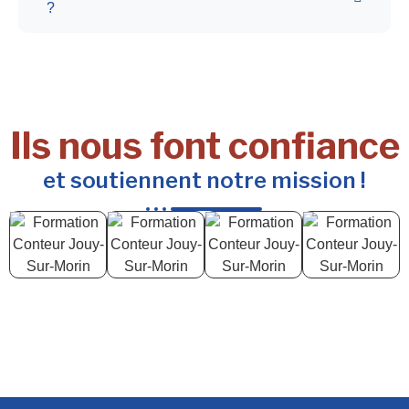
?
Ils nous font confiance
et soutiennent notre mission !