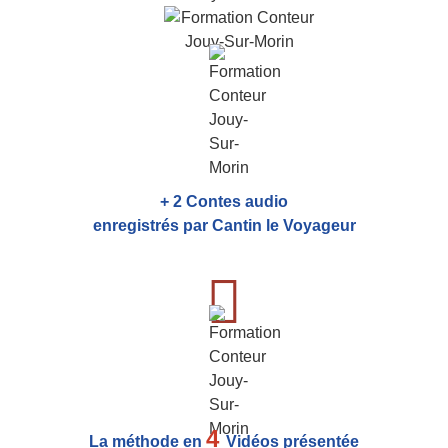
+ 2 Contes audio
enregistrés par Cantin le Voyageur
4
La méthode en
Vidéos présentée