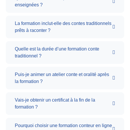
enseignées ?
La formation inclut-elle des contes traditionnels
prêts à raconter ?
Quelle est la durée d’une formation conte
traditionnel ?
Puis-je animer un atelier conte et oralité après
la formation ?
Vais-je obtenir un certificat à la fin de la
formation ?
Pourquoi choisir une formation conteur en ligne