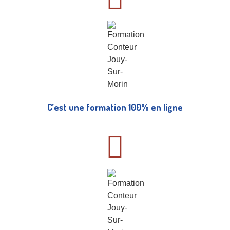
C’est une formation 100% en ligne