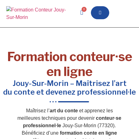
0
Formation conteur·se
en ligne
Jouy-Sur-Morin – Maîtrisez l’art
du conte et devenez professionnel·le
Maîtrisez l’
art du conte
et apprenez les
meilleures techniques pour devenir
conteur·se
professionnel·le
Jouy-Sur-Morin (77320).
Bénéficiez d’une
formation conte en ligne