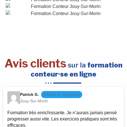
Avis clients
sur la
formation
conteur·se en ligne
Patrick G.
Cantin le Voyageur
Jouy-Sur-Morin
Formation très enrichissante. Je n’aurais jamais pensé
progresser aussi vite. Les exercices pratiques sont très
efficaces.