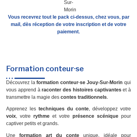
Vous recevrez tout le pack ci-dessus, chez vous, par
mail,
dès réception de votre inscription et de votre
paiement.
Formation conteur·se
Découvrez la
formation conteur·se Jouy-Sur-Morin
qui
vous apprend à
raconter des histoires captivantes
et à
transmettre la magie des
contes traditionnels
.
Apprenez les
techniques du conte
, développez votre
voix
, votre
rythme
et votre
présence scénique
pour
captiver petits et grands.
Une
formation art du conte
unique, idéale pour