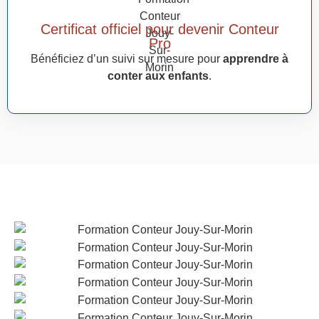
Certificat officiel pour devenir Conteur
Pro
Bénéficiez d’un suivi sur mesure pour
apprendre à
conter aux enfants
.