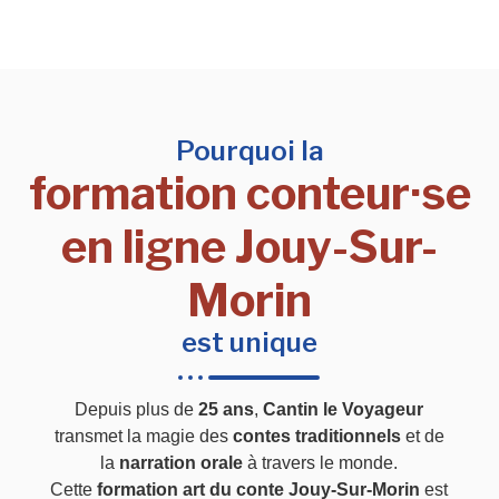
Pourquoi la
formation conteur·se
en ligne Jouy-Sur-
Morin
est unique
Depuis plus de
25 ans
,
Cantin le Voyageur
transmet la magie des
contes traditionnels
et de
la
narration orale
à travers le monde.
Cette
formation art du conte Jouy-Sur-Morin
est