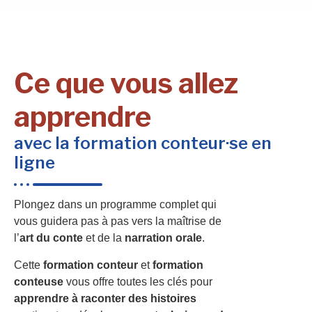
Ce que vous allez
apprendre
avec la formation conteur·se en
ligne
Plongez dans un programme complet qui
vous guidera pas à pas vers la maîtrise de
l’
art du conte
et de la
narration orale
.
Cette
formation conteur
et
formation
conteuse
vous offre toutes les clés pour
apprendre à raconter des histoires