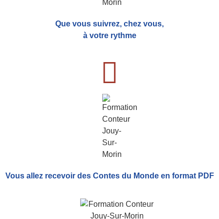
Que vous suivrez, chez vous,
à votre rythme
Vous allez recevoir
des Contes du Monde
en format PDF