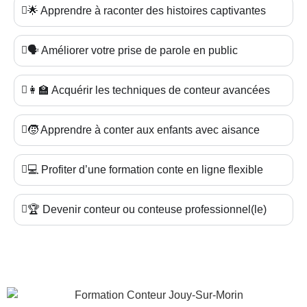
🌟 Apprendre à raconter des histoires captivantes
🗣️ Améliorer votre prise de parole en public
👩‍🏫 Acquérir les techniques de conteur avancées
🧒 Apprendre à conter aux enfants avec aisance
💻 Profiter d’une formation conte en ligne flexible
🏆 Devenir conteur ou conteuse professionnel(le)