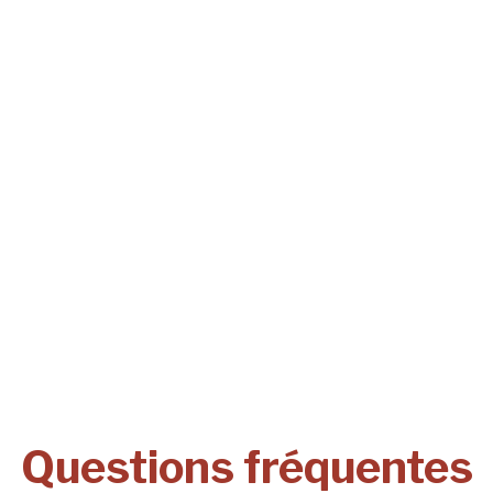
Questions fréquentes