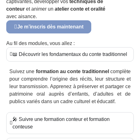
captivantes, développer vos
techniques de
conteur
et animer un
atelier conte et oralité
avec aisance.
Je m’inscris dès maintenant
Au fil des modules, vous allez :
📖 Découvrir les fondamentaux du conte traditionnel
Suivez une
formation au conte traditionnel
complète
pour comprendre l’origine des récits, leur structure et
leur transmission. Apprenez à préserver et partager ce
patrimoine oral auprès d’enfants, d’adultes et de
publics variés dans un cadre culturel et éducatif.
🎤 Suivre une formation conteur et formation
conteuse