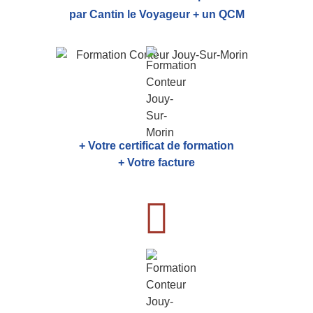
par Cantin le Voyageur + un QCM
+ Votre certificat de formation
+ Votre facture