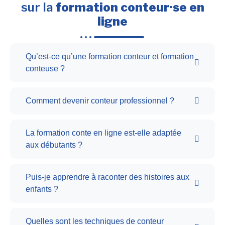
sur la
formation conteur·se en
ligne
Qu’est-ce qu’une formation conteur et formation
conteuse ?
Comment devenir conteur professionnel ?
La formation conte en ligne est-elle adaptée
aux débutants ?
Puis-je apprendre à raconter des histoires aux
enfants ?
Quelles sont les techniques de conteur