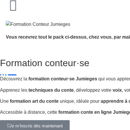
Vous recevrez tout le pack ci-dessus, chez vous, par mai
Formation conteur·se
Découvrez la
formation conteur·se Jumieges
qui vous appre
Apprenez les
techniques du conte
, développez votre
voix
, vo
Une
formation art du conte
unique, idéale pour
apprendre à 
Accessible à distance, cette
formation conte en ligne Jumieg
Je m’inscris dès maintenant