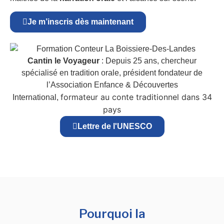
Je m’inscris dès maintenant
Cantin le Voyageur
: Depuis 25 ans, chercheur
spécialisé en tradition orale, président fondateur de
l’Association Enfance & Découvertes
formateur au conte traditionnel dans 34
International,
pays
Lettre de l'UNESCO
Pourquoi la