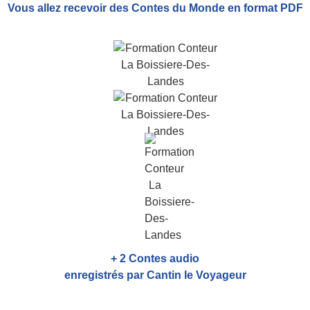
Vous allez recevoir
des Contes du Monde
en format PDF
+ 2 Contes audio
enregistrés par Cantin le Voyageur