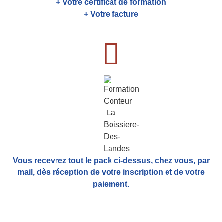
+ Votre certificat de formation
+ Votre facture
Vous recevrez tout le pack ci-dessus, chez vous, par
mail,
dès réception de votre inscription et de votre
paiement.