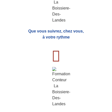
Que vous suivrez, chez vous,
à votre rythme