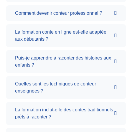
Comment devenir conteur professionnel ?
La formation conte en ligne est-elle adaptée
aux débutants ?
Puis-je apprendre à raconter des histoires aux
enfants ?
Quelles sont les techniques de conteur
enseignées ?
La formation inclut-elle des contes traditionnels
prêts à raconter ?