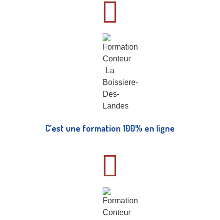
C’est une formation 100% en ligne