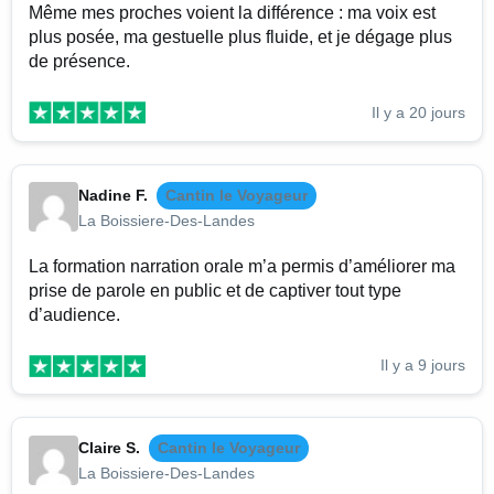
Même mes proches voient la différence : ma voix est
plus posée, ma gestuelle plus fluide, et je dégage plus
de présence.
Il y a 20 jours
Nadine F.
Cantin le Voyageur
La Boissiere-Des-Landes
La formation narration orale m’a permis d’améliorer ma
prise de parole en public et de captiver tout type
d’audience.
Il y a 9 jours
Claire S.
Cantin le Voyageur
La Boissiere-Des-Landes