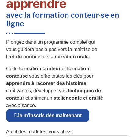
apprendre
avec la formation conteur·se en
ligne
Plongez dans un programme complet qui
vous guidera pas à pas vers la maîtrise de
l’
art du conte
et de la
narration orale
.
Cette
formation conteur
et
formation
conteuse
vous offre toutes les clés pour
apprendre à raconter des histoires
captivantes, développer vos
techniques de
conteur
et animer un
atelier conte et oralité
avec aisance.
Je m’inscris dès maintenant
Au fil des modules, vous allez :