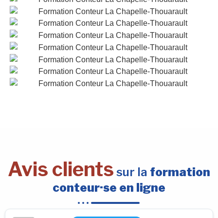
Avis clients
sur la
formation
conteur·se en ligne