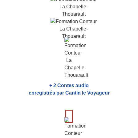
+ 2 Contes audio
enregistrés par Cantin le Voyageur