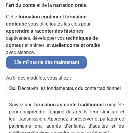
l’
art du conte
et de la
narration orale
.
Cette
formation conteur
et
formation
conteuse
vous offre toutes les clés pour
apprendre à raconter des histoires
captivantes, développer vos
techniques de
conteur
et animer un
atelier conte et oralité
avec aisance.
Je m’inscris dès maintenant
Au fil des modules, vous allez :
📖 Découvrir les fondamentaux du conte traditionnel
Suivez une
formation au conte traditionnel
complète
pour comprendre l’origine des récits, leur structure et
leur transmission. Apprenez à préserver et partager ce
patrimoine oral auprès d’enfants, d’adultes et de