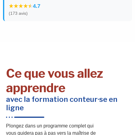
4.7
(173 avis)
Ce que vous allez
apprendre
avec la formation conteur·se en
ligne
Plongez dans un programme complet qui
vous guidera pas à pas vers la maîtrise de