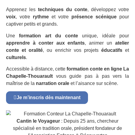
Apprenez les
techniques du conte
, développez votre
voix
, votre
rythme
et votre
présence scénique
pour
captiver petits et grands.
Une
formation art du conte
unique, idéale pour
apprendre à conter aux enfants
, animer un
atelier
conte et oralité
, ou enrichir vos projets
éducatifs
et
culturels
.
Accessible à distance, cette
formation conte en ligne La
Chapelle-Thouarault
vous guide pas à pas vers la
maîtrise de la
narration orale
et l’aisance sur scène.
Je m’inscris dès maintenant
Cantin le Voyageur
: Depuis 25 ans, chercheur
spécialisé en tradition orale, président fondateur de