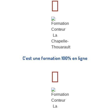
C’est une formation 100% en ligne