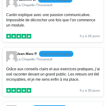
La Chapelle-Thouarault
Cantin explique avec une passion communicative.
Impossible de décrocher une fois que l’on commence
un module.
Il y a 28 jours
Jean-Marc P.
Cantin le Voyageur
La Chapelle-Thouarault
Grâce aux conseils clairs et aux exercices pratiques, j’ai
osé raconter devant un grand public. Les retours ont été
incroyables, et je me sens enfin à ma place.
Il y a 30 jours