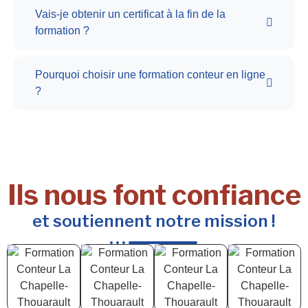
Vais-je obtenir un certificat à la fin de la
formation ?
Pourquoi choisir une formation conteur en ligne
?
Ils nous font confiance
et soutiennent notre mission !