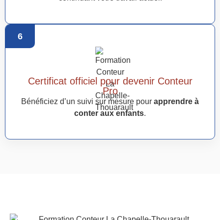
6
Certificat officiel pour devenir Conteur
Pro
Bénéficiez d’un suivi sur mesure pour
apprendre à
conter aux enfants
.