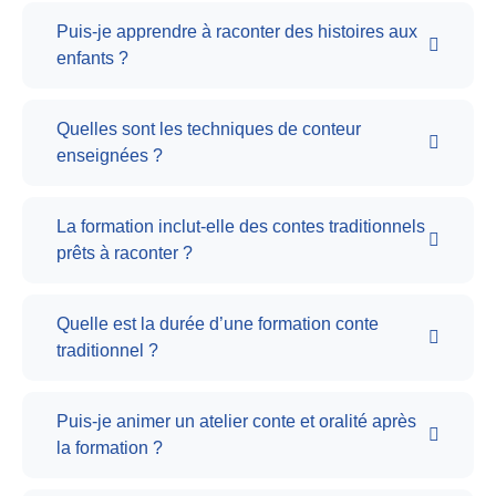
Puis-je apprendre à raconter des histoires aux
enfants ?
Quelles sont les techniques de conteur
enseignées ?
La formation inclut-elle des contes traditionnels
prêts à raconter ?
Quelle est la durée d’une formation conte
traditionnel ?
Puis-je animer un atelier conte et oralité après
la formation ?