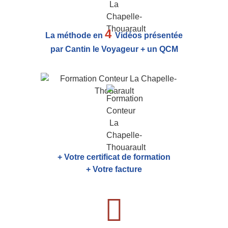
4
La méthode en
Vidéos présentée
par Cantin le Voyageur + un QCM
+ Votre certificat de formation
+ Votre facture