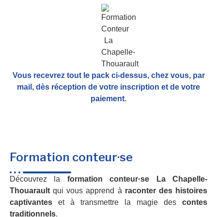
Vous recevrez tout le pack ci-dessus, chez vous, par
mail,
dès réception de votre inscription et de votre
paiement.
Formation conteur·se
Découvrez la
formation conteur·se La Chapelle-
Thouarault
qui vous apprend à
raconter des histoires
captivantes
et à transmettre la magie des
contes
traditionnels
.