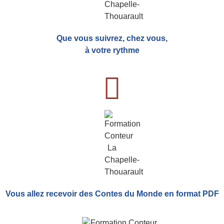
Que vous suivrez, chez vous,
à votre rythme
Vous allez recevoir
des Contes du Monde
en format PDF