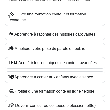
publics variés dans un cadre culturel et éducatif.
🎤 Suivre une formation conteur et formation
conteuse
🌟 Apprendre à raconter des histoires captivantes
🗣️ Améliorer votre prise de parole en public
👩‍🏫 Acquérir les techniques de conteur avancées
🧒 Apprendre à conter aux enfants avec aisance
💻 Profiter d’une formation conte en ligne flexible
🏆 Devenir conteur ou conteuse professionnel(le)