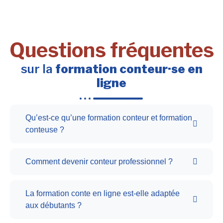
Questions fréquentes
sur la
formation conteur·se en
ligne
Qu’est-ce qu’une formation conteur et formation
conteuse ?
Comment devenir conteur professionnel ?
La formation conte en ligne est-elle adaptée
aux débutants ?