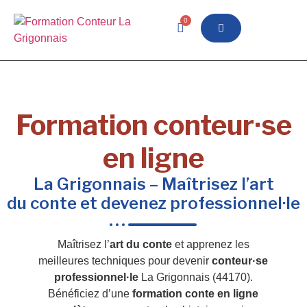
0
Formation conteur·se
en ligne
La Grigonnais – Maîtrisez l’art
du conte et devenez professionnel·le
Maîtrisez l’
art du conte
et apprenez les
meilleures techniques pour devenir
conteur·se
professionnel·le
La Grigonnais (44170).
Bénéficiez d’une
formation conte en ligne