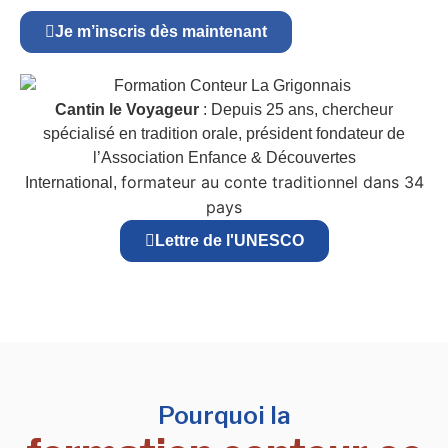
Je m’inscris dès maintenant
Cantin le Voyageur
: Depuis 25 ans, chercheur
spécialisé en tradition orale, président fondateur de
l’Association Enfance & Découvertes
formateur au conte traditionnel dans 34
International,
pays
Lettre de l'UNESCO
Pourquoi la