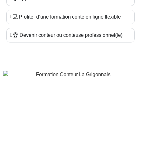
💻 Profiter d’une formation conte en ligne flexible
🏆 Devenir conteur ou conteuse professionnel(le)