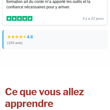
formation art du conte m’a apporté les outils et la
confiance nécessaires pour y arriver.
Il y a 22 jours
4.8
(103 avis)
Ce que vous allez
apprendre