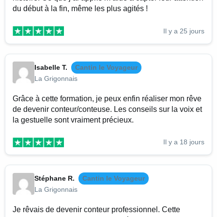
du début à la fin, même les plus agités !
Il y a 25 jours
Isabelle T.
Cantin le Voyageur
La Grigonnais
Grâce à cette formation, je peux enfin réaliser mon rêve
de devenir conteur/conteuse. Les conseils sur la voix et
la gestuelle sont vraiment précieux.
Il y a 18 jours
Stéphane R.
Cantin le Voyageur
La Grigonnais
Je rêvais de devenir conteur professionnel. Cette