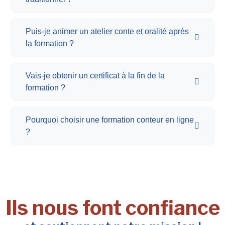
Puis-je animer un atelier conte et oralité après
la formation ?
Vais-je obtenir un certificat à la fin de la
formation ?
Pourquoi choisir une formation conteur en ligne
?
Ils nous font confiance