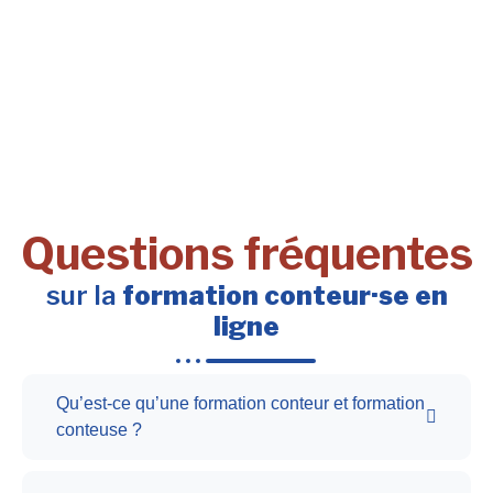
Questions fréquentes
sur la
formation conteur·se en
ligne
Qu’est-ce qu’une formation conteur et formation
conteuse ?