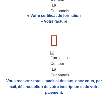
+ Votre certificat de formation
+ Votre facture
Vous recevrez tout le pack ci-dessus, chez vous, par
mail,
dès réception de votre inscription et de votre
paiement.