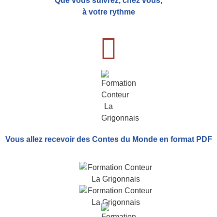
Que vous suivrez, chez vous,
à votre rythme
Vous allez recevoir
des Contes du Monde
en format PDF