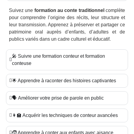
Suivez une
formation au conte traditionnel
complète
pour comprendre l’origine des récits, leur structure et
leur transmission. Apprenez à préserver et partager ce
patrimoine oral auprès d’enfants, d’adultes et de
publics variés dans un cadre culturel et éducatif.
🎤 Suivre une formation conteur et formation
conteuse
🌟 Apprendre à raconter des histoires captivantes
🗣️ Améliorer votre prise de parole en public
👩‍🏫 Acquérir les techniques de conteur avancées
🧒 Apprendre à conter aux enfants avec aisance