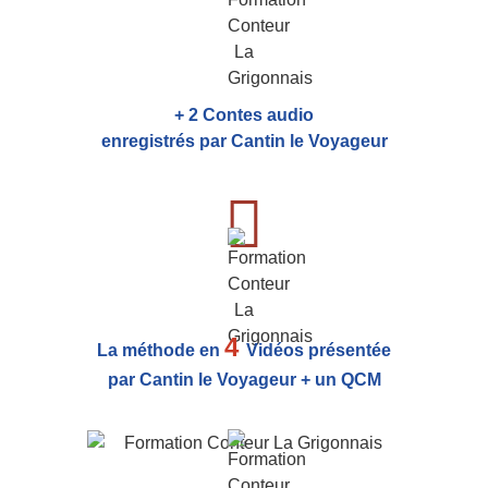
+ 2 Contes audio
enregistrés par Cantin le Voyageur
4
La méthode en
Vidéos présentée
par Cantin le Voyageur + un QCM