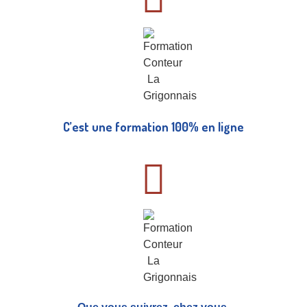
C’est une formation 100% en ligne