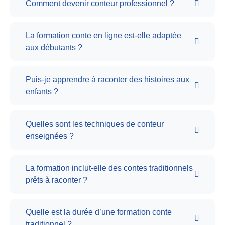
Comment devenir conteur professionnel ?
La formation conte en ligne est-elle adaptée
aux débutants ?
Puis-je apprendre à raconter des histoires aux
enfants ?
Quelles sont les techniques de conteur
enseignées ?
La formation inclut-elle des contes traditionnels
prêts à raconter ?
Quelle est la durée d’une formation conte
traditionnel ?