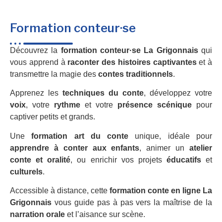
Formation conteur·se
Découvrez la
formation conteur·se La Grigonnais
qui
vous apprend à
raconter des histoires captivantes
et à
transmettre la magie des
contes traditionnels
.
Apprenez les
techniques du conte
, développez votre
voix
, votre
rythme
et votre
présence scénique
pour
captiver petits et grands.
Une
formation art du conte
unique, idéale pour
apprendre à conter aux enfants
, animer un
atelier
conte et oralité
, ou enrichir vos projets
éducatifs
et
culturels
.
Accessible à distance, cette
formation conte en ligne La
Grigonnais
vous guide pas à pas vers la maîtrise de la
narration orale
et l’aisance sur scène.