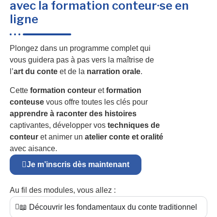
avec la formation conteur·se en
ligne
Plongez dans un programme complet qui
vous guidera pas à pas vers la maîtrise de
l’
art du conte
et de la
narration orale
.
Cette
formation conteur
et
formation
conteuse
vous offre toutes les clés pour
apprendre à raconter des histoires
captivantes, développer vos
techniques de
conteur
et animer un
atelier conte et oralité
avec aisance.
Je m’inscris dès maintenant
Au fil des modules, vous allez :
📖 Découvrir les fondamentaux du conte traditionnel