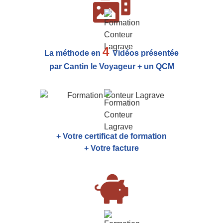
4
La méthode en
Vidéos présentée
par Cantin le Voyageur + un QCM
+ Votre certificat de formation
+ Votre facture