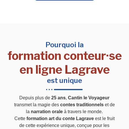
Pourquoi la
formation conteur·se
en ligne Lagrave
est unique
Depuis plus de
25 ans
,
Cantin le Voyageur
transmet la magie des
contes traditionnels
et de
la
narration orale
à travers le monde.
Cette
formation art du conte Lagrave
est le fruit
de cette expérience unique, conçue pour les