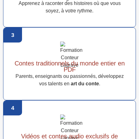
Apprenez à raconter des histoires où que vous
soyez, à votre rythme.
3
Contes traditionnels du monde entier en
PDF
Parents, enseignants ou passionnés, développez
vos talents en
art du conte
.
4
Vidéos et contes audio exclusifs de