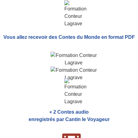
Vous allez recevoir
des Contes du Monde
en format PDF
+ 2 Contes audio
enregistrés par Cantin le Voyageur