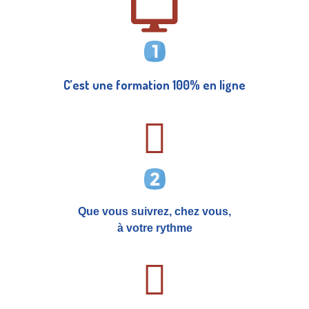
C’est une formation 100% en ligne
Que vous suivrez, chez vous,
à votre rythme