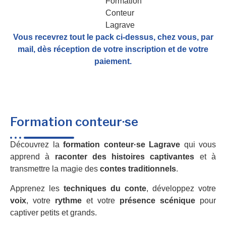
Vous recevrez tout le pack ci-dessus, chez vous, par
mail,
dès réception de votre inscription et de votre
paiement.
Formation conteur·se
Découvrez la
formation conteur·se Lagrave
qui vous
apprend à
raconter des histoires captivantes
et à
transmettre la magie des
contes traditionnels
.
Apprenez les
techniques du conte
, développez votre
voix
, votre
rythme
et votre
présence scénique
pour
captiver petits et grands.