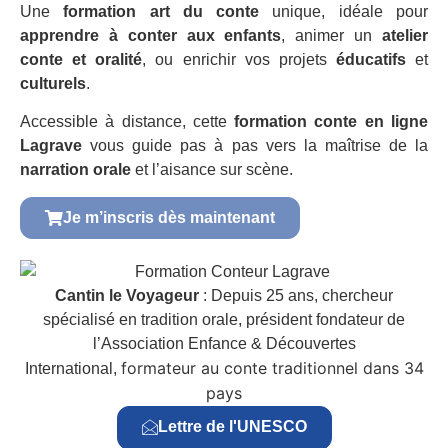
Une
formation art du conte
unique, idéale pour
apprendre à conter aux enfants
, animer un
atelier
conte et oralité
, ou enrichir vos projets
éducatifs
et
culturels
.
Accessible à distance, cette
formation conte en ligne
Lagrave
vous guide pas à pas vers la maîtrise de la
narration orale
et l’aisance sur scène.
Je m’inscris dès maintenant
Cantin le Voyageur
: Depuis 25 ans, chercheur
spécialisé en tradition orale, président fondateur de
l’Association Enfance & Découvertes
formateur au conte traditionnel dans 34
International,
pays
Lettre de l'UNESCO