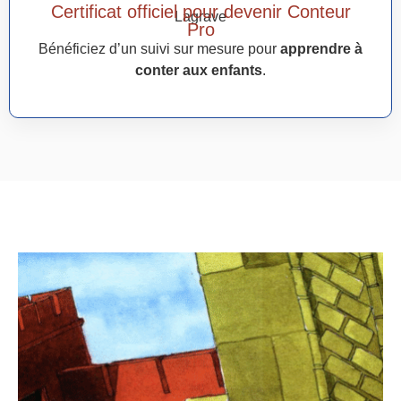
Certificat officiel pour devenir Conteur
Pro
Bénéficiez d’un suivi sur mesure pour
apprendre à
conter aux enfants
.