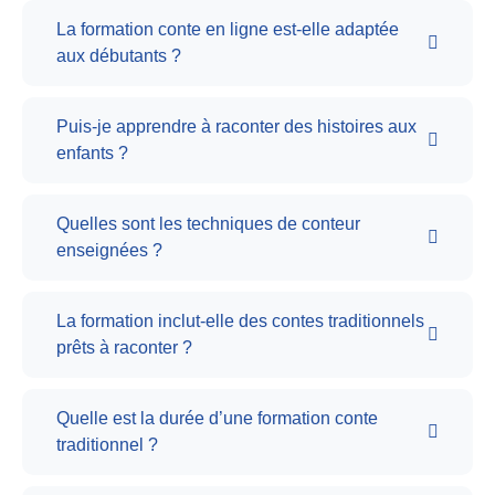
La formation conte en ligne est-elle adaptée
aux débutants ?
Puis-je apprendre à raconter des histoires aux
enfants ?
Quelles sont les techniques de conteur
enseignées ?
La formation inclut-elle des contes traditionnels
prêts à raconter ?
Quelle est la durée d’une formation conte
traditionnel ?