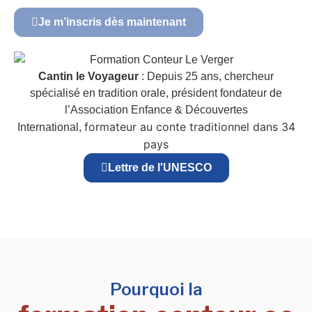
Je m’inscris dès maintenant
Cantin le Voyageur
: Depuis 25 ans, chercheur
spécialisé en tradition orale, président fondateur de
l’Association Enfance & Découvertes
formateur au conte traditionnel dans 34
International,
pays
Lettre de l'UNESCO
Pourquoi la