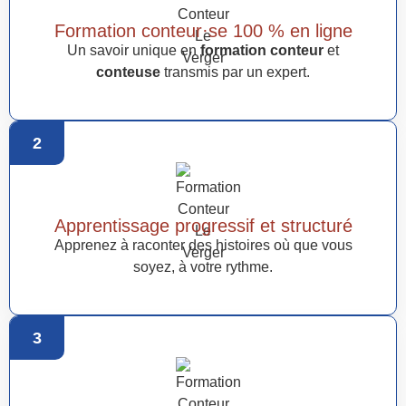
Formation conteur·se 100 % en ligne
Un savoir unique en
formation conteur
et
conteuse
transmis par un expert.
2
Apprentissage progressif et structuré
Apprenez à raconter des histoires où que vous
soyez, à votre rythme.
3