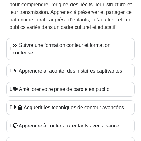
pour comprendre l’origine des récits, leur structure et
leur transmission. Apprenez à préserver et partager ce
patrimoine oral auprès d’enfants, d’adultes et de
publics variés dans un cadre culturel et éducatif.
🎤 Suivre une formation conteur et formation
conteuse
🌟 Apprendre à raconter des histoires captivantes
🗣️ Améliorer votre prise de parole en public
👩‍🏫 Acquérir les techniques de conteur avancées
🧒 Apprendre à conter aux enfants avec aisance