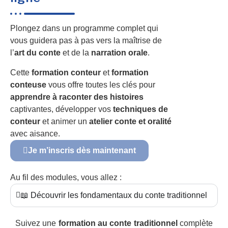
Plongez dans un programme complet qui
vous guidera pas à pas vers la maîtrise de
l’
art du conte
et de la
narration orale
.
Cette
formation conteur
et
formation
conteuse
vous offre toutes les clés pour
apprendre à raconter des histoires
captivantes, développer vos
techniques de
conteur
et animer un
atelier conte et oralité
avec aisance.
Je m’inscris dès maintenant
Au fil des modules, vous allez :
📖 Découvrir les fondamentaux du conte traditionnel
Suivez une
formation au conte traditionnel
complète