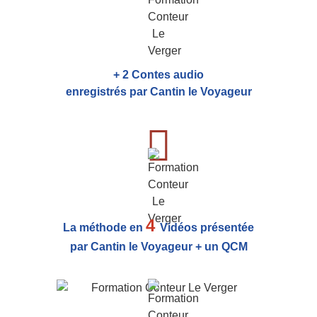
+ 2 Contes audio
enregistrés par Cantin le Voyageur
4
La méthode en
Vidéos présentée
par Cantin le Voyageur + un QCM