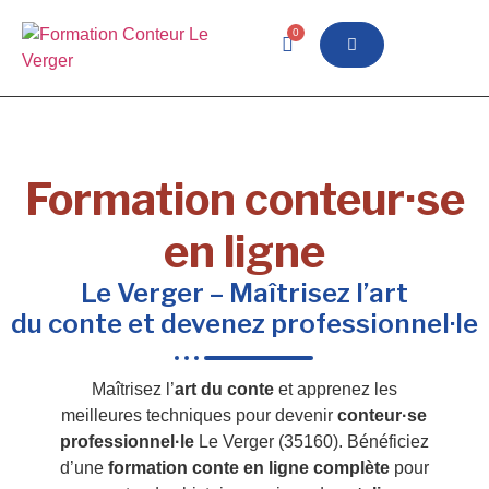
0
Formation conteur·se
en ligne
Le Verger – Maîtrisez l’art
du conte et devenez professionnel·le
Maîtrisez l’
art du conte
et apprenez les
meilleures techniques pour devenir
conteur·se
professionnel·le
Le Verger (35160). Bénéficiez
d’une
formation conte en ligne complète
pour