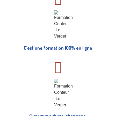
C’est une formation 100% en ligne