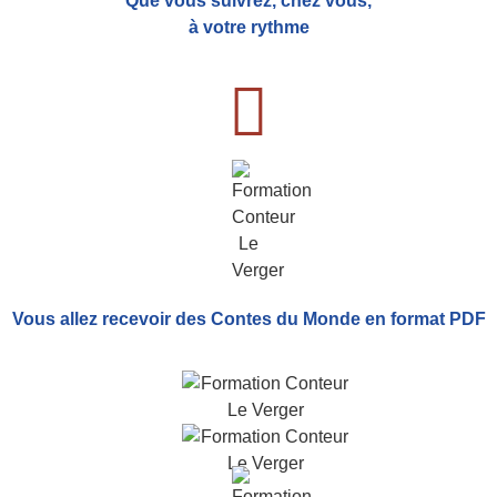
Que vous suivrez, chez vous,
à votre rythme
Vous allez recevoir
des Contes du Monde
en format PDF