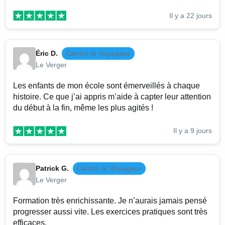
Il y a 22 jours
Éric D.
Cantin le Voyageur
Le Verger
Les enfants de mon école sont émerveillés à chaque
histoire. Ce que j’ai appris m’aide à capter leur attention
du début à la fin, même les plus agités !
Il y a 9 jours
Patrick G.
Cantin le Voyageur
Le Verger
Formation très enrichissante. Je n’aurais jamais pensé
progresser aussi vite. Les exercices pratiques sont très
efficaces.