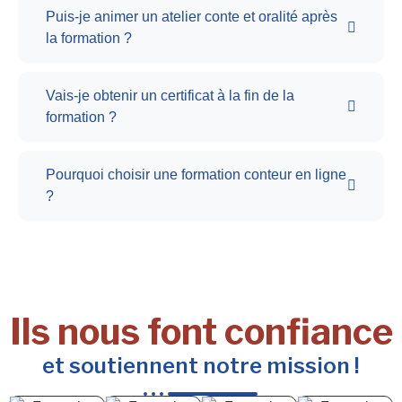
Puis-je animer un atelier conte et oralité après
la formation ?
Vais-je obtenir un certificat à la fin de la
formation ?
Pourquoi choisir une formation conteur en ligne
?
Ils nous font confiance
et soutiennent notre mission !