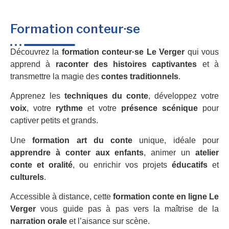
Formation conteur·se
Découvrez la
formation conteur·se Le Verger
qui vous
apprend à
raconter des histoires captivantes
et à
transmettre la magie des
contes traditionnels
.
Apprenez les
techniques du conte
, développez votre
voix
, votre
rythme
et votre
présence scénique
pour
captiver petits et grands.
Une
formation art du conte
unique, idéale pour
apprendre à conter aux enfants
, animer un
atelier
conte et oralité
, ou enrichir vos projets
éducatifs
et
culturels
.
Accessible à distance, cette
formation conte en ligne Le
Verger
vous guide pas à pas vers la maîtrise de la
narration orale
et l’aisance sur scène.