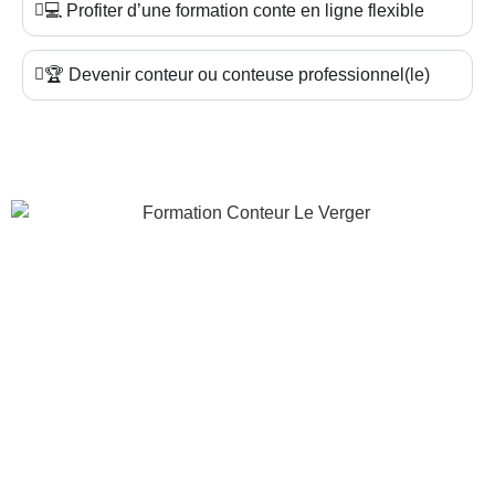
💻 Profiter d’une formation conte en ligne flexible
🏆 Devenir conteur ou conteuse professionnel(le)