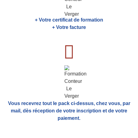
+ Votre certificat de formation
+ Votre facture
Vous recevrez tout le pack ci-dessus, chez vous, par
mail,
dès réception de votre inscription et de votre
paiement.