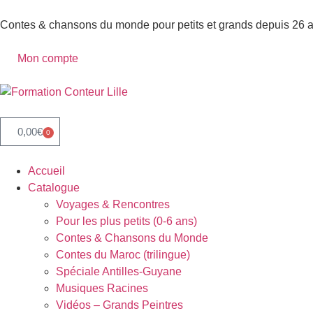
Contes & chansons du monde pour petits et grands depuis 26 
Mon compte
0,00
€
0
Accueil
Catalogue
Voyages & Rencontres
Pour les plus petits (0-6 ans)
Contes & Chansons du Monde
Contes du Maroc (trilingue)
Spéciale Antilles-Guyane
Musiques Racines
Vidéos – Grands Peintres