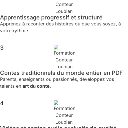
Apprentissage progressif et structuré
Apprenez à raconter des histoires où que vous soyez, à
votre rythme.
3
Contes traditionnels du monde entier en PDF
Parents, enseignants ou passionnés, développez vos
talents en
art du conte
.
4