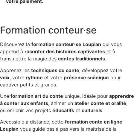
votre paiement.
Formation conteur·se
Découvrez la
formation conteur·se Loupian
qui vous
apprend à
raconter des histoires captivantes
et à
transmettre la magie des
contes traditionnels
.
Apprenez les
techniques du conte
, développez votre
voix
, votre
rythme
et votre
présence scénique
pour
captiver petits et grands.
Une
formation art du conte
unique, idéale pour
apprendre
à conter aux enfants
, animer un
atelier conte et oralité
,
ou enrichir vos projets
éducatifs
et
culturels
.
Accessible à distance, cette
formation conte en ligne
Loupian
vous guide pas à pas vers la maîtrise de la