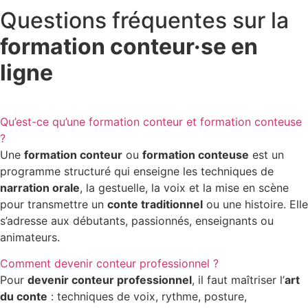
Questions fréquentes
sur la
formation conteur·se en
ligne
Qu’est-ce qu’une formation conteur et formation conteuse
?
Une
formation conteur
ou
formation conteuse
est un
programme structuré qui enseigne les techniques de
narration orale
, la gestuelle, la voix et la mise en scène
pour transmettre un
conte traditionnel
ou une histoire. Elle
s’adresse aux débutants, passionnés, enseignants ou
animateurs.
Comment devenir conteur professionnel ?
Pour
devenir conteur professionnel
, il faut maîtriser l’
art
du conte
: techniques de voix, rythme, posture,