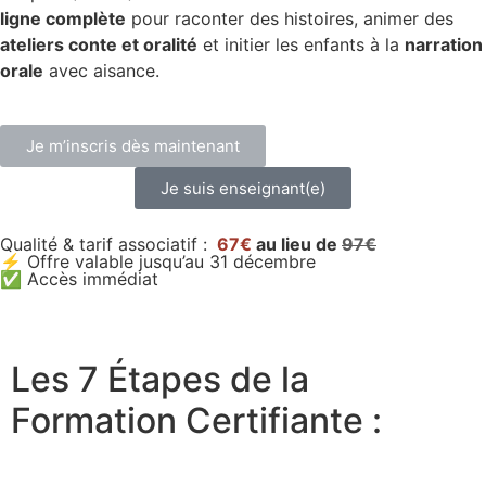
ligne complète
pour raconter des histoires, animer des
ateliers conte et oralité
et initier les enfants à la
narration
orale
avec aisance.
Je m’inscris dès maintenant
Je suis enseignant(e)
Qualité & tarif associatif :
67€
au lieu de
97€
⚡ Offre valable jusqu’au 31 décembre
✅ Accès immédiat
Les 7 Étapes de la
Formation Certifiante :