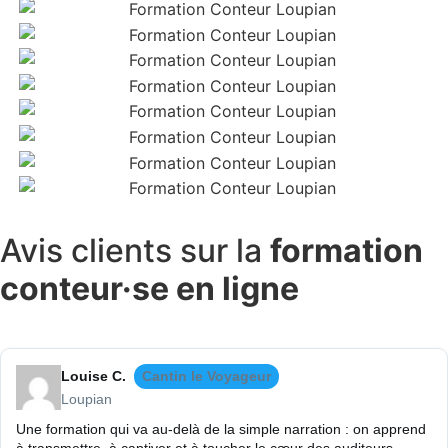
Avis clients
sur la
formation
conteur·se en ligne
Louise C.
Cantin le Voyageur
Loupian
Une formation qui va au-delà de la simple narration : on apprend