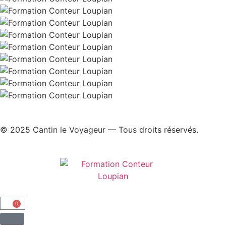
© 2025 Cantin le Voyageur — Tous droits réservés.
0