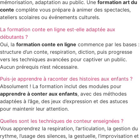
mémorisation, adaptation au public. Une
formation art du
conte
complète vous prépare à animer des spectacles,
ateliers scolaires ou événements culturels.
La formation conte en ligne est-elle adaptée aux
débutants ?
Oui, la
formation conte en ligne
commence par les bases :
structure d’un conte, respiration, diction, puis progresse
vers les techniques avancées pour captiver un public.
Aucun prérequis n’est nécessaire.
Puis-je apprendre à raconter des histoires aux enfants ?
Absolument ! La formation inclut des modules pour
apprendre à conter aux enfants
, avec des méthodes
adaptées à l’âge, des jeux d’expression et des astuces
pour maintenir leur attention.
Quelles sont les techniques de conteur enseignées ?
Vous apprendrez la respiration, l’articulation, la gestion du
rythme, l’usage des silences, la gestuelle, l’improvisation et