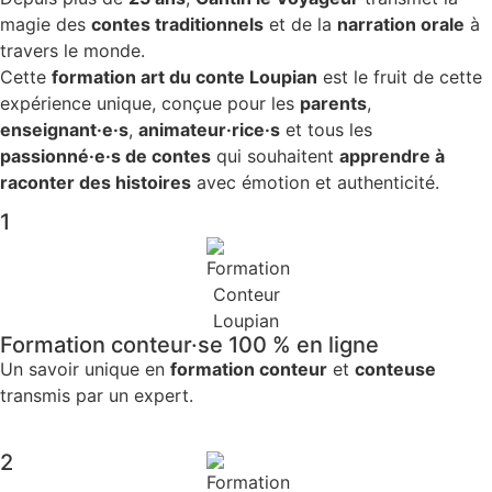
magie des
contes traditionnels
et de la
narration orale
à
travers le monde.
Cette
formation art du conte Loupian
est le fruit de cette
expérience unique, conçue pour les
parents
,
enseignant·e·s
,
animateur·rice·s
et tous les
passionné·e·s de contes
qui souhaitent
apprendre à
raconter des histoires
avec émotion et authenticité.
1
Formation conteur·se 100 % en ligne
Un savoir unique en
formation conteur
et
conteuse
transmis par un expert.
2