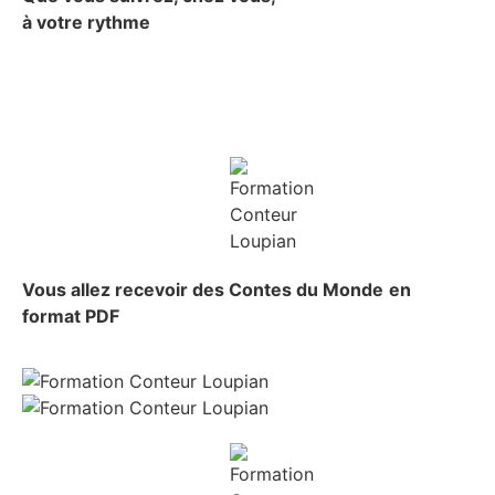
à votre rythme
Vous allez recevoir
des Contes du Monde
en
format PDF