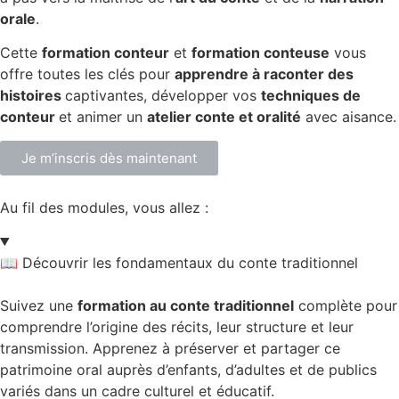
orale
.
Cette
formation conteur
et
formation conteuse
vous
offre toutes les clés pour
apprendre à raconter des
histoires
captivantes, développer vos
techniques de
conteur
et animer un
atelier conte et oralité
avec aisance.
Je m’inscris dès maintenant
Au fil des modules, vous allez :
📖 Découvrir les fondamentaux du conte traditionnel
Suivez une
formation au conte traditionnel
complète pour
comprendre l’origine des récits, leur structure et leur
transmission. Apprenez à préserver et partager ce
patrimoine oral auprès d’enfants, d’adultes et de publics
variés dans un cadre culturel et éducatif.