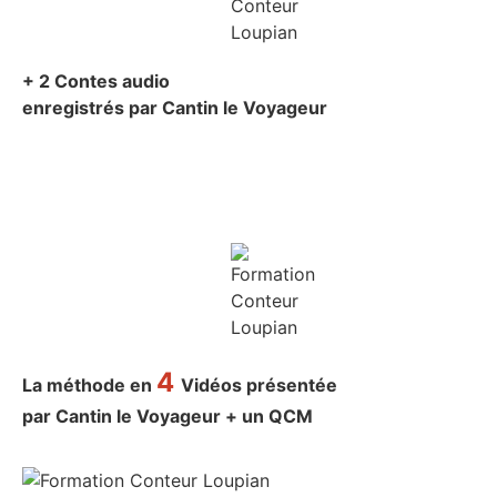
+ 2 Contes audio
enregistrés par Cantin le Voyageur
4
La méthode en
Vidéos présentée
par Cantin le Voyageur + un QCM