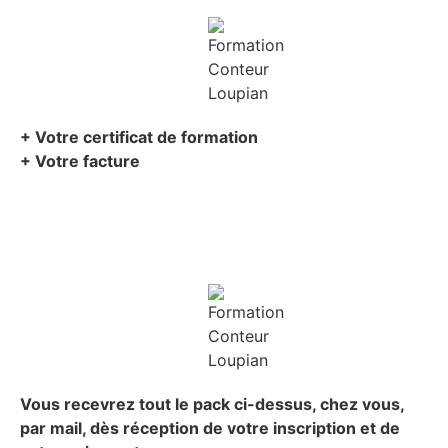
+ Votre certificat de formation
+ Votre facture
Vous recevrez tout le pack ci-dessus, chez vous,
par mail,
dès réception de votre inscription et de