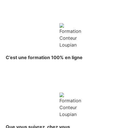
C’est une formation 100% en ligne
Que vous suivrez, chez vous,