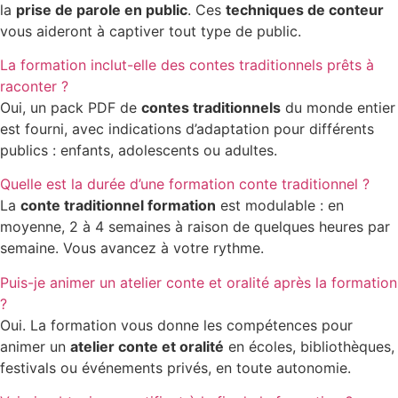
la
prise de parole en public
. Ces
techniques de conteur
vous aideront à captiver tout type de public.
La formation inclut-elle des contes traditionnels prêts à
raconter ?
Oui, un pack PDF de
contes traditionnels
du monde entier
est fourni, avec indications d’adaptation pour différents
publics : enfants, adolescents ou adultes.
Quelle est la durée d’une formation conte traditionnel ?
La
conte traditionnel formation
est modulable : en
moyenne, 2 à 4 semaines à raison de quelques heures par
semaine. Vous avancez à votre rythme.
Puis-je animer un atelier conte et oralité après la formation
?
Oui. La formation vous donne les compétences pour
animer un
atelier conte et oralité
en écoles, bibliothèques,
festivals ou événements privés, en toute autonomie.