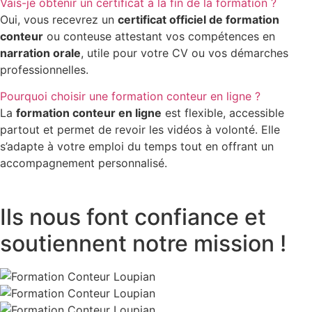
Vais-je obtenir un certificat à la fin de la formation ?
Oui, vous recevrez un
certificat officiel de formation
conteur
ou conteuse attestant vos compétences en
narration orale
, utile pour votre CV ou vos démarches
professionnelles.
Pourquoi choisir une formation conteur en ligne ?
La
formation conteur en ligne
est flexible, accessible
partout et permet de revoir les vidéos à volonté. Elle
s’adapte à votre emploi du temps tout en offrant un
accompagnement personnalisé.
Ils nous font confiance
et
soutiennent notre mission !