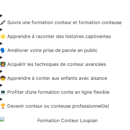
🎤 Suivre une formation conteur et formation conteuse
🌟 Apprendre à raconter des histoires captivantes
🗣️ Améliorer votre prise de parole en public
👩‍🏫 Acquérir les techniques de conteur avancées
🧒 Apprendre à conter aux enfants avec aisance
💻 Profiter d’une formation conte en ligne flexible
🏆 Devenir conteur ou conteuse professionnel(le)