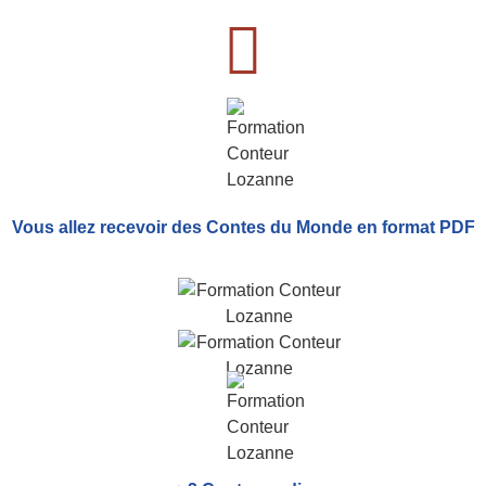
Vous allez recevoir
des Contes du Monde
en format PDF