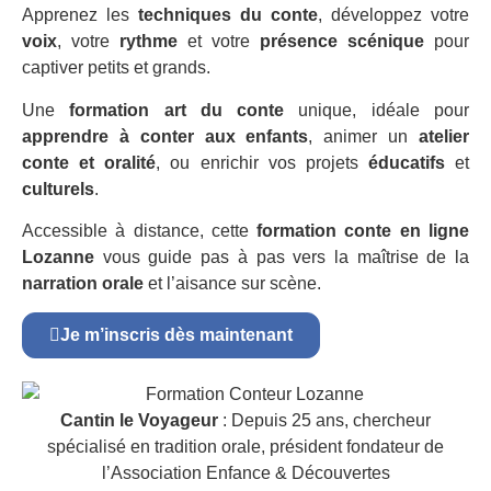
Apprenez les
techniques du conte
, développez votre
voix
, votre
rythme
et votre
présence scénique
pour
captiver petits et grands.
Une
formation art du conte
unique, idéale pour
apprendre à conter aux enfants
, animer un
atelier
conte et oralité
, ou enrichir vos projets
éducatifs
et
culturels
.
Accessible à distance, cette
formation conte en ligne
Lozanne
vous guide pas à pas vers la maîtrise de la
narration orale
et l’aisance sur scène.
Je m’inscris dès maintenant
Cantin le Voyageur
: Depuis 25 ans, chercheur
spécialisé en tradition orale, président fondateur de
l’Association Enfance & Découvertes