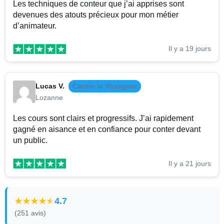
Les techniques de conteur que j’ai apprises sont
devenues des atouts précieux pour mon métier
d’animateur.
Il y a 19 jours
Lucas V.
Cantin le Voyageur
Lozanne
Les cours sont clairs et progressifs. J’ai rapidement
gagné en aisance et en confiance pour conter devant
un public.
Il y a 21 jours
4.7
(251 avis)