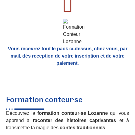
Vous recevrez tout le pack ci-dessus, chez vous, par
mail,
dès réception de votre inscription et de votre
paiement.
Formation conteur·se
Découvrez la
formation conteur·se Lozanne
qui vous
apprend à
raconter des histoires captivantes
et à
transmettre la magie des
contes traditionnels
.