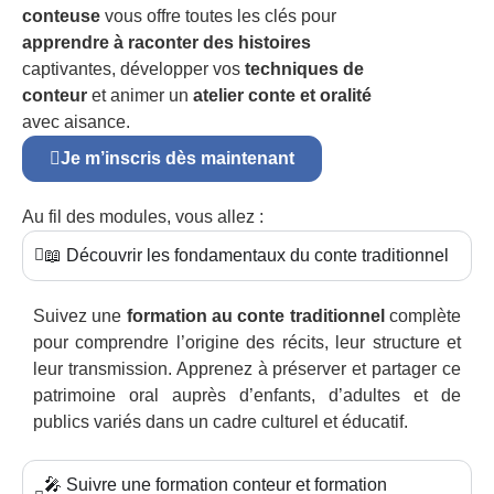
conteuse
vous offre toutes les clés pour
apprendre à raconter des histoires
captivantes, développer vos
techniques de
conteur
et animer un
atelier conte et oralité
avec aisance.
Je m’inscris dès maintenant
Au fil des modules, vous allez :
📖 Découvrir les fondamentaux du conte traditionnel
Suivez une
formation au conte traditionnel
complète
pour comprendre l’origine des récits, leur structure et
leur transmission. Apprenez à préserver et partager ce
patrimoine oral auprès d’enfants, d’adultes et de
publics variés dans un cadre culturel et éducatif.
🎤 Suivre une formation conteur et formation