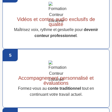
Vidéos et contes audio exclusifs de
qualité
Maîtrisez voix, rythme et gestuelle pour
devenir
conteur professionnel
.
5
Accompagnement personnalisé et
évaluations
Formez-vous au
conte traditionnel
tout en
continuant votre travail actuel.