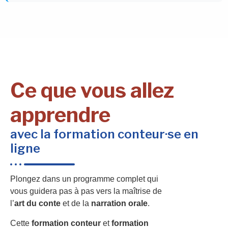
Ce que vous allez
apprendre
avec la formation conteur·se en
ligne
Plongez dans un programme complet qui
vous guidera pas à pas vers la maîtrise de
l’
art du conte
et de la
narration orale
.
Cette
formation conteur
et
formation