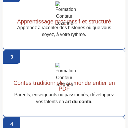
Apprentissage progressif et structuré
Apprenez à raconter des histoires où que vous
soyez, à votre rythme.
3
Contes traditionnels du monde entier en
PDF
Parents, enseignants ou passionnés, développez
vos talents en
art du conte
.
4