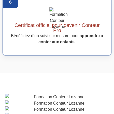
6
Certificat officiel pour devenir Conteur
Pro
Bénéficiez d’un suivi sur mesure pour
apprendre à
conter aux enfants
.