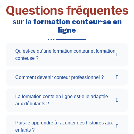
Questions fréquentes
sur la
formation conteur·se en
ligne
Qu’est-ce qu’une formation conteur et formation
conteuse ?
Comment devenir conteur professionnel ?
La formation conte en ligne est-elle adaptée
aux débutants ?
Puis-je apprendre à raconter des histoires aux
enfants ?