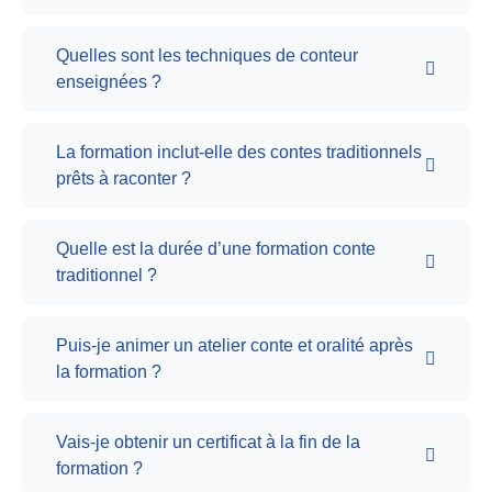
Quelles sont les techniques de conteur
enseignées ?
La formation inclut-elle des contes traditionnels
prêts à raconter ?
Quelle est la durée d’une formation conte
traditionnel ?
Puis-je animer un atelier conte et oralité après
la formation ?
Vais-je obtenir un certificat à la fin de la
formation ?