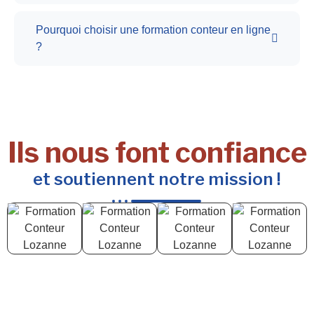
Pourquoi choisir une formation conteur en ligne
?
Ils nous font confiance
et soutiennent notre mission !