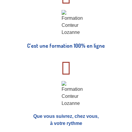
C’est une formation 100% en ligne
Que vous suivrez, chez vous,
à votre rythme