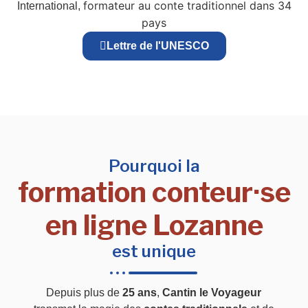
formateur au conte traditionnel dans 34
International,
pays
Lettre de l'UNESCO
Pourquoi la
formation conteur·se
en ligne Lozanne
est unique
Depuis plus de
25 ans
,
Cantin le Voyageur