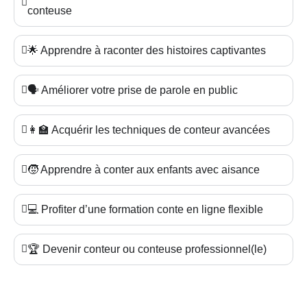
conteuse
🌟 Apprendre à raconter des histoires captivantes
🗣️ Améliorer votre prise de parole en public
👩‍🏫 Acquérir les techniques de conteur avancées
🧒 Apprendre à conter aux enfants avec aisance
💻 Profiter d’une formation conte en ligne flexible
🏆 Devenir conteur ou conteuse professionnel(le)