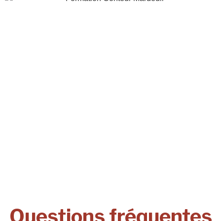
Questions fréquentes