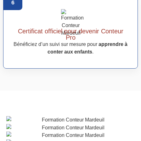
6
Certificat officiel pour devenir Conteur
Pro
Bénéficiez d’un suivi sur mesure pour
apprendre à
conter aux enfants
.