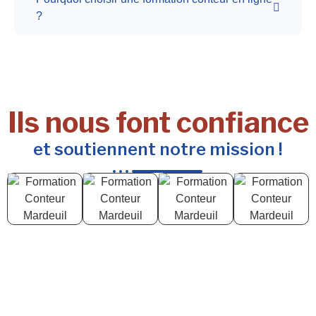
?
Ils nous font confiance
et soutiennent notre mission !