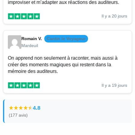
improviser et m’adapter aux réactions des auditeurs.
Il y a 20 jours
Romain V.
Cantin le Voyageur
Mardeuil
On apprend non seulement à raconter, mais aussi à
créer des moments magiques qui restent dans la
mémoire des auditeurs.
Il y a 19 jours
4.8
(177 avis)