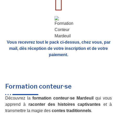
Vous recevrez tout le pack ci-dessus, chez vous, par
mail,
dès réception de votre inscription et de votre
paiement.
Formation conteur·se
Découvrez la
formation conteur·se Mardeuil
qui vous
apprend à
raconter des histoires captivantes
et à
transmettre la magie des
contes traditionnels
.