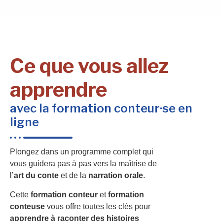
Ce que vous allez
apprendre
avec la formation conteur·se en
ligne
Plongez dans un programme complet qui
vous guidera pas à pas vers la maîtrise de
l’
art du conte
et de la
narration orale
.
Cette
formation conteur
et
formation
conteuse
vous offre toutes les clés pour
apprendre à raconter des histoires