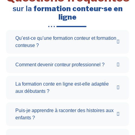
sur la
formation conteur·se en
ligne
Qu’est-ce qu’une formation conteur et formation
conteuse ?
Comment devenir conteur professionnel ?
La formation conte en ligne est-elle adaptée
aux débutants ?
Puis-je apprendre à raconter des histoires aux
enfants ?