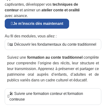
captivantes, développer vos
techniques de
conteur
et animer un
atelier conte et oralité
avec aisance.
Je m’inscris dès maintenant
Au fil des modules, vous allez :
📖 Découvrir les fondamentaux du conte traditionnel
Suivez une
formation au conte traditionnel
complète
pour comprendre l’origine des récits, leur structure et
leur transmission. Apprenez à préserver et partager ce
patrimoine oral auprès d’enfants, d’adultes et de
publics variés dans un cadre culturel et éducatif.
🎤 Suivre une formation conteur et formation
conteuse