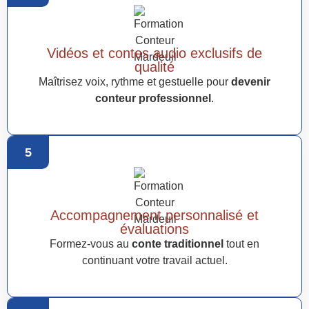
Vidéos et contes audio exclusifs de
qualité
Maîtrisez voix, rythme et gestuelle pour
devenir
conteur professionnel
.
5
Accompagnement personnalisé et
évaluations
Formez-vous au
conte traditionnel
tout en
continuant votre travail actuel.