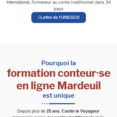
formateur au conte traditionnel dans 34
International,
pays
Lettre de l'UNESCO
Pourquoi la
formation conteur·se
en ligne Mardeuil
est unique
Depuis plus de
25 ans
,
Cantin le Voyageur