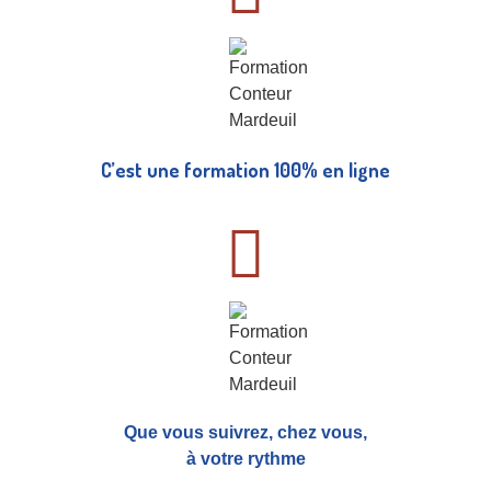
C’est une formation 100% en ligne
Que vous suivrez, chez vous,
à votre rythme