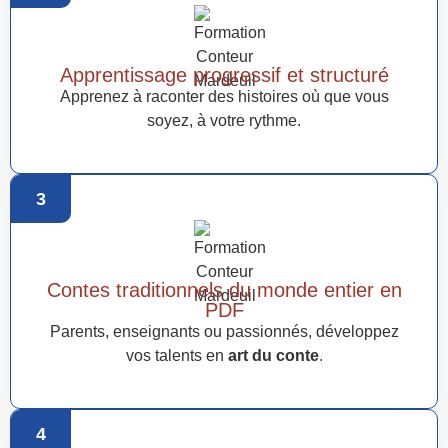
Apprentissage progressif et structuré
Apprenez à raconter des histoires où que vous
soyez, à votre rythme.
3
Contes traditionnels du monde entier en
PDF
Parents, enseignants ou passionnés, développez
vos talents en
art du conte
.
4