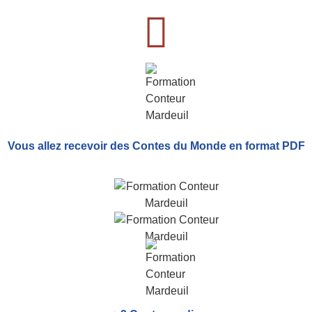
Vous allez recevoir
des Contes du Monde
en format PDF