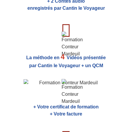
+ 2 Contes audio
enregistrés par Cantin le Voyageur
4
La méthode en
Vidéos présentée
par Cantin le Voyageur + un QCM
+ Votre certificat de formation
+ Votre facture