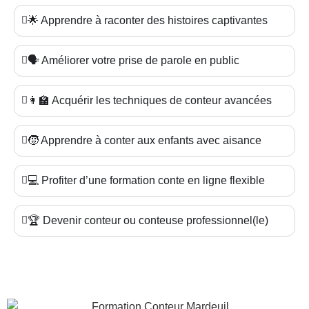
🌟 Apprendre à raconter des histoires captivantes
🗣️ Améliorer votre prise de parole en public
👩‍🏫 Acquérir les techniques de conteur avancées
🧒 Apprendre à conter aux enfants avec aisance
💻 Profiter d’une formation conte en ligne flexible
🏆 Devenir conteur ou conteuse professionnel(le)