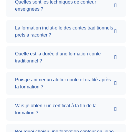
Quelles sont les techniques de conteur
enseignées ?
La formation inclut-elle des contes traditionnels
prêts à raconter ?
Quelle est la durée d’une formation conte
traditionnel ?
Puis-je animer un atelier conte et oralité après
la formation ?
Vais-je obtenir un certificat à la fin de la
formation ?
Pourquoi choisir une formation conteur en ligne