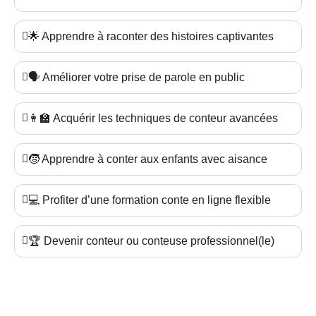
🌟 Apprendre à raconter des histoires captivantes
🗣️ Améliorer votre prise de parole en public
👩‍🏫 Acquérir les techniques de conteur avancées
🧒 Apprendre à conter aux enfants avec aisance
💻 Profiter d’une formation conte en ligne flexible
🏆 Devenir conteur ou conteuse professionnel(le)