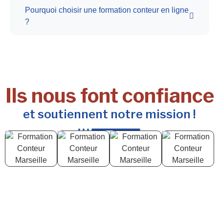
Pourquoi choisir une formation conteur en ligne
?
Ils nous font confiance
et soutiennent notre mission !