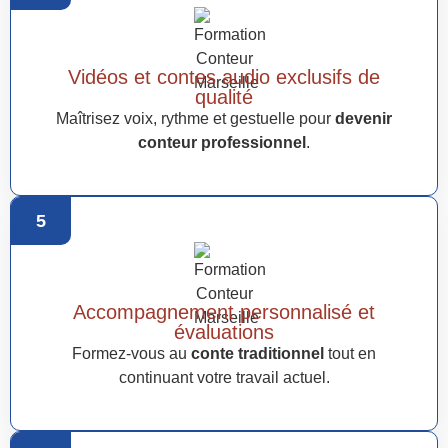
Vidéos et contes audio exclusifs de
qualité
Maîtrisez voix, rythme et gestuelle pour
devenir
conteur professionnel
.
5
Accompagnement personnalisé et
évaluations
Formez-vous au
conte traditionnel
tout en
continuant votre travail actuel.