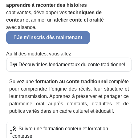
apprendre à raconter des histoires
captivantes, développer vos
techniques de
conteur
et animer un
atelier conte et oralité
avec aisance.
Je m’inscris dès maintenant
Au fil des modules, vous allez :
📖 Découvrir les fondamentaux du conte traditionnel
Suivez une
formation au conte traditionnel
complète
pour comprendre l’origine des récits, leur structure et
leur transmission. Apprenez à préserver et partager ce
patrimoine oral auprès d’enfants, d’adultes et de
publics variés dans un cadre culturel et éducatif.
🎤 Suivre une formation conteur et formation
conteuse