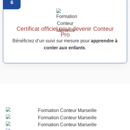
6
Certificat officiel pour devenir Conteur
Pro
Bénéficiez d’un suivi sur mesure pour
apprendre à
conter aux enfants
.