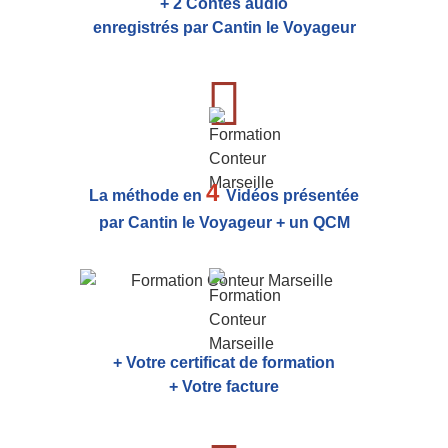
+ 2 Contes audio
enregistrés par Cantin le Voyageur
4
La méthode en
Vidéos présentée
par Cantin le Voyageur + un QCM
+ Votre certificat de formation
+ Votre facture