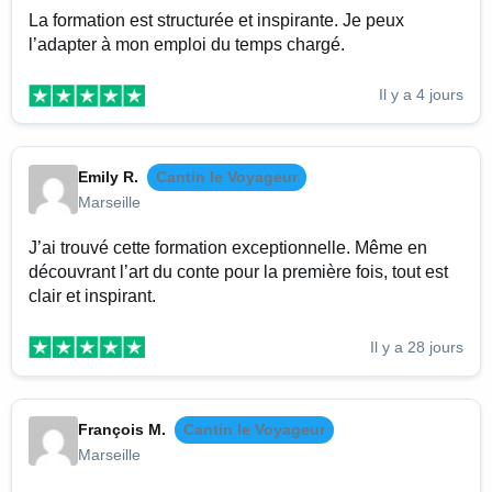
La formation est structurée et inspirante. Je peux
l’adapter à mon emploi du temps chargé.
Il y a 4 jours
Emily R.
Cantin le Voyageur
Marseille
J’ai trouvé cette formation exceptionnelle. Même en
découvrant l’art du conte pour la première fois, tout est
clair et inspirant.
Il y a 28 jours
François M.
Cantin le Voyageur
Marseille