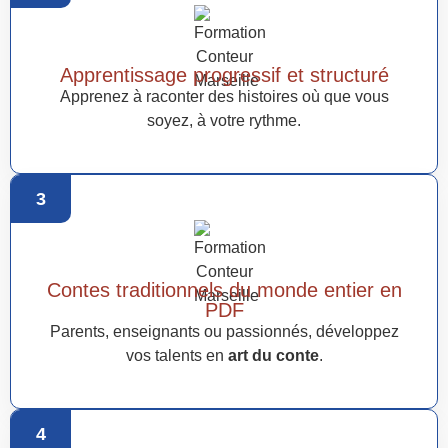
Apprentissage progressif et structuré
Apprenez à raconter des histoires où que vous
soyez, à votre rythme.
3
Contes traditionnels du monde entier en
PDF
Parents, enseignants ou passionnés, développez
vos talents en
art du conte
.
4