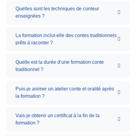
Quelles sont les techniques de conteur
enseignées ?
La formation inclut-elle des contes traditionnels
prêts à raconter ?
Quelle est la durée d’une formation conte
traditionnel ?
Puis-je animer un atelier conte et oralité après
la formation ?
Vais-je obtenir un certificat à la fin de la
formation ?