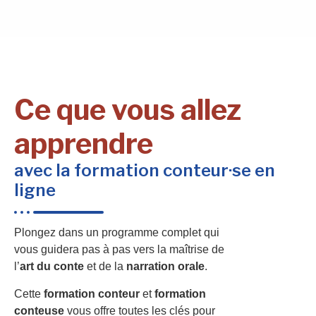
Ce que vous allez
apprendre
avec la formation conteur·se en
ligne
Plongez dans un programme complet qui
vous guidera pas à pas vers la maîtrise de
l’
art du conte
et de la
narration orale
.
Cette
formation conteur
et
formation
conteuse
vous offre toutes les clés pour