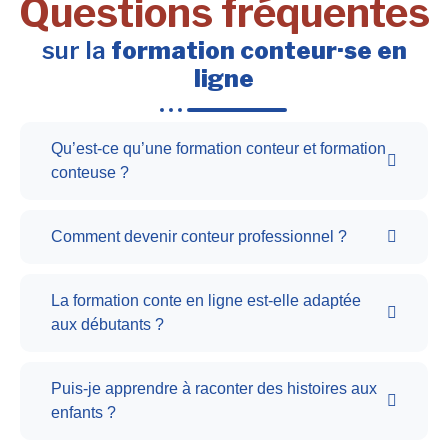
Questions fréquentes
sur la
formation conteur·se en
ligne
Qu’est-ce qu’une formation conteur et formation
conteuse ?
Comment devenir conteur professionnel ?
La formation conte en ligne est-elle adaptée
aux débutants ?
Puis-je apprendre à raconter des histoires aux
enfants ?