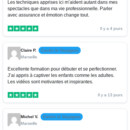
Les techniques apprises ici m’aident autant dans mes
spectacles que dans ma vie professionnelle. Parler
avec assurance et émotion change tout.
Il y a 4 jours
Claire P.
Cantin le Voyageur
Marseille
Excellente formation pour débuter et se perfectionner.
J’ai appris à captiver les enfants comme les adultes.
Les vidéos sont motivantes et inspirantes.
Il y a 13 jours
Michel V.
Cantin le Voyageur
Marseille