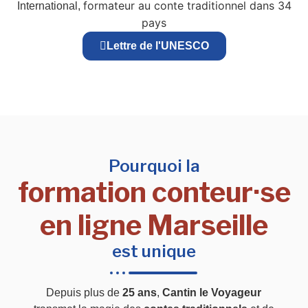
formateur au conte traditionnel dans 34
International,
pays
Lettre de l'UNESCO
Pourquoi la
formation conteur·se
en ligne Marseille
est unique
Depuis plus de
25 ans
,
Cantin le Voyageur