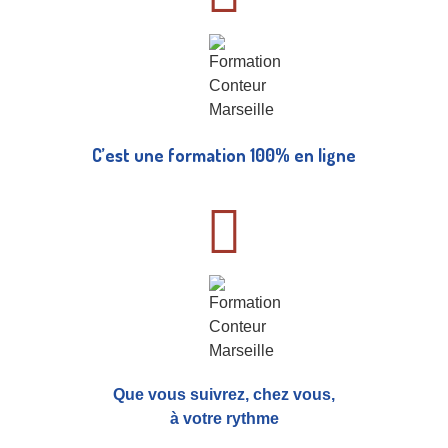
C’est une formation 100% en ligne
Que vous suivrez, chez vous,
à votre rythme