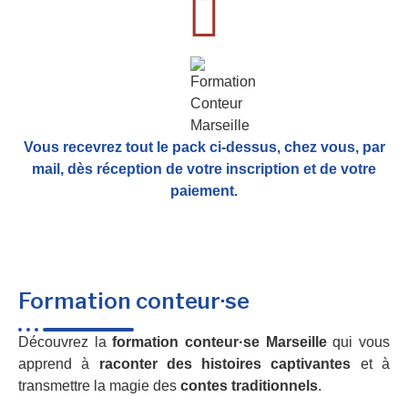
Vous recevrez tout le pack ci-dessus, chez vous, par
mail,
dès réception de votre inscription et de votre
paiement.
Formation conteur·se
Découvrez la
formation conteur·se Marseille
qui vous
apprend à
raconter des histoires captivantes
et à
transmettre la magie des
contes traditionnels
.