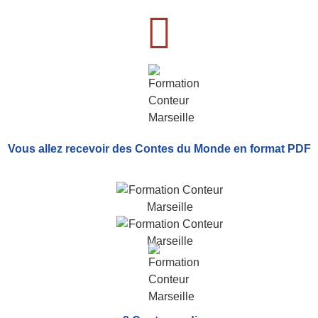
Vous allez recevoir
des Contes du Monde
en format PDF