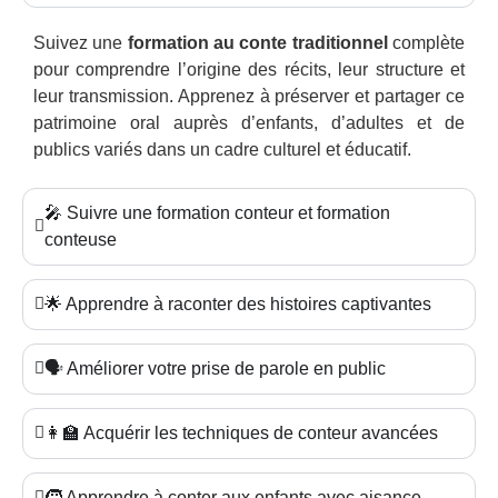
Suivez une
formation au conte traditionnel
complète
pour comprendre l’origine des récits, leur structure et
leur transmission. Apprenez à préserver et partager ce
patrimoine oral auprès d’enfants, d’adultes et de
publics variés dans un cadre culturel et éducatif.
🎤 Suivre une formation conteur et formation
conteuse
🌟 Apprendre à raconter des histoires captivantes
🗣️ Améliorer votre prise de parole en public
👩‍🏫 Acquérir les techniques de conteur avancées
🧒 Apprendre à conter aux enfants avec aisance