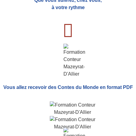
Que vous suivrez, chez vous,
à votre rythme
Vous allez recevoir
des Contes du Monde
en format PDF