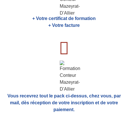
+ Votre certificat de formation
+ Votre facture
Vous recevrez tout le pack ci-dessus, chez vous, par
mail,
dès réception de votre inscription et de votre
paiement.