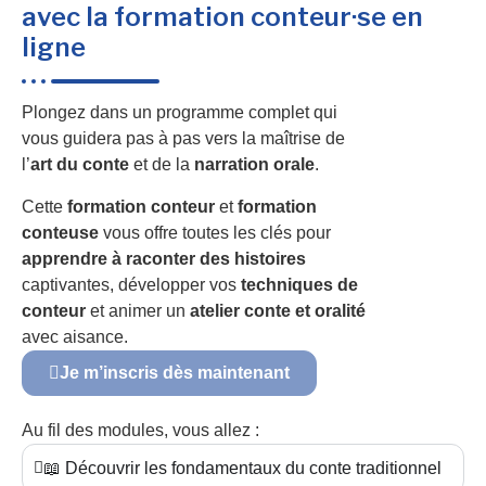
avec la formation conteur·se en
ligne
Plongez dans un programme complet qui
vous guidera pas à pas vers la maîtrise de
l’
art du conte
et de la
narration orale
.
Cette
formation conteur
et
formation
conteuse
vous offre toutes les clés pour
apprendre à raconter des histoires
captivantes, développer vos
techniques de
conteur
et animer un
atelier conte et oralité
avec aisance.
Je m’inscris dès maintenant
Au fil des modules, vous allez :
📖 Découvrir les fondamentaux du conte traditionnel