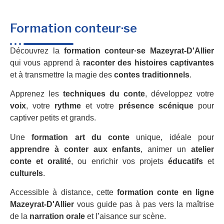
Formation conteur·se
Découvrez la
formation conteur·se Mazeyrat-D'Allier
qui vous apprend à
raconter des histoires captivantes
et à transmettre la magie des
contes traditionnels
.
Apprenez les
techniques du conte
, développez votre
voix
, votre
rythme
et votre
présence scénique
pour
captiver petits et grands.
Une
formation art du conte
unique, idéale pour
apprendre à conter aux enfants
, animer un
atelier
conte et oralité
, ou enrichir vos projets
éducatifs
et
culturels
.
Accessible à distance, cette
formation conte en ligne
Mazeyrat-D'Allier
vous guide pas à pas vers la maîtrise
de la
narration orale
et l’aisance sur scène.