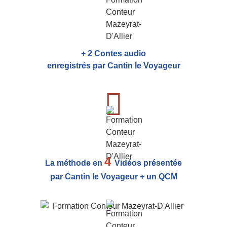
+ 2 Contes audio
enregistrés par Cantin le Voyageur
4
La méthode en
Vidéos présentée
par Cantin le Voyageur + un QCM