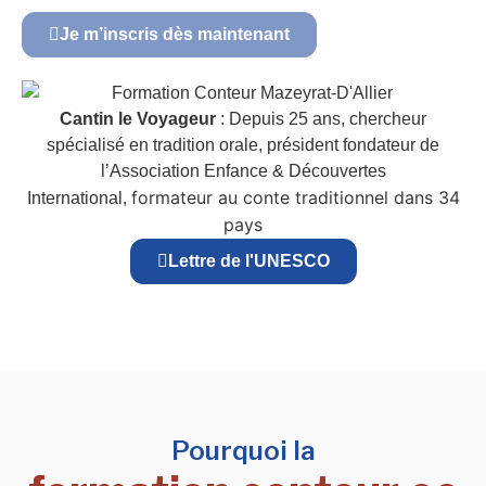
Je m’inscris dès maintenant
Cantin le Voyageur
: Depuis 25 ans, chercheur
spécialisé en tradition orale, président fondateur de
l’Association Enfance & Découvertes
formateur au conte traditionnel dans 34
International,
pays
Lettre de l'UNESCO
Pourquoi la