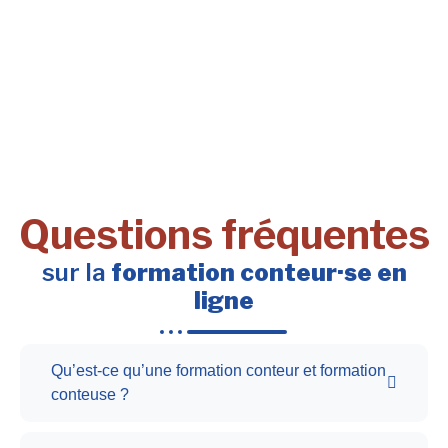
Questions fréquentes
sur la
formation conteur·se en
ligne
Qu’est-ce qu’une formation conteur et formation
conteuse ?