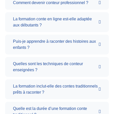
Comment devenir conteur professionnel ?
La formation conte en ligne est-elle adaptée
aux débutants ?
Puis-je apprendre à raconter des histoires aux
enfants ?
Quelles sont les techniques de conteur
enseignées ?
La formation inclut-elle des contes traditionnels
prêts à raconter ?
Quelle est la durée d’une formation conte