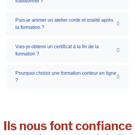
traditionnel ?
Puis-je animer un atelier conte et oralité après
la formation ?
Vais-je obtenir un certificat à la fin de la
formation ?
Pourquoi choisir une formation conteur en ligne
?
Ils nous font confiance