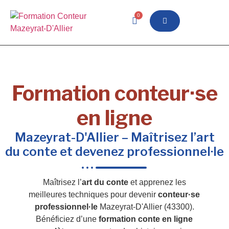
0
Formation conteur·se
en ligne
Mazeyrat-D'Allier – Maîtrisez l’art
du conte et devenez professionnel·le
Maîtrisez l’
art du conte
et apprenez les
meilleures techniques pour devenir
conteur·se
professionnel·le
Mazeyrat-D'Allier (43300).
Bénéficiez d’une
formation conte en ligne