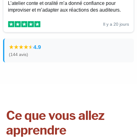
L’atelier conte et oralité m’a donné confiance pour
improviser et m’adapter aux réactions des auditeurs.
Il y a 20 jours
4.9
(144 avis)
Ce que vous allez
apprendre