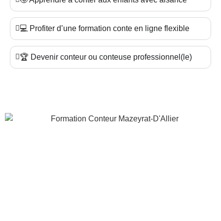
💻 Profiter d’une formation conte en ligne flexible
🏆 Devenir conteur ou conteuse professionnel(le)