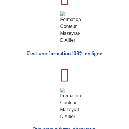
C’est une formation 100% en ligne