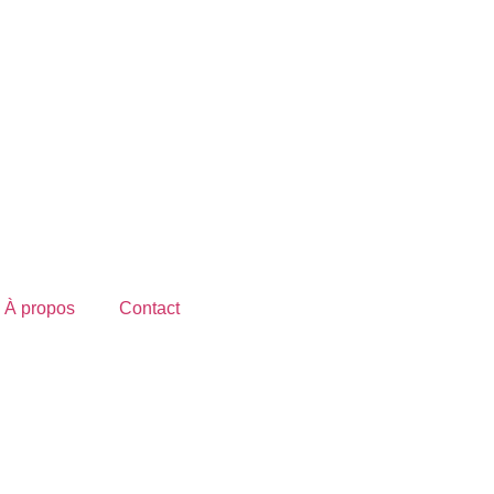
À propos
Contact