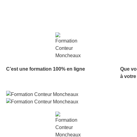
C’est une formation 100% en ligne
Que vo
à votre