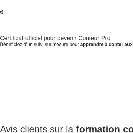
6
Certificat officiel pour devenir Conteur Pro
Bénéficiez d’un suivi sur mesure pour
apprendre à conter aux
Avis clients
sur la
formation co