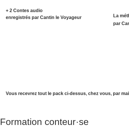
+ 2 Contes audio
La mét
enregistrés par Cantin le Voyageur
par Ca
Vous recevrez tout le pack ci-dessus, chez vous, par mai
Formation conteur·se