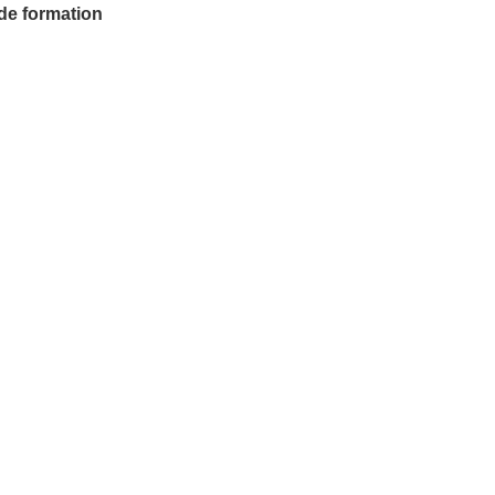
 de formation