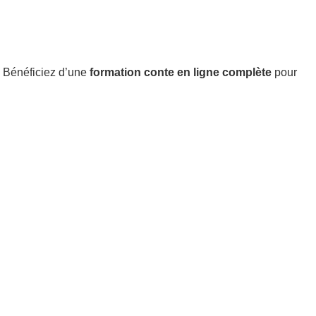
 Bénéficiez d’une
formation conte en ligne complète
pour