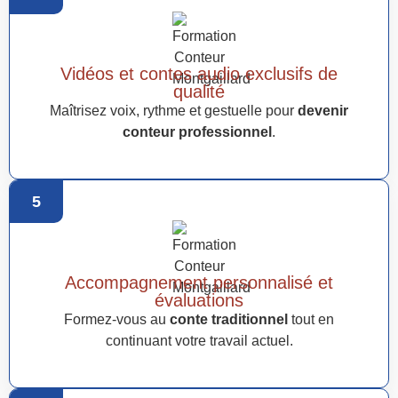
Vidéos et contes audio exclusifs de
qualité
Maîtrisez voix, rythme et gestuelle pour
devenir
conteur professionnel
.
5
Accompagnement personnalisé et
évaluations
Formez-vous au
conte traditionnel
tout en
continuant votre travail actuel.