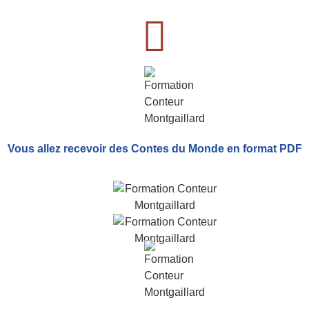
Vous allez recevoir
des Contes du Monde
en format PDF