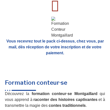
Vous recevrez tout le pack ci-dessus, chez vous, par
mail,
dès réception de votre inscription et de votre
paiement.
Formation conteur·se
Découvrez la
formation conteur·se Montgaillard
qui
vous apprend à
raconter des histoires captivantes
et à
transmettre la magie des
contes traditionnels
.