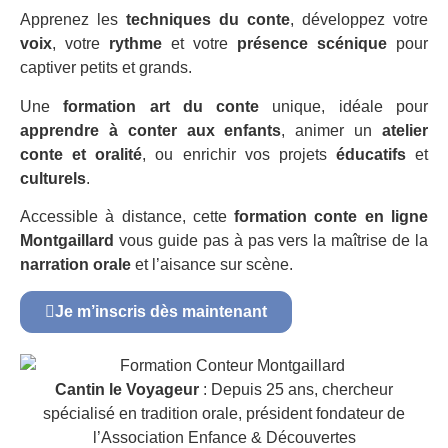
Apprenez les
techniques du conte
, développez votre
voix
, votre
rythme
et votre
présence scénique
pour
captiver petits et grands.
Une
formation art du conte
unique, idéale pour
apprendre à conter aux enfants
, animer un
atelier
conte et oralité
, ou enrichir vos projets
éducatifs
et
culturels
.
Accessible à distance, cette
formation conte en ligne
Montgaillard
vous guide pas à pas vers la maîtrise de la
narration orale
et l’aisance sur scène.
Je m’inscris dès maintenant
Cantin le Voyageur
: Depuis 25 ans, chercheur
spécialisé en tradition orale, président fondateur de
l’Association Enfance & Découvertes