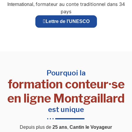
formateur au conte traditionnel dans 34
International,
pays
Lettre de l'UNESCO
Pourquoi la
formation conteur·se
en ligne Montgaillard
est unique
Depuis plus de
25 ans
,
Cantin le Voyageur