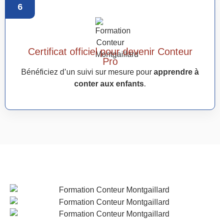
6
Certificat officiel pour devenir Conteur
Pro
Bénéficiez d’un suivi sur mesure pour
apprendre à
conter aux enfants
.