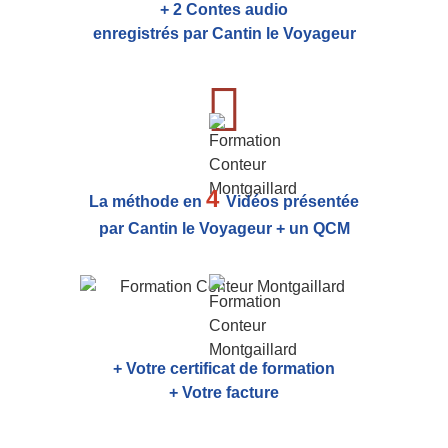
+ 2 Contes audio
enregistrés par Cantin le Voyageur
4
La méthode en
Vidéos présentée
par Cantin le Voyageur + un QCM
+ Votre certificat de formation
+ Votre facture