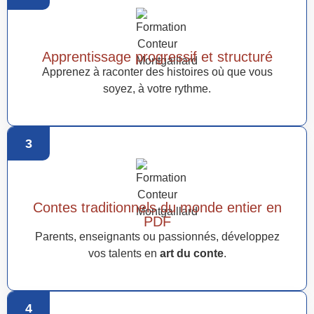
Apprentissage progressif et structuré
Apprenez à raconter des histoires où que vous
soyez, à votre rythme.
3
Contes traditionnels du monde entier en
PDF
Parents, enseignants ou passionnés, développez
vos talents en
art du conte
.
4