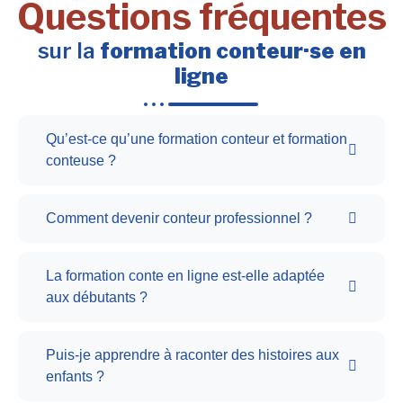
Questions fréquentes
sur la
formation conteur·se en
ligne
Qu’est-ce qu’une formation conteur et formation
conteuse ?
Comment devenir conteur professionnel ?
La formation conte en ligne est-elle adaptée
aux débutants ?
Puis-je apprendre à raconter des histoires aux
enfants ?