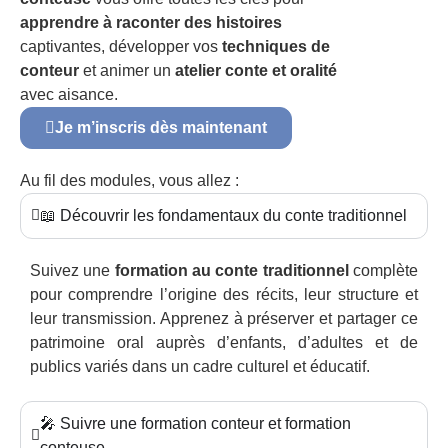
apprendre à raconter des histoires
captivantes, développer vos
techniques de
conteur
et animer un
atelier conte et oralité
avec aisance.
Je m’inscris dès maintenant
Au fil des modules, vous allez :
📖 Découvrir les fondamentaux du conte traditionnel
Suivez une
formation au conte traditionnel
complète
pour comprendre l’origine des récits, leur structure et
leur transmission. Apprenez à préserver et partager ce
patrimoine oral auprès d’enfants, d’adultes et de
publics variés dans un cadre culturel et éducatif.
🎤 Suivre une formation conteur et formation
conteuse