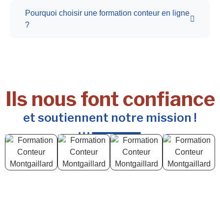
Pourquoi choisir une formation conteur en ligne
?
Ils nous font confiance
et soutiennent notre mission !