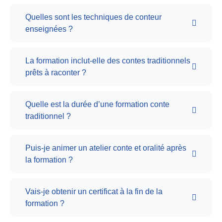
Quelles sont les techniques de conteur
enseignées ?
La formation inclut-elle des contes traditionnels
prêts à raconter ?
Quelle est la durée d’une formation conte
traditionnel ?
Puis-je animer un atelier conte et oralité après
la formation ?
Vais-je obtenir un certificat à la fin de la
formation ?