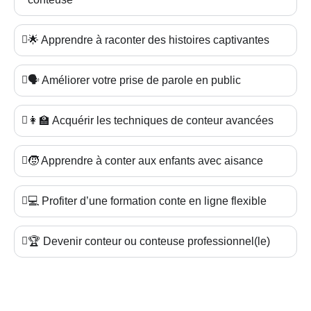
🌟 Apprendre à raconter des histoires captivantes
🗣️ Améliorer votre prise de parole en public
👩‍🏫 Acquérir les techniques de conteur avancées
🧒 Apprendre à conter aux enfants avec aisance
💻 Profiter d’une formation conte en ligne flexible
🏆 Devenir conteur ou conteuse professionnel(le)