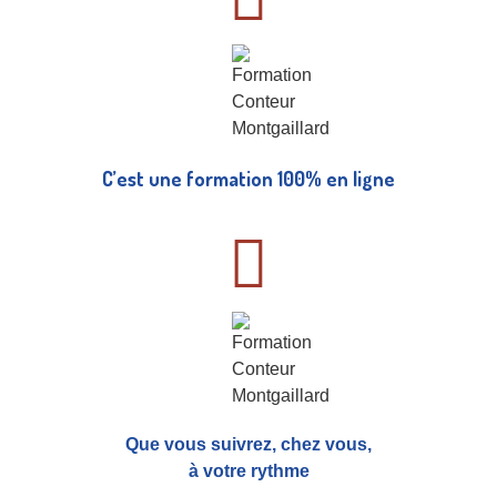
C’est une formation 100% en ligne
Que vous suivrez, chez vous,
à votre rythme