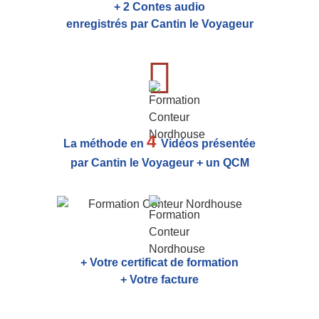
+ 2 Contes audio
enregistrés par Cantin le Voyageur
4
La méthode en
Vidéos présentée
par Cantin le Voyageur + un QCM
+ Votre certificat de formation
+ Votre facture