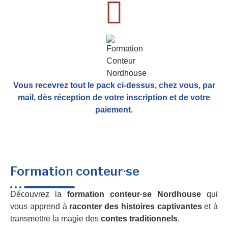
Vous recevrez tout le pack ci-dessus, chez vous, par
mail,
dès réception de votre inscription et de votre
paiement.
Formation conteur·se
Découvrez la
formation conteur·se Nordhouse
qui
vous apprend à
raconter des histoires captivantes
et à
transmettre la magie des
contes traditionnels
.