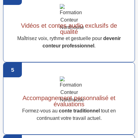
Vidéos et contes audio exclusifs de
qualité
Maîtrisez voix, rythme et gestuelle pour
devenir
conteur professionnel
.
5
Accompagnement personnalisé et
évaluations
Formez-vous au
conte traditionnel
tout en
continuant votre travail actuel.