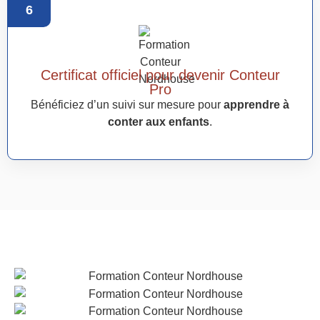
6
Certificat officiel pour devenir Conteur
Pro
Bénéficiez d’un suivi sur mesure pour
apprendre à
conter aux enfants
.