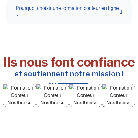
Pourquoi choisir une formation conteur en ligne
?
Ils nous font confiance
et soutiennent notre mission !