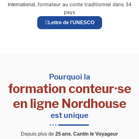
formateur au conte traditionnel dans 34
International,
pays
Lettre de l'UNESCO
Pourquoi la
formation conteur·se
en ligne Nordhouse
est unique
Depuis plus de
25 ans
,
Cantin le Voyageur