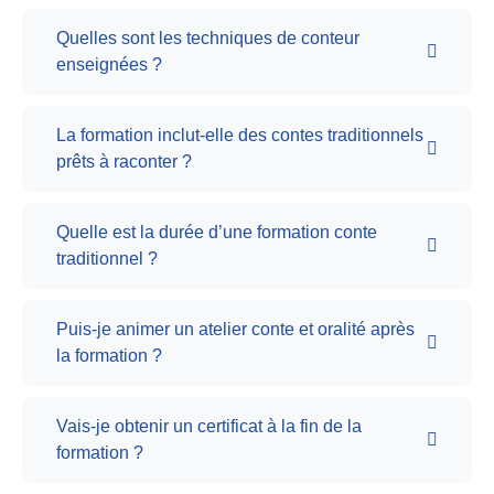
Quelles sont les techniques de conteur
enseignées ?
La formation inclut-elle des contes traditionnels
prêts à raconter ?
Quelle est la durée d’une formation conte
traditionnel ?
Puis-je animer un atelier conte et oralité après
la formation ?
Vais-je obtenir un certificat à la fin de la
formation ?