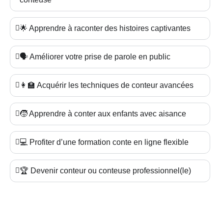
🌟 Apprendre à raconter des histoires captivantes
🗣️ Améliorer votre prise de parole en public
👩‍🏫 Acquérir les techniques de conteur avancées
🧒 Apprendre à conter aux enfants avec aisance
💻 Profiter d’une formation conte en ligne flexible
🏆 Devenir conteur ou conteuse professionnel(le)