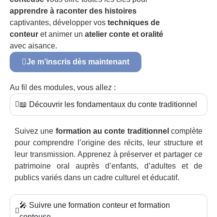
apprendre à raconter des histoires
captivantes, développer vos
techniques de
conteur
et animer un
atelier conte et oralité
avec aisance.
Je m’inscris dès maintenant
Au fil des modules, vous allez :
📖 Découvrir les fondamentaux du conte traditionnel
Suivez une
formation au conte traditionnel
complète
pour comprendre l’origine des récits, leur structure et
leur transmission. Apprenez à préserver et partager ce
patrimoine oral auprès d’enfants, d’adultes et de
publics variés dans un cadre culturel et éducatif.
🎤 Suivre une formation conteur et formation
conteuse