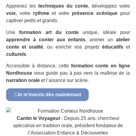
Apprenez les
techniques du conte
, développez votre
voix
, votre
rythme
et votre
présence scénique
pour
captiver petits et grands.
Une
formation art du conte
unique, idéale pour
apprendre à conter aux enfants
, animer un
atelier
conte et oralité
, ou enrichir vos projets
éducatifs
et
culturels
.
Accessible à distance, cette
formation conte en ligne
Nordhouse
vous guide pas à pas vers la maîtrise de la
narration orale
et l’aisance sur scène.
Je m’inscris dès maintenant
Cantin le Voyageur
: Depuis 25 ans, chercheur
spécialisé en tradition orale, président fondateur de
l’Association Enfance & Découvertes