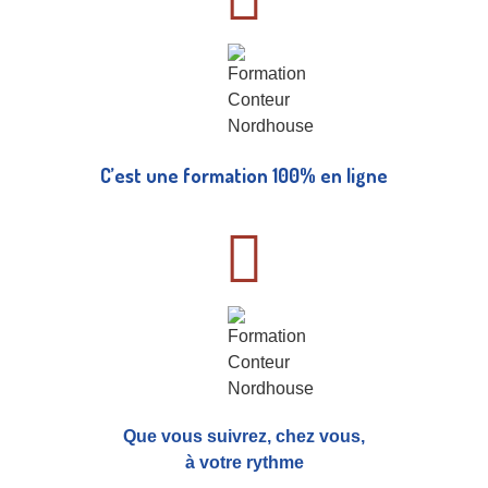
C’est une formation 100% en ligne
Que vous suivrez, chez vous,
à votre rythme