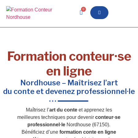
0
Formation conteur·se
en ligne
Nordhouse – Maîtrisez l’art
du conte et devenez professionnel·le
Maîtrisez l’
art du conte
et apprenez les
meilleures techniques pour devenir
conteur·se
professionnel·le
Nordhouse (67150).
Bénéficiez d’une
formation conte en ligne