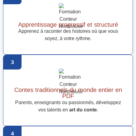
Apprentissage progressif et structuré
Apprenez à raconter des histoires où que vous
soyez, à votre rythme.
3
Contes traditionnels du monde entier en
PDF
Parents, enseignants ou passionnés, développez
vos talents en
art du conte
.
4