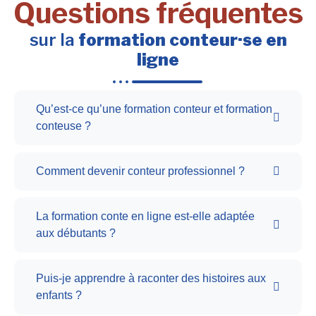
Questions fréquentes
sur la
formation conteur·se en
ligne
Qu’est-ce qu’une formation conteur et formation
conteuse ?
Comment devenir conteur professionnel ?
La formation conte en ligne est-elle adaptée
aux débutants ?
Puis-je apprendre à raconter des histoires aux
enfants ?