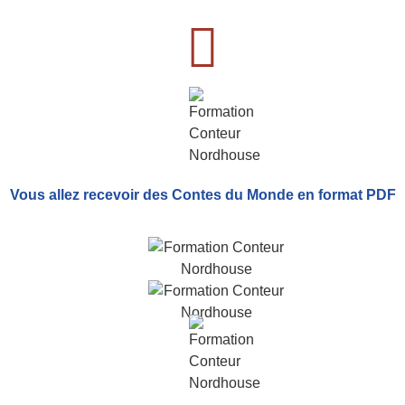
Vous allez recevoir
des Contes du Monde
en format PDF