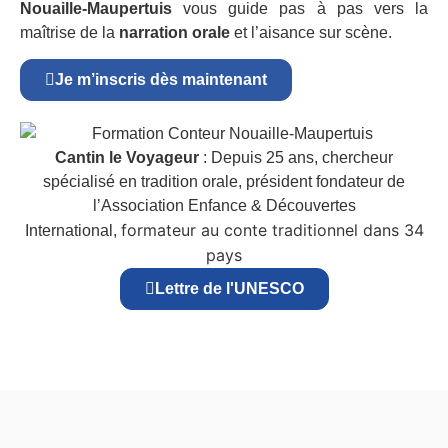
Nouaille-Maupertuis
vous guide pas à pas vers la
maîtrise de la
narration orale
et l’aisance sur scène.
Je m’inscris dès maintenant
Cantin le Voyageur
: Depuis 25 ans, chercheur
spécialisé en tradition orale, président fondateur de
l’Association Enfance & Découvertes
formateur au conte traditionnel dans 34
International,
pays
Lettre de l'UNESCO