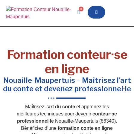
0
Formation conteur·se
en ligne
Nouaille-Maupertuis – Maîtrisez l’art
du conte et devenez professionnel·le
Maîtrisez l’
art du conte
et apprenez les
meilleures techniques pour devenir
conteur·se
professionnel·le
Nouaille-Maupertuis (86340).
Bénéficiez d’une
formation conte en ligne