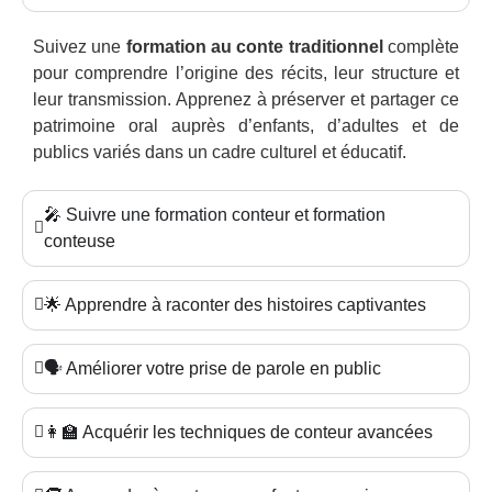
Suivez une
formation au conte traditionnel
complète
pour comprendre l’origine des récits, leur structure et
leur transmission. Apprenez à préserver et partager ce
patrimoine oral auprès d’enfants, d’adultes et de
publics variés dans un cadre culturel et éducatif.
🎤 Suivre une formation conteur et formation
conteuse
🌟 Apprendre à raconter des histoires captivantes
🗣️ Améliorer votre prise de parole en public
👩‍🏫 Acquérir les techniques de conteur avancées