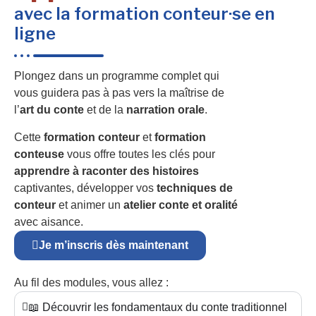
avec la formation conteur·se en
ligne
Plongez dans un programme complet qui
vous guidera pas à pas vers la maîtrise de
l’
art du conte
et de la
narration orale
.
Cette
formation conteur
et
formation
conteuse
vous offre toutes les clés pour
apprendre à raconter des histoires
captivantes, développer vos
techniques de
conteur
et animer un
atelier conte et oralité
avec aisance.
Je m’inscris dès maintenant
Au fil des modules, vous allez :
📖 Découvrir les fondamentaux du conte traditionnel