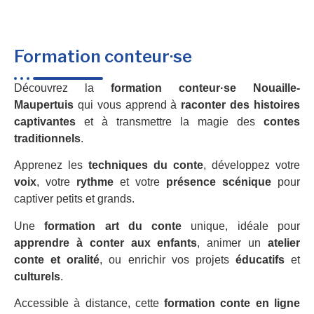
Formation conteur·se
Découvrez la
formation conteur·se Nouaille-
Maupertuis
qui vous apprend à
raconter des histoires
captivantes
et à transmettre la magie des
contes
traditionnels
.
Apprenez les
techniques du conte
, développez votre
voix
, votre
rythme
et votre
présence scénique
pour
captiver petits et grands.
Une
formation art du conte
unique, idéale pour
apprendre à conter aux enfants
, animer un
atelier
conte et oralité
, ou enrichir vos projets
éducatifs
et
culturels
.
Accessible à distance, cette
formation conte en ligne