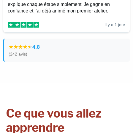
explique chaque étape simplement. Je gagne en
confiance et j’ai déjà animé mon premier atelier.
Il y a 1 jour
4.8
(242 avis)
Ce que vous allez
apprendre