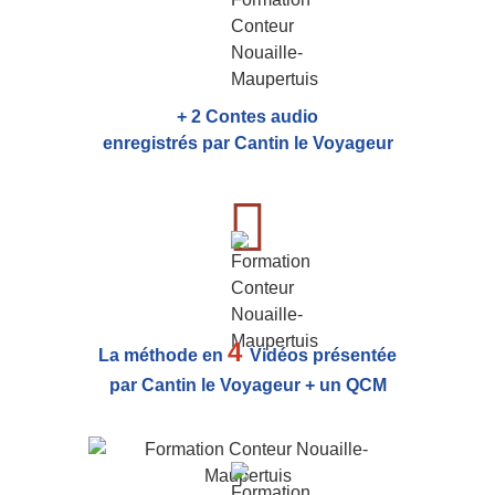
+ 2 Contes audio
enregistrés par Cantin le Voyageur
4
La méthode en
Vidéos présentée
par Cantin le Voyageur + un QCM