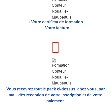
+ Votre certificat de formation
+ Votre facture
Vous recevrez tout le pack ci-dessus, chez vous, par
mail,
dès réception de votre inscription et de votre
paiement.