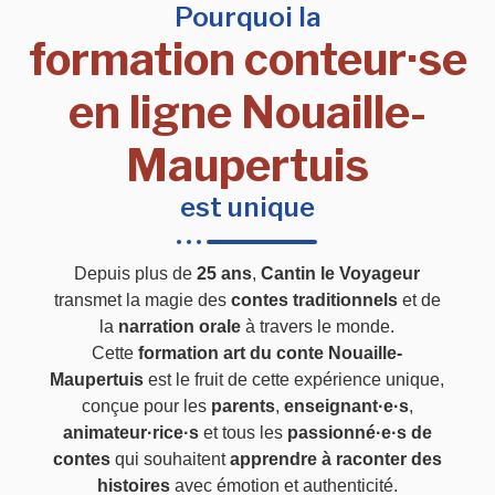
Pourquoi la
formation conteur·se
en ligne Nouaille-
Maupertuis
est unique
Depuis plus de
25 ans
,
Cantin le Voyageur
transmet la magie des
contes traditionnels
et de
la
narration orale
à travers le monde.
Cette
formation art du conte Nouaille-
Maupertuis
est le fruit de cette expérience unique,
conçue pour les
parents
,
enseignant·e·s
,
animateur·rice·s
et tous les
passionné·e·s de
contes
qui souhaitent
apprendre à raconter des
histoires
avec émotion et authenticité.