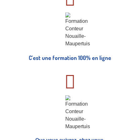
C’est une formation 100% en ligne