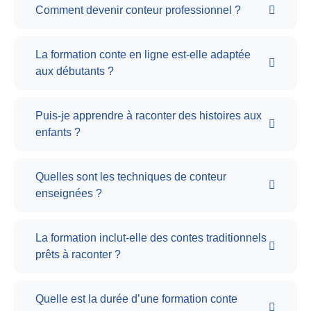
Comment devenir conteur professionnel ?
La formation conte en ligne est-elle adaptée
aux débutants ?
Puis-je apprendre à raconter des histoires aux
enfants ?
Quelles sont les techniques de conteur
enseignées ?
La formation inclut-elle des contes traditionnels
prêts à raconter ?
Quelle est la durée d’une formation conte