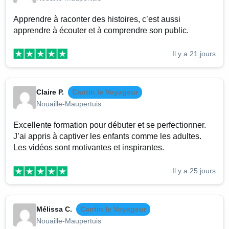
Apprendre à raconter des histoires, c’est aussi
apprendre à écouter et à comprendre son public.
Il y a 21 jours
Claire P.
Cantin le Voyageur
Nouaille-Maupertuis
Excellente formation pour débuter et se perfectionner.
J’ai appris à captiver les enfants comme les adultes.
Les vidéos sont motivantes et inspirantes.
Il y a 25 jours
Mélissa C.
Cantin le Voyageur
Nouaille-Maupertuis