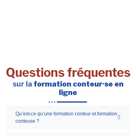
Questions fréquentes
sur la
formation conteur·se en
ligne
Qu’est-ce qu’une formation conteur et formation
conteuse ?