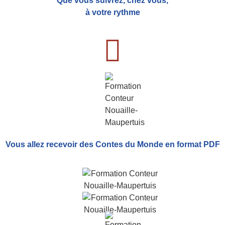
Que vous suivrez, chez vous,
à votre rythme
Vous allez recevoir
des Contes du Monde
en format PDF