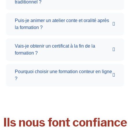
traditionnel ?
Puis-je animer un atelier conte et oralité après
la formation ?
Vais-je obtenir un certificat à la fin de la
formation ?
Pourquoi choisir une formation conteur en ligne
?
Ils nous font confiance