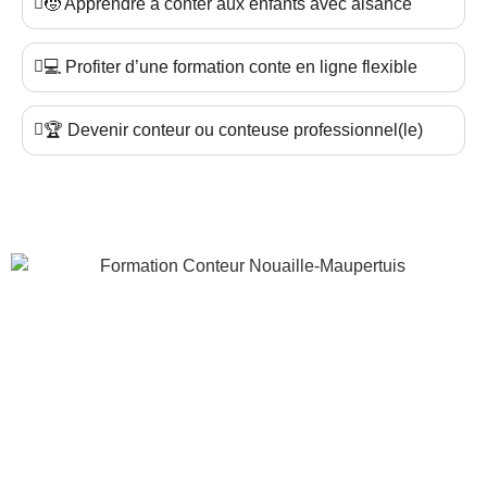
🧒 Apprendre à conter aux enfants avec aisance
💻 Profiter d’une formation conte en ligne flexible
🏆 Devenir conteur ou conteuse professionnel(le)