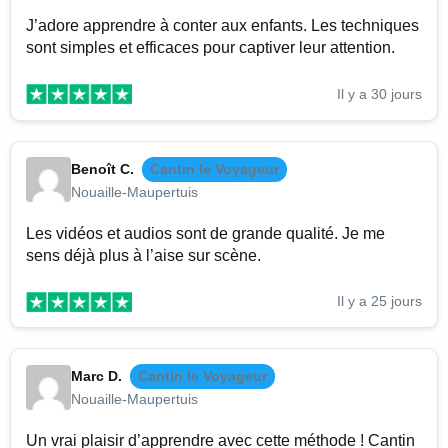
J’adore apprendre à conter aux enfants. Les techniques
sont simples et efficaces pour captiver leur attention.
Il y a 30 jours
Benoît C.
Cantin le Voyageur
Nouaille-Maupertuis
Les vidéos et audios sont de grande qualité. Je me
sens déjà plus à l’aise sur scène.
Il y a 25 jours
Marc D.
Cantin le Voyageur
Nouaille-Maupertuis
Un vrai plaisir d’apprendre avec cette méthode ! Cantin