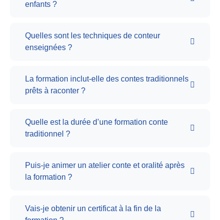
enfants ?
Quelles sont les techniques de conteur
enseignées ?
La formation inclut-elle des contes traditionnels
prêts à raconter ?
Quelle est la durée d’une formation conte
traditionnel ?
Puis-je animer un atelier conte et oralité après
la formation ?
Vais-je obtenir un certificat à la fin de la