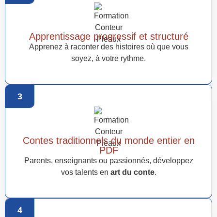
Apprentissage progressif et structuré
Apprenez à raconter des histoires où que vous
soyez, à votre rythme.
3
Contes traditionnels du monde entier en
PDF
Parents, enseignants ou passionnés, développez
vos talents en
art du conte
.
4