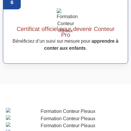
6
Certificat officiel pour devenir Conteur
Pro
Bénéficiez d’un suivi sur mesure pour
apprendre à
conter aux enfants
.