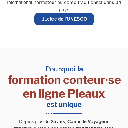
formateur au conte traditionnel dans 34
International,
pays
Lettre de l'UNESCO
Pourquoi la
formation conteur·se
en ligne Pleaux
est unique
Depuis plus de
25 ans
,
Cantin le Voyageur