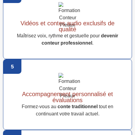
Vidéos et contes audio exclusifs de
qualité
Maîtrisez voix, rythme et gestuelle pour
devenir
conteur professionnel
.
5
Accompagnement personnalisé et
évaluations
Formez-vous au
conte traditionnel
tout en
continuant votre travail actuel.