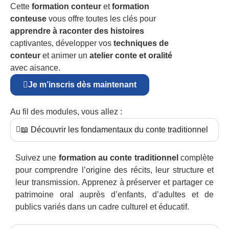
Cette
formation conteur
et
formation
conteuse
vous offre toutes les clés pour
apprendre à raconter des histoires
captivantes, développer vos
techniques de
conteur
et animer un
atelier conte et oralité
avec aisance.
Je m’inscris dès maintenant
Au fil des modules, vous allez :
📖 Découvrir les fondamentaux du conte traditionnel
Suivez une
formation au conte traditionnel
complète
pour comprendre l’origine des récits, leur structure et
leur transmission. Apprenez à préserver et partager ce
patrimoine oral auprès d’enfants, d’adultes et de
publics variés dans un cadre culturel et éducatif.