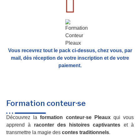
Vous recevrez tout le pack ci-dessus, chez vous, par
mail,
dès réception de votre inscription et de votre
paiement.
Formation conteur·se
Découvrez la
formation conteur·se Pleaux
qui vous
apprend à
raconter des histoires captivantes
et à
transmettre la magie des
contes traditionnels
.