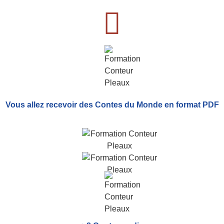
Vous allez recevoir
des Contes du Monde
en format PDF