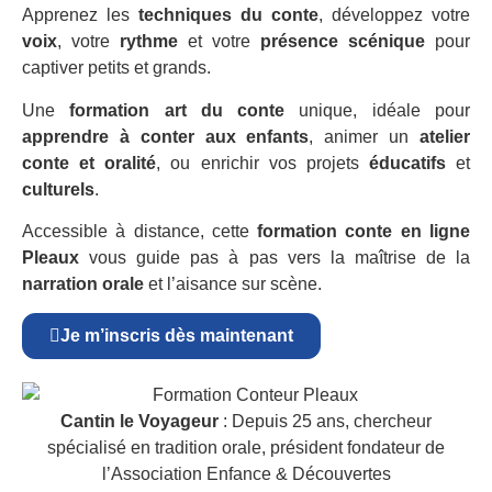
Apprenez les
techniques du conte
, développez votre
voix
, votre
rythme
et votre
présence scénique
pour
captiver petits et grands.
Une
formation art du conte
unique, idéale pour
apprendre à conter aux enfants
, animer un
atelier
conte et oralité
, ou enrichir vos projets
éducatifs
et
culturels
.
Accessible à distance, cette
formation conte en ligne
Pleaux
vous guide pas à pas vers la maîtrise de la
narration orale
et l’aisance sur scène.
Je m’inscris dès maintenant
Cantin le Voyageur
: Depuis 25 ans, chercheur
spécialisé en tradition orale, président fondateur de
l’Association Enfance & Découvertes