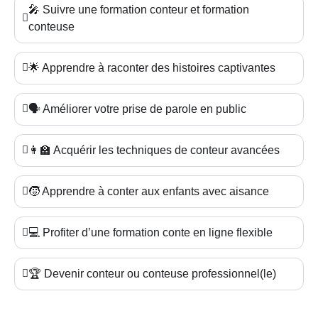
🎤 Suivre une formation conteur et formation
conteuse
🌟 Apprendre à raconter des histoires captivantes
🗣️ Améliorer votre prise de parole en public
👩‍🏫 Acquérir les techniques de conteur avancées
🧒 Apprendre à conter aux enfants avec aisance
💻 Profiter d’une formation conte en ligne flexible
🏆 Devenir conteur ou conteuse professionnel(le)