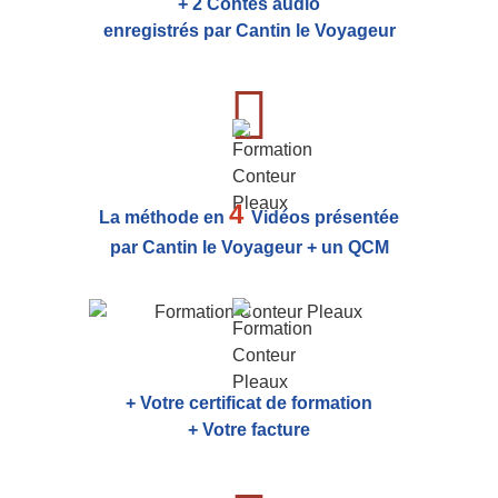
+ 2 Contes audio
enregistrés par Cantin le Voyageur
4
La méthode en
Vidéos présentée
par Cantin le Voyageur + un QCM
+ Votre certificat de formation
+ Votre facture