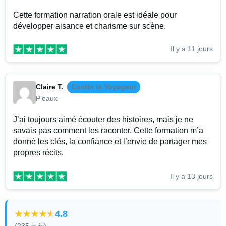
Cette formation narration orale est idéale pour
développer aisance et charisme sur scène.
Il y a 11 jours
Claire T.
Cantin le Voyageur
Pleaux
J’ai toujours aimé écouter des histoires, mais je ne
savais pas comment les raconter. Cette formation m’a
donné les clés, la confiance et l’envie de partager mes
propres récits.
Il y a 13 jours
4.8
(235 avis)