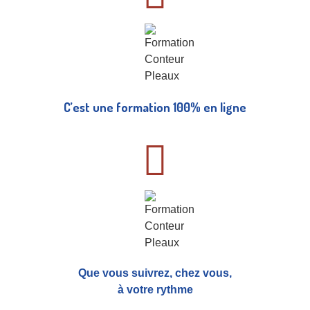
C’est une formation 100% en ligne
Que vous suivrez, chez vous,
à votre rythme