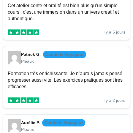
Cet atelier conte et oralité est bien plus qu’un simple
cours : c’est une immersion dans un univers créatif et
authentique.
Il y a 5 jours
Patrick G.
Cantin le Voyageur
Pleaux
Formation très enrichissante. Je n’aurais jamais pensé
progresser aussi vite. Les exercices pratiques sont très
efficaces.
Il y a 2 jours
Aurélie P.
Cantin le Voyageur
Pleaux