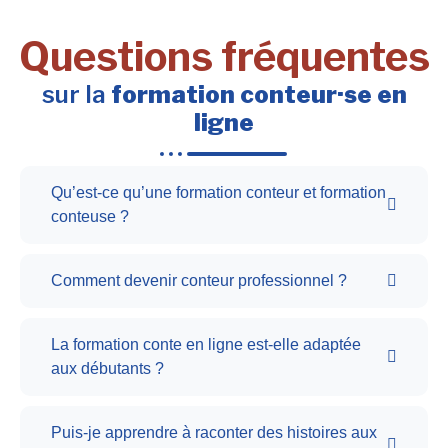
Questions fréquentes
sur la
formation conteur·se en
ligne
Qu’est-ce qu’une formation conteur et formation
conteuse ?
Comment devenir conteur professionnel ?
La formation conte en ligne est-elle adaptée
aux débutants ?
Puis-je apprendre à raconter des histoires aux