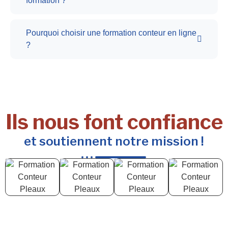
formation ?
Pourquoi choisir une formation conteur en ligne
?
Ils nous font confiance
et soutiennent notre mission !