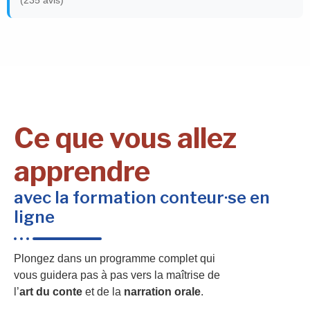
Ce que vous allez
apprendre
avec la formation conteur·se en
ligne
Plongez dans un programme complet qui
vous guidera pas à pas vers la maîtrise de
l’
art du conte
et de la
narration orale
.