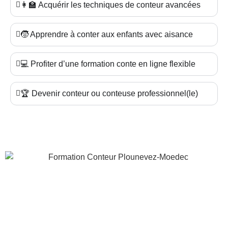
👩‍🏫 Acquérir les techniques de conteur avancées
🧒 Apprendre à conter aux enfants avec aisance
💻 Profiter d’une formation conte en ligne flexible
🏆 Devenir conteur ou conteuse professionnel(le)