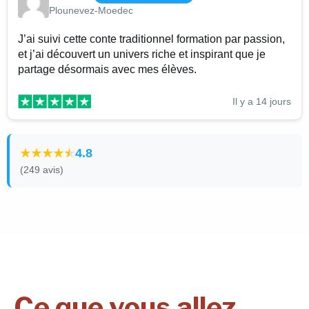
Plounevez-Moedec
J’ai suivi cette conte traditionnel formation par passion,
et j’ai découvert un univers riche et inspirant que je
partage désormais avec mes élèves.
Il y a 14 jours
4.8
(249 avis)
Ce que vous allez