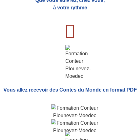
Que vous suivrez, chez vous,
à votre rythme
Vous allez recevoir
des Contes du Monde
en format PDF