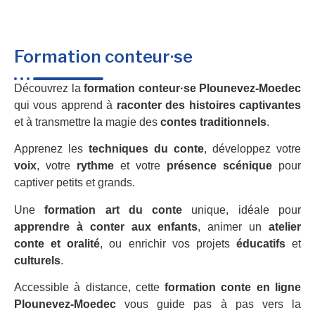
Formation conteur·se
Découvrez la
formation conteur·se Plounevez-Moedec
qui vous apprend à
raconter des histoires captivantes
et à transmettre la magie des
contes traditionnels
.
Apprenez les
techniques du conte
, développez votre
voix
, votre
rythme
et votre
présence scénique
pour
captiver petits et grands.
Une
formation art du conte
unique, idéale pour
apprendre à conter aux enfants
, animer un
atelier
conte et oralité
, ou enrichir vos projets
éducatifs
et
culturels
.
Accessible à distance, cette
formation conte en ligne
Plounevez-Moedec
vous guide pas à pas vers la