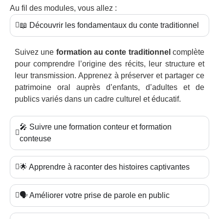
Au fil des modules, vous allez :
📖 Découvrir les fondamentaux du conte traditionnel
Suivez une
formation au conte traditionnel
complète
pour comprendre l’origine des récits, leur structure et
leur transmission. Apprenez à préserver et partager ce
patrimoine oral auprès d’enfants, d’adultes et de
publics variés dans un cadre culturel et éducatif.
🎤 Suivre une formation conteur et formation
conteuse
🌟 Apprendre à raconter des histoires captivantes
🗣️ Améliorer votre prise de parole en public