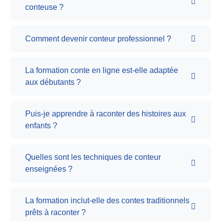
conteuse ?
Comment devenir conteur professionnel ?
La formation conte en ligne est-elle adaptée
aux débutants ?
Puis-je apprendre à raconter des histoires aux
enfants ?
Quelles sont les techniques de conteur
enseignées ?
La formation inclut-elle des contes traditionnels
prêts à raconter ?