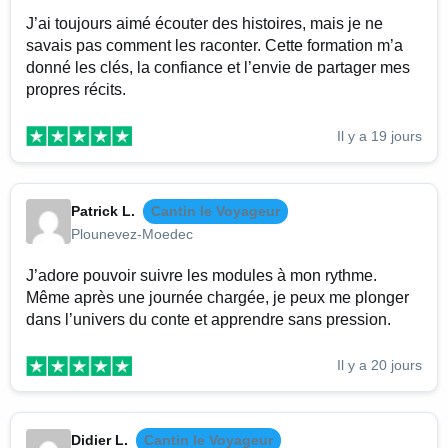
J’ai toujours aimé écouter des histoires, mais je ne
savais pas comment les raconter. Cette formation m’a
donné les clés, la confiance et l’envie de partager mes
propres récits.
Il y a 19 jours
Patrick L.
Cantin le Voyageur
Plounevez-Moedec
J’adore pouvoir suivre les modules à mon rythme.
Même après une journée chargée, je peux me plonger
dans l’univers du conte et apprendre sans pression.
Il y a 20 jours
Didier L.
Cantin le Voyageur