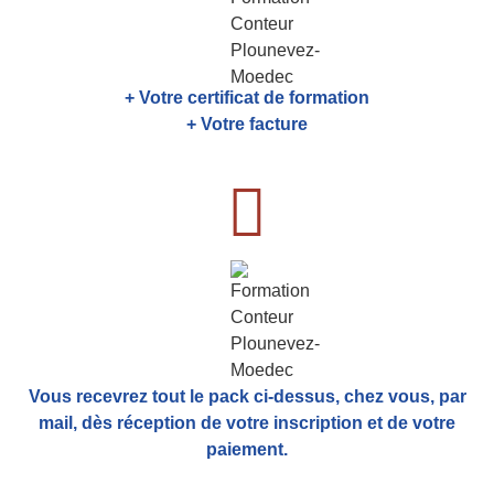
+ Votre certificat de formation
+ Votre facture
Vous recevrez tout le pack ci-dessus, chez vous, par
mail,
dès réception de votre inscription et de votre
paiement.