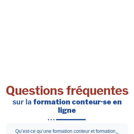
Questions fréquentes
sur la
formation conteur·se en
ligne
Qu’est-ce qu’une formation conteur et formation