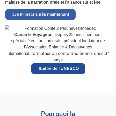
maîtrise de la
narration orale
et l’aisance sur scène.
Je m’inscris dès maintenant
Cantin le Voyageur
: Depuis 25 ans, chercheur
spécialisé en tradition orale, président fondateur de
l’Association Enfance & Découvertes
formateur au conte traditionnel dans 34
International,
pays
Lettre de l'UNESCO
Pourquoi la