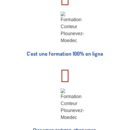
C’est une formation 100% en ligne