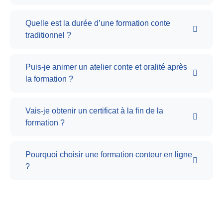
Quelle est la durée d’une formation conte
traditionnel ?
Puis-je animer un atelier conte et oralité après
la formation ?
Vais-je obtenir un certificat à la fin de la
formation ?
Pourquoi choisir une formation conteur en ligne
?