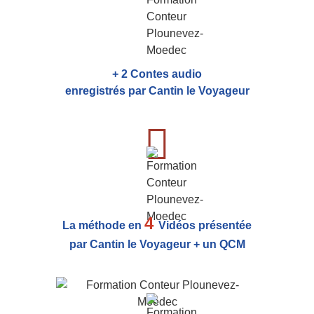
+ 2 Contes audio
enregistrés par Cantin le Voyageur
4
La méthode en
Vidéos présentée
par Cantin le Voyageur + un QCM