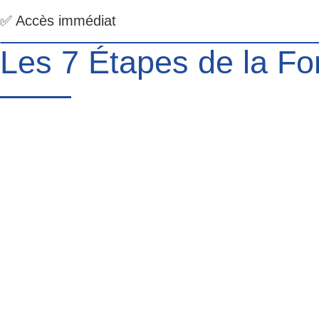
✅ Accès immédiat
Les 7 Étapes de la For