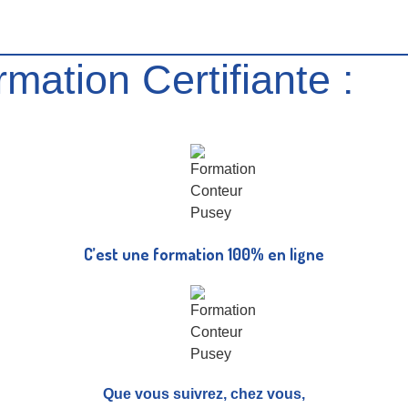
mation Certifiante :
C’est une formation 100% en ligne
Que vous suivrez, chez vous,