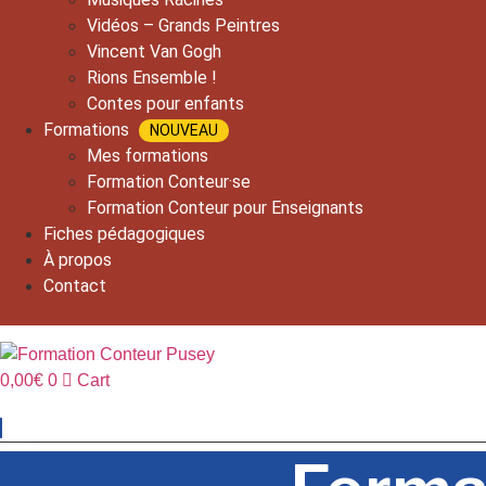
Vidéos – Grands Peintres
Vincent Van Gogh
Rions Ensemble !
Contes pour enfants
Formations
NOUVEAU
Mes formations
Formation Conteur·se
Formation Conteur pour Enseignants
Fiches pédagogiques
À propos
Contact
0,00
€
0
Cart