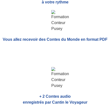
à votre rythme
Vous allez recevoir
des Contes du Monde
en format PDF
+ 2 Contes audio
enregistrés par Cantin le Voyageur