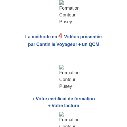
4
La méthode en
Vidéos présentée
par Cantin le Voyageur + un QCM
+ Votre certificat de formation
+ Votre facture