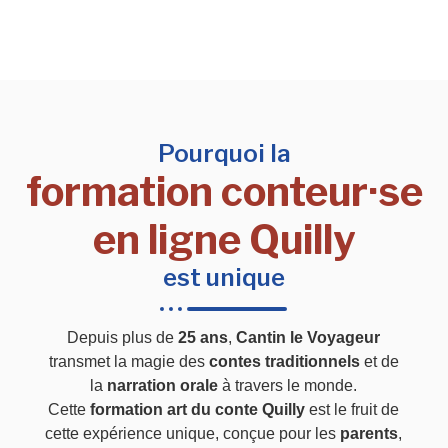
Pourquoi la
formation conteur·se
en ligne Quilly
est unique
Depuis plus de
25 ans
,
Cantin le Voyageur
transmet la magie des
contes traditionnels
et de
la
narration orale
à travers le monde.
Cette
formation art du conte Quilly
est le fruit de
cette expérience unique, conçue pour les
parents
,