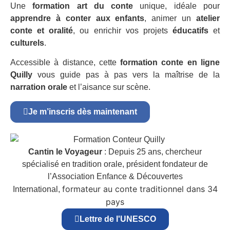
Une
formation art du conte
unique, idéale pour
apprendre à conter aux enfants
, animer un
atelier
conte et oralité
, ou enrichir vos projets
éducatifs
et
culturels
.
Accessible à distance, cette
formation conte en ligne
Quilly
vous guide pas à pas vers la maîtrise de la
narration orale
et l’aisance sur scène.
Je m’inscris dès maintenant
Cantin le Voyageur
: Depuis 25 ans, chercheur
spécialisé en tradition orale, président fondateur de
l’Association Enfance & Découvertes
formateur au conte traditionnel dans 34
International,
pays
Lettre de l'UNESCO