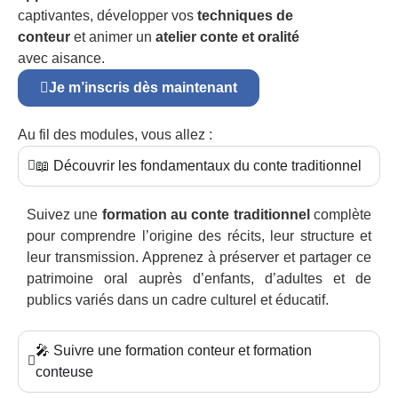
captivantes, développer vos
techniques de
conteur
et animer un
atelier conte et oralité
avec aisance.
Je m’inscris dès maintenant
Au fil des modules, vous allez :
📖 Découvrir les fondamentaux du conte traditionnel
Suivez une
formation au conte traditionnel
complète
pour comprendre l’origine des récits, leur structure et
leur transmission. Apprenez à préserver et partager ce
patrimoine oral auprès d’enfants, d’adultes et de
publics variés dans un cadre culturel et éducatif.
🎤 Suivre une formation conteur et formation
conteuse