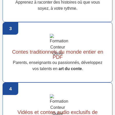
Apprenez à raconter des histoires où que vous
soyez, à votre rythme.
3
Contes traditionnels du monde entier en
PDF
Parents, enseignants ou passionnés, développez
vos talents en
art du conte
.
4
Vidéos et contes audio exclusifs de