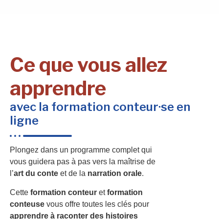
Ce que vous allez
apprendre
avec la formation conteur·se en
ligne
Plongez dans un programme complet qui
vous guidera pas à pas vers la maîtrise de
l’
art du conte
et de la
narration orale
.
Cette
formation conteur
et
formation
conteuse
vous offre toutes les clés pour
apprendre à raconter des histoires