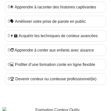
🌟 Apprendre à raconter des histoires captivantes
🗣️ Améliorer votre prise de parole en public
👩‍🏫 Acquérir les techniques de conteur avancées
🧒 Apprendre à conter aux enfants avec aisance
💻 Profiter d’une formation conte en ligne flexible
🏆 Devenir conteur ou conteuse professionnel(le)