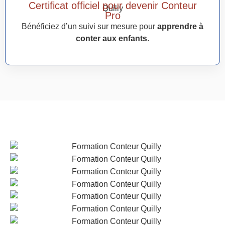
Certificat officiel pour devenir Conteur
Pro
Bénéficiez d’un suivi sur mesure pour
apprendre à
conter aux enfants
.