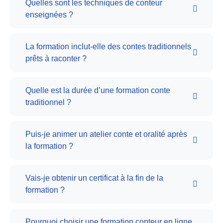
Quelles sont les techniques de conteur
enseignées ?
La formation inclut-elle des contes traditionnels
prêts à raconter ?
Quelle est la durée d’une formation conte
traditionnel ?
Puis-je animer un atelier conte et oralité après
la formation ?
Vais-je obtenir un certificat à la fin de la
formation ?
Pourquoi choisir une formation conteur en ligne