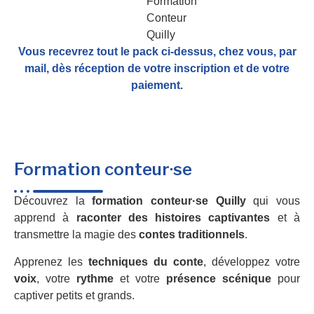
Vous recevrez tout le pack ci-dessus, chez vous, par
mail,
dès réception de votre inscription et de votre
paiement.
Formation conteur·se
Découvrez la
formation conteur·se Quilly
qui vous
apprend à
raconter des histoires captivantes
et à
transmettre la magie des
contes traditionnels
.
Apprenez les
techniques du conte
, développez votre
voix
, votre
rythme
et votre
présence scénique
pour
captiver petits et grands.