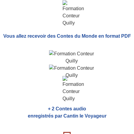
Vous allez recevoir
des Contes du Monde
en format PDF
+ 2 Contes audio
enregistrés par Cantin le Voyageur