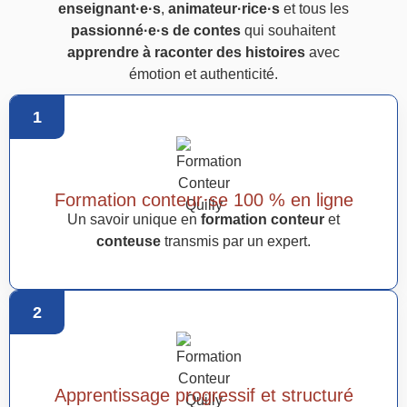
enseignant·e·s
,
animateur·rice·s
et tous les
passionné·e·s de contes
qui souhaitent
apprendre à raconter des histoires
avec
émotion et authenticité.
1
Formation conteur·se 100 % en ligne
Un savoir unique en
formation conteur
et
conteuse
transmis par un expert.
2
Apprentissage progressif et structuré