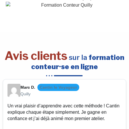
Avis clients
sur la
formation
conteur·se en ligne
Marc D.
Cantin le Voyageur
Quilly
Un vrai plaisir d’apprendre avec cette méthode ! Cantin
explique chaque étape simplement. Je gagne en
confiance et j’ai déjà animé mon premier atelier.