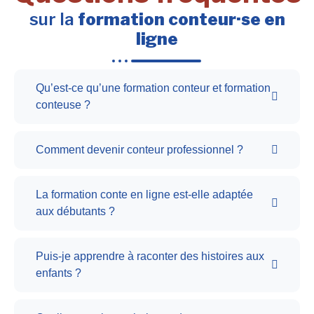
sur la
formation conteur·se en
ligne
Qu’est-ce qu’une formation conteur et formation
conteuse ?
Comment devenir conteur professionnel ?
La formation conte en ligne est-elle adaptée
aux débutants ?
Puis-je apprendre à raconter des histoires aux
enfants ?