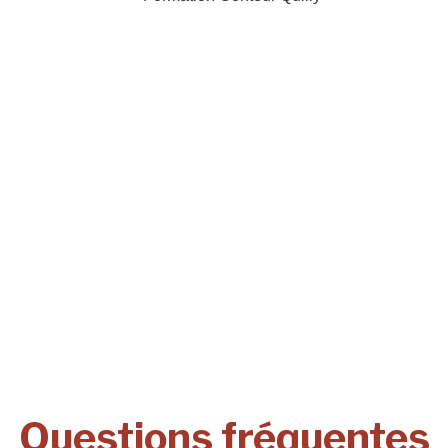
Questions fréquentes