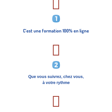
C’est une formation 100% en ligne
Que vous suivrez, chez vous,
à votre rythme