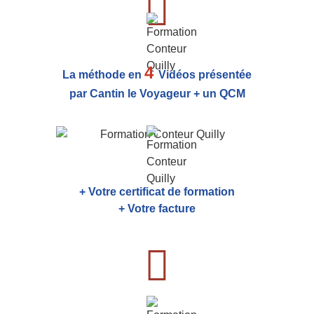
4
La méthode en
Vidéos présentée
par Cantin le Voyageur + un QCM
+ Votre certificat de formation
+ Votre facture