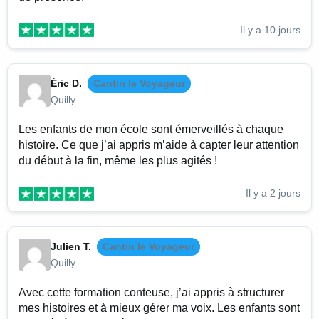
Il y a 10 jours
Éric D.
Cantin le Voyageur
Quilly
Les enfants de mon école sont émerveillés à chaque
histoire. Ce que j’ai appris m’aide à capter leur attention
du début à la fin, même les plus agités !
Il y a 2 jours
Julien T.
Cantin le Voyageur
Quilly
Avec cette formation conteuse, j’ai appris à structurer
mes histoires et à mieux gérer ma voix. Les enfants sont