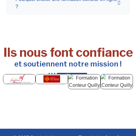
?
Ils nous font confiance
et soutiennent notre mission !