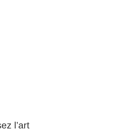
z l’art