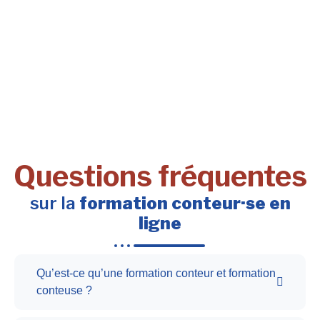
Questions fréquentes
sur la
formation conteur·se en
ligne
Qu’est-ce qu’une formation conteur et formation
conteuse ?