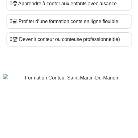
🧒 Apprendre à conter aux enfants avec aisance
💻 Profiter d’une formation conte en ligne flexible
🏆 Devenir conteur ou conteuse professionnel(le)