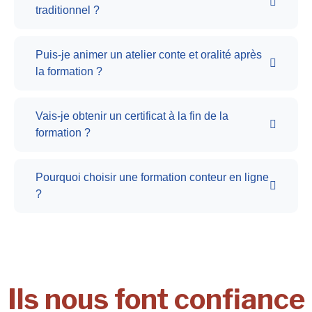
traditionnel ?
Puis-je animer un atelier conte et oralité après
la formation ?
Vais-je obtenir un certificat à la fin de la
formation ?
Pourquoi choisir une formation conteur en ligne
?
Ils nous font confiance