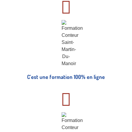
C’est une formation 100% en ligne