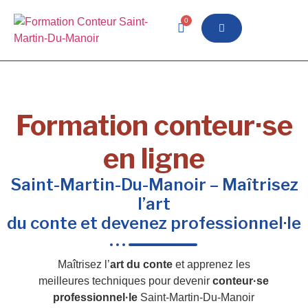
0
Formation conteur·se
en ligne
Saint-Martin-Du-Manoir – Maîtrisez
l’art
du conte et devenez professionnel·le
Maîtrisez l’
art du conte
et apprenez les
meilleures techniques pour devenir
conteur·se
professionnel·le
Saint-Martin-Du-Manoir