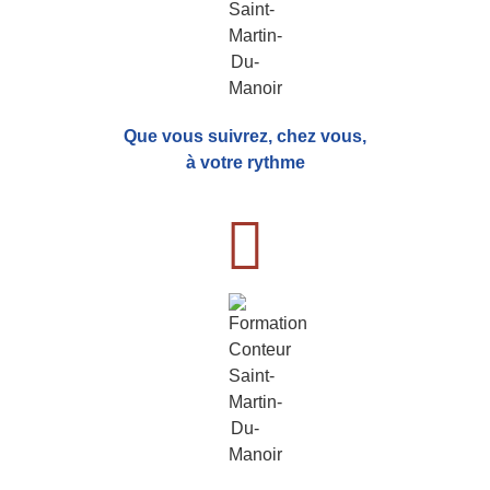
Que vous suivrez, chez vous,
à votre rythme