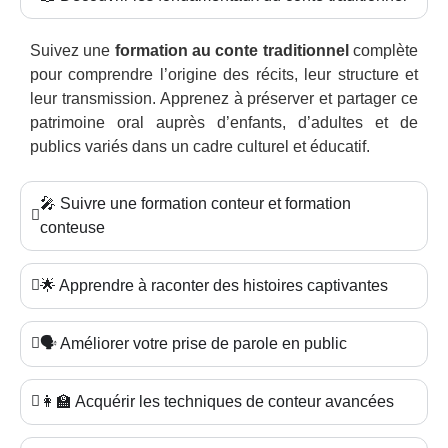
Suivez une
formation au conte traditionnel
complète
pour comprendre l’origine des récits, leur structure et
leur transmission. Apprenez à préserver et partager ce
patrimoine oral auprès d’enfants, d’adultes et de
publics variés dans un cadre culturel et éducatif.
🎤 Suivre une formation conteur et formation
conteuse
🌟 Apprendre à raconter des histoires captivantes
🗣️ Améliorer votre prise de parole en public
👩‍🏫 Acquérir les techniques de conteur avancées