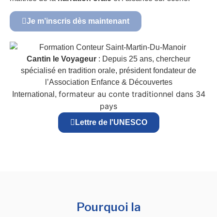
Je m’inscris dès maintenant
Cantin le Voyageur
: Depuis 25 ans, chercheur
spécialisé en tradition orale, président fondateur de
l’Association Enfance & Découvertes
formateur au conte traditionnel dans 34
International,
pays
Lettre de l'UNESCO
Pourquoi la