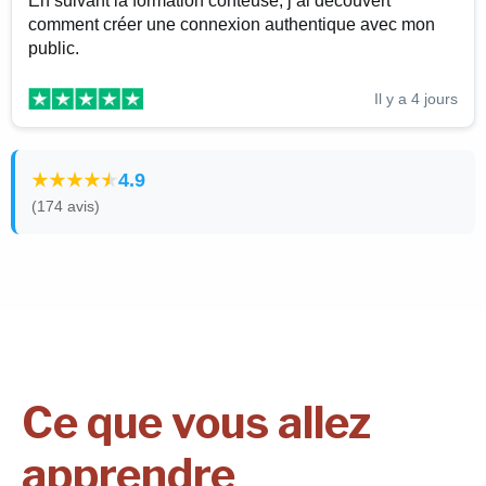
En suivant la formation conteuse, j’ai découvert
comment créer une connexion authentique avec mon
public.
Il y a 4 jours
4.9
(174 avis)
Ce que vous allez
apprendre