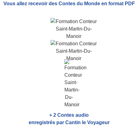
Vous allez recevoir
des Contes du Monde
en format PDF
+ 2 Contes audio
enregistrés par Cantin le Voyageur