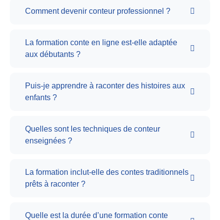
Comment devenir conteur professionnel ?
La formation conte en ligne est-elle adaptée
aux débutants ?
Puis-je apprendre à raconter des histoires aux
enfants ?
Quelles sont les techniques de conteur
enseignées ?
La formation inclut-elle des contes traditionnels
prêts à raconter ?
Quelle est la durée d’une formation conte