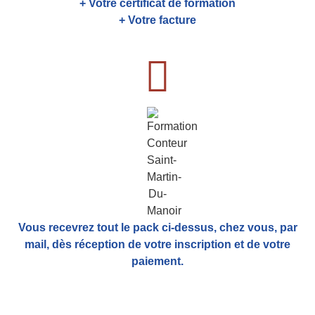
+ Votre certificat de formation
+ Votre facture
Vous recevrez tout le pack ci-dessus, chez vous, par
mail,
dès réception de votre inscription et de votre
paiement.