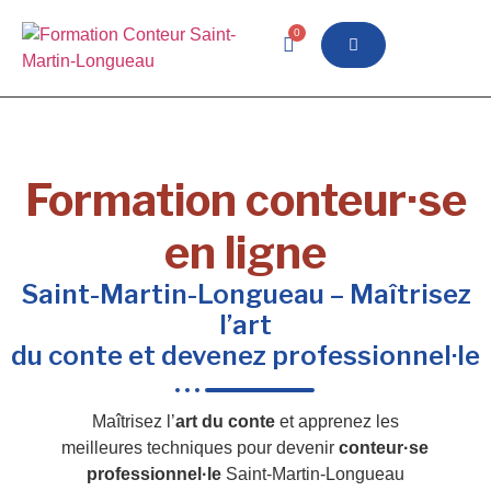
0
Formation conteur·se
en ligne
Saint-Martin-Longueau – Maîtrisez
l’art
du conte et devenez professionnel·le
Maîtrisez l’
art du conte
et apprenez les
meilleures techniques pour devenir
conteur·se
professionnel·le
Saint-Martin-Longueau