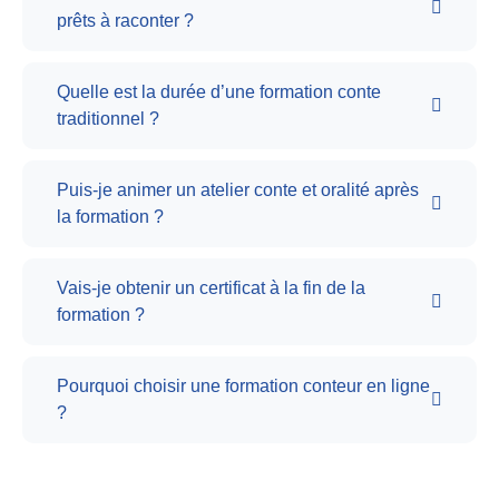
prêts à raconter ?
Quelle est la durée d’une formation conte
traditionnel ?
Puis-je animer un atelier conte et oralité après
la formation ?
Vais-je obtenir un certificat à la fin de la
formation ?
Pourquoi choisir une formation conteur en ligne
?