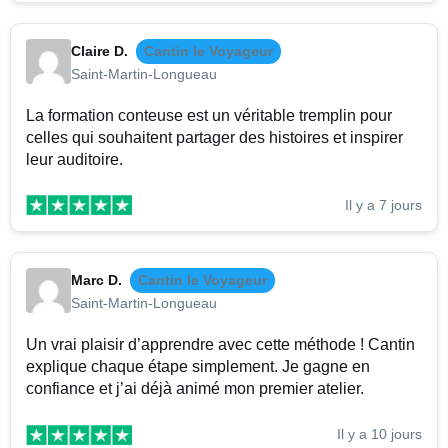
Claire D.
Cantin le Voyageur
Saint-Martin-Longueau
La formation conteuse est un véritable tremplin pour
celles qui souhaitent partager des histoires et inspirer
leur auditoire.
Il y a 7 jours
Marc D.
Cantin le Voyageur
Saint-Martin-Longueau
Un vrai plaisir d’apprendre avec cette méthode ! Cantin
explique chaque étape simplement. Je gagne en
confiance et j’ai déjà animé mon premier atelier.
Il y a 10 jours