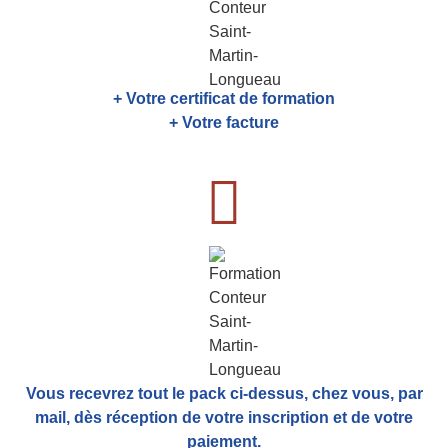
+ Votre certificat de formation
+ Votre facture
Vous recevrez tout le pack ci-dessus, chez vous, par
mail,
dès réception de votre inscription et de votre
paiement.