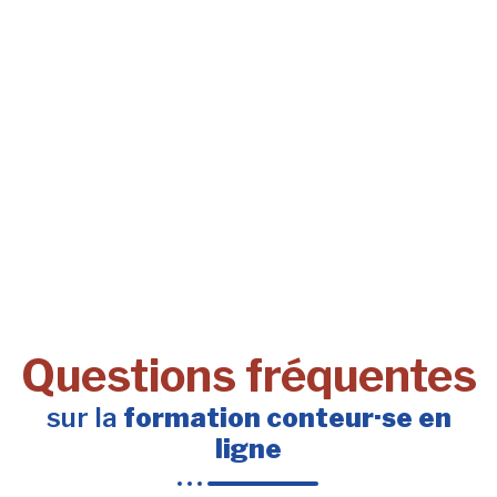
Questions fréquentes
sur la
formation conteur·se en
ligne