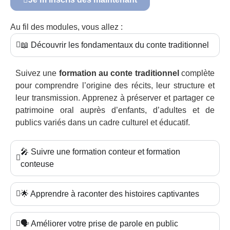
Au fil des modules, vous allez :
📖 Découvrir les fondamentaux du conte traditionnel
Suivez une
formation au conte traditionnel
complète
pour comprendre l’origine des récits, leur structure et
leur transmission. Apprenez à préserver et partager ce
patrimoine oral auprès d’enfants, d’adultes et de
publics variés dans un cadre culturel et éducatif.
🎤 Suivre une formation conteur et formation
conteuse
🌟 Apprendre à raconter des histoires captivantes
🗣️ Améliorer votre prise de parole en public