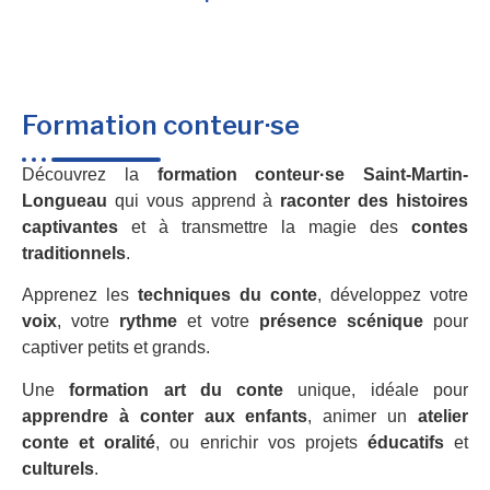
Formation conteur·se
Découvrez la
formation conteur·se Saint-Martin-
Longueau
qui vous apprend à
raconter des histoires
captivantes
et à transmettre la magie des
contes
traditionnels
.
Apprenez les
techniques du conte
, développez votre
voix
, votre
rythme
et votre
présence scénique
pour
captiver petits et grands.
Une
formation art du conte
unique, idéale pour
apprendre à conter aux enfants
, animer un
atelier
conte et oralité
, ou enrichir vos projets
éducatifs
et
culturels
.