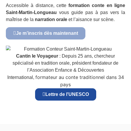
Accessible à distance, cette
formation conte en ligne
Saint-Martin-Longueau
vous guide pas à pas vers la
maîtrise de la
narration orale
et l’aisance sur scène.
Je m’inscris dès maintenant
Cantin le Voyageur
: Depuis 25 ans, chercheur
spécialisé en tradition orale, président fondateur de
l’Association Enfance & Découvertes
formateur au conte traditionnel dans 34
International,
pays
Lettre de l'UNESCO