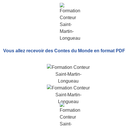
Vous allez recevoir
des Contes du Monde
en format PDF