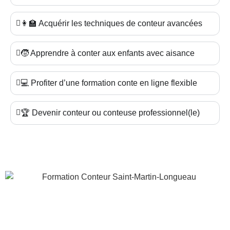
👩‍🏫 Acquérir les techniques de conteur avancées
🧒 Apprendre à conter aux enfants avec aisance
💻 Profiter d’une formation conte en ligne flexible
🏆 Devenir conteur ou conteuse professionnel(le)