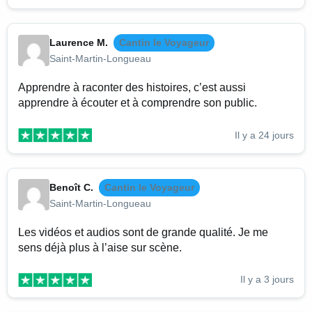
Laurence M.
Cantin le Voyageur
Saint-Martin-Longueau
Apprendre à raconter des histoires, c’est aussi
apprendre à écouter et à comprendre son public.
Il y a 24 jours
Benoît C.
Cantin le Voyageur
Saint-Martin-Longueau
Les vidéos et audios sont de grande qualité. Je me
sens déjà plus à l’aise sur scène.
Il y a 3 jours