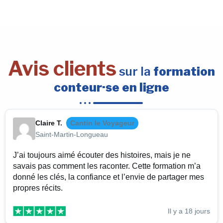
Avis clients
sur la
formation
conteur·se en ligne
Claire T.
Cantin le Voyageur
Saint-Martin-Longueau
J’ai toujours aimé écouter des histoires, mais je ne
savais pas comment les raconter. Cette formation m’a
donné les clés, la confiance et l’envie de partager mes
propres récits.
Il y a 18 jours