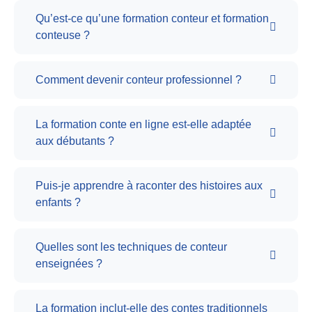
Qu’est-ce qu’une formation conteur et formation
conteuse ?
Comment devenir conteur professionnel ?
La formation conte en ligne est-elle adaptée
aux débutants ?
Puis-je apprendre à raconter des histoires aux
enfants ?
Quelles sont les techniques de conteur
enseignées ?
La formation inclut-elle des contes traditionnels