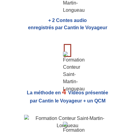
+ 2 Contes audio
enregistrés par Cantin le Voyageur
4
La méthode en
Vidéos présentée
par Cantin le Voyageur + un QCM