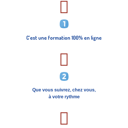
C’est une formation 100% en ligne
Que vous suivrez, chez vous,
à votre rythme