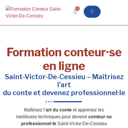
0
Formation conteur·se
en ligne
Saint-Victor-De-Cessieu – Maîtrisez
l’art
du conte et devenez professionnel·le
Maîtrisez l’
art du conte
et apprenez les
meilleures techniques pour devenir
conteur·se
professionnel·le
Saint-Victor-De-Cessieu