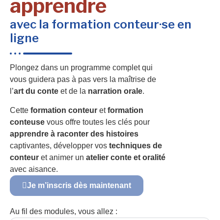
apprendre
avec la formation conteur·se en
ligne
Plongez dans un programme complet qui
vous guidera pas à pas vers la maîtrise de
l’
art du conte
et de la
narration orale
.
Cette
formation conteur
et
formation
conteuse
vous offre toutes les clés pour
apprendre à raconter des histoires
captivantes, développer vos
techniques de
conteur
et animer un
atelier conte et oralité
avec aisance.
Je m’inscris dès maintenant
Au fil des modules, vous allez :