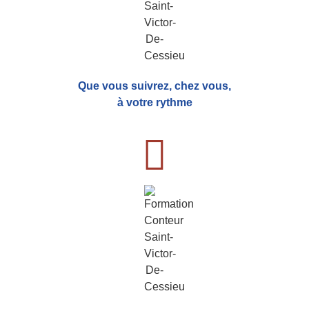
Que vous suivrez, chez vous,
à votre rythme