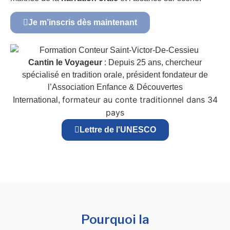
Je m’inscris dès maintenant
Cantin le Voyageur
: Depuis 25 ans, chercheur
spécialisé en tradition orale, président fondateur de
l’Association Enfance & Découvertes
formateur au conte traditionnel dans 34
International,
pays
Lettre de l'UNESCO
Pourquoi la