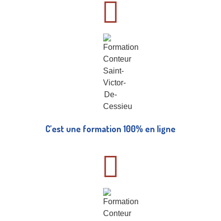
C’est une formation 100% en ligne