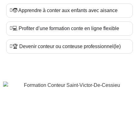
🧒 Apprendre à conter aux enfants avec aisance
💻 Profiter d’une formation conte en ligne flexible
🏆 Devenir conteur ou conteuse professionnel(le)