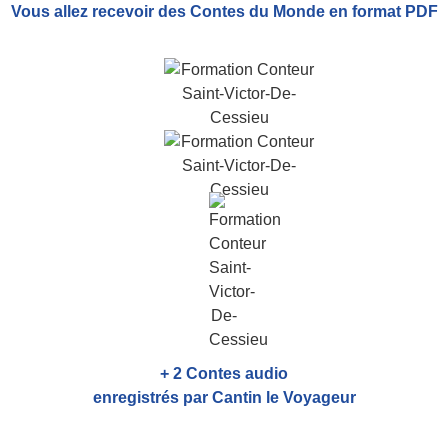
Vous allez recevoir
des Contes du Monde
en format PDF
+ 2 Contes audio
enregistrés par Cantin le Voyageur