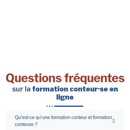
Questions fréquentes
sur la
formation conteur·se en
ligne
Qu’est-ce qu’une formation conteur et formation
conteuse ?