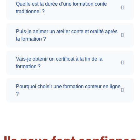
Quelle est la durée d’une formation conte
traditionnel ?
Puis-je animer un atelier conte et oralité après
la formation ?
Vais-je obtenir un certificat à la fin de la
formation ?
Pourquoi choisir une formation conteur en ligne
?