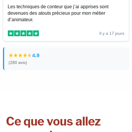
Les techniques de conteur que j’ai apprises sont
devenues des atouts précieux pour mon métier
d’animateur.
Il y a 17 jours
4.9
(280 avis)
Ce que vous allez