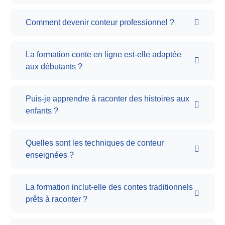
Comment devenir conteur professionnel ?
La formation conte en ligne est-elle adaptée
aux débutants ?
Puis-je apprendre à raconter des histoires aux
enfants ?
Quelles sont les techniques de conteur
enseignées ?
La formation inclut-elle des contes traditionnels
prêts à raconter ?