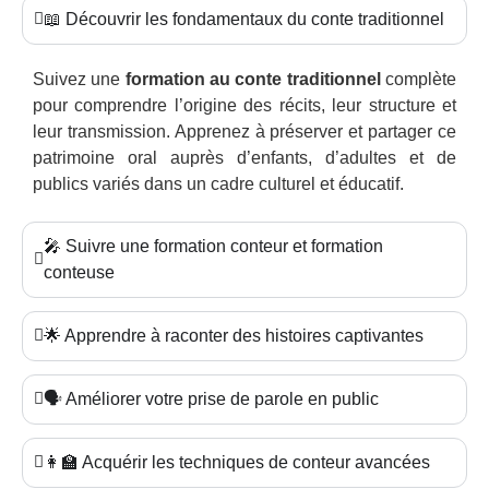
📖 Découvrir les fondamentaux du conte traditionnel
Suivez une
formation au conte traditionnel
complète
pour comprendre l’origine des récits, leur structure et
leur transmission. Apprenez à préserver et partager ce
patrimoine oral auprès d’enfants, d’adultes et de
publics variés dans un cadre culturel et éducatif.
🎤 Suivre une formation conteur et formation
conteuse
🌟 Apprendre à raconter des histoires captivantes
🗣️ Améliorer votre prise de parole en public
👩‍🏫 Acquérir les techniques de conteur avancées