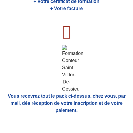
+ Votre certificat de formation
+ Votre facture
Vous recevrez tout le pack ci-dessus, chez vous, par
mail,
dès réception de votre inscription et de votre
paiement.