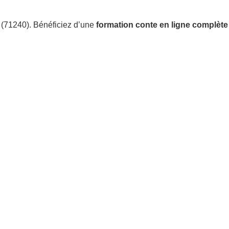
71240). Bénéficiez d’une
formation conte en ligne complète