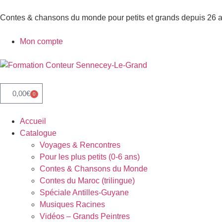
Contes & chansons du monde pour petits et grands depuis 26 
Mon compte
0,00
€
0
Accueil
Catalogue
Voyages & Rencontres
Pour les plus petits (0-6 ans)
Contes & Chansons du Monde
Contes du Maroc (trilingue)
Spéciale Antilles-Guyane
Musiques Racines
Vidéos – Grands Peintres