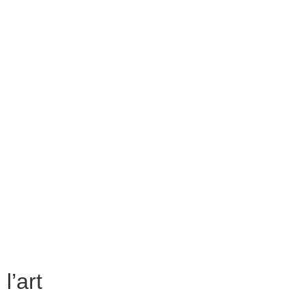
l’art