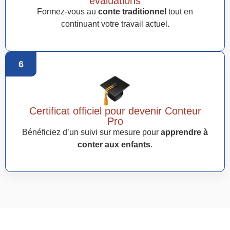
évaluations
Formez-vous au
conte traditionnel
tout en
continuant votre travail actuel.
6
Certificat officiel pour devenir Conteur
Pro
Bénéficiez d’un suivi sur mesure pour
apprendre à
conter aux enfants
.