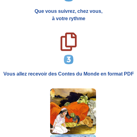
Que vous suivrez, chez vous,
à votre rythme
Vous allez recevoir
des Contes du Monde
en format PDF