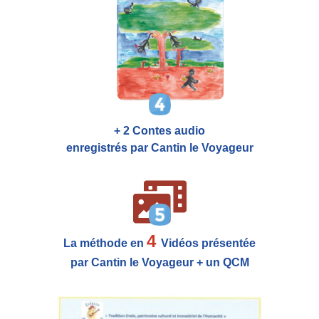
+ 2 Contes audio
enregistrés par Cantin le Voyageur
4
La méthode en
Vidéos présentée
par Cantin le Voyageur + un QCM