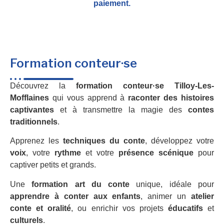
paiement.
Formation conteur·se
Découvrez la
formation conteur·se Tilloy-Les-
Mofflaines
qui vous apprend à
raconter des histoires
captivantes
et à transmettre la magie des
contes
traditionnels
.
Apprenez les
techniques du conte
, développez votre
voix
, votre
rythme
et votre
présence scénique
pour
captiver petits et grands.
Une
formation art du conte
unique, idéale pour
apprendre à conter aux enfants
, animer un
atelier
conte et oralité
, ou enrichir vos projets
éducatifs
et
culturels
.