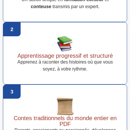
conteuse
transmis par un expert.
2
Apprentissage progressif et structuré
Apprenez à raconter des histoires où que vous
soyez, à votre rythme.
3
Contes traditionnels du monde entier en
PDF