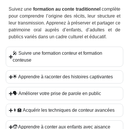
Suivez une
formation au conte traditionnel
complète
pour comprendre l’origine des récits, leur structure et
leur transmission. Apprenez à préserver et partager ce
patrimoine oral auprès d’enfants, d’adultes et de
publics variés dans un cadre culturel et éducatif.
🎤 Suivre une formation conteur et formation
conteuse
🌟 Apprendre à raconter des histoires captivantes
🗣️ Améliorer votre prise de parole en public
👩‍🏫 Acquérir les techniques de conteur avancées
🧒 Apprendre à conter aux enfants avec aisance