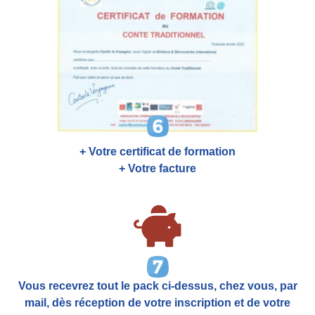
+ Votre certificat de formation
+ Votre facture
Vous recevrez tout le pack ci-dessus, chez vous, par
mail,
dès réception de votre inscription et de votre