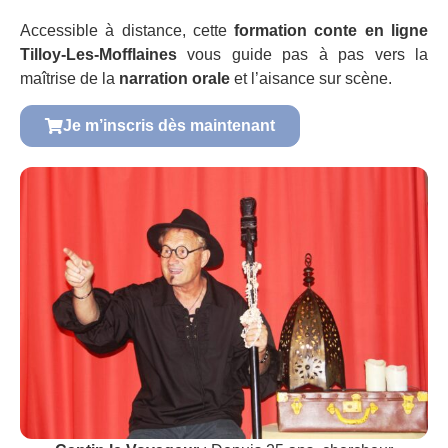
Accessible à distance, cette
formation conte en ligne
Tilloy-Les-Mofflaines
vous guide pas à pas vers la
maîtrise de la
narration orale
et l’aisance sur scène.
Je m’inscris dès maintenant