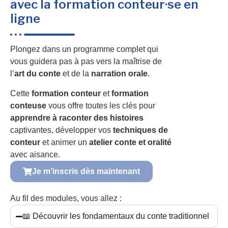
avec la formation conteur·se en
ligne
Plongez dans un programme complet qui
vous guidera pas à pas vers la maîtrise de
l’
art du conte
et de la
narration orale
.
Cette
formation conteur
et
formation
conteuse
vous offre toutes les clés pour
apprendre à raconter des histoires
captivantes, développer vos
techniques de
conteur
et animer un
atelier conte et oralité
avec aisance.
Je m’inscris dès maintenant
Au fil des modules, vous allez :
📖 Découvrir les fondamentaux du conte traditionnel