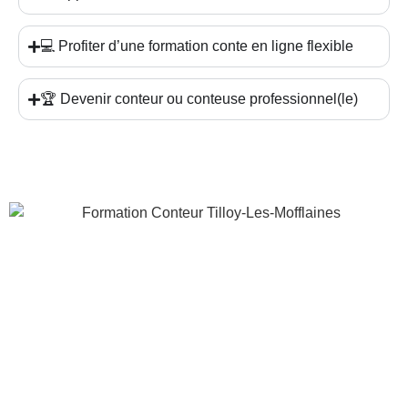
💻 Profiter d’une formation conte en ligne flexible
🏆 Devenir conteur ou conteuse professionnel(le)