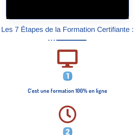
Les 7 Étapes de la Formation Certifiante :
C’est une formation 100% en ligne