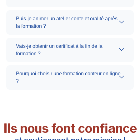
Puis-je animer un atelier conte et oralité après
la formation ?
Vais-je obtenir un certificat à la fin de la
formation ?
Pourquoi choisir une formation conteur en ligne
?
Ils nous font confiance