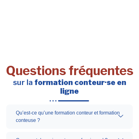
Questions fréquentes
sur la
formation conteur·se en
ligne
Qu’est-ce qu’une formation conteur et formation
conteuse ?