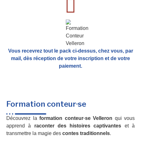
Vous recevrez tout le pack ci-dessus, chez vous, par
mail,
dès réception de votre inscription et de votre
paiement.
Formation conteur·se
Découvrez la
formation conteur·se Velleron
qui vous
apprend à
raconter des histoires captivantes
et à
transmettre la magie des
contes traditionnels
.