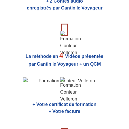
+ 2 Contes audio
enregistrés par Cantin le Voyageur
4
La méthode en
Vidéos présentée
par Cantin le Voyageur + un QCM
+ Votre certificat de formation
+ Votre facture