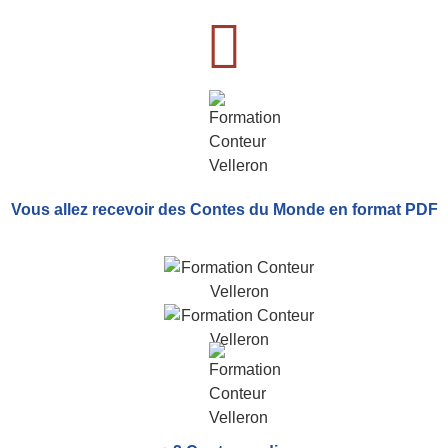
Vous allez recevoir
des Contes du Monde
en format PDF