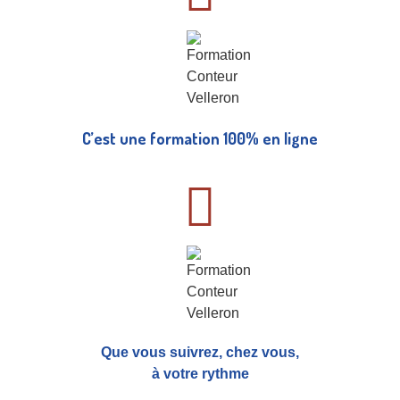
C’est une formation 100% en ligne
Que vous suivrez, chez vous,
à votre rythme