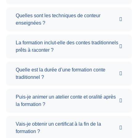
Quelles sont les techniques de conteur
enseignées ?
La formation inclut-elle des contes traditionnels
prêts à raconter ?
Quelle est la durée d’une formation conte
traditionnel ?
Puis-je animer un atelier conte et oralité après
la formation ?
Vais-je obtenir un certificat à la fin de la
formation ?