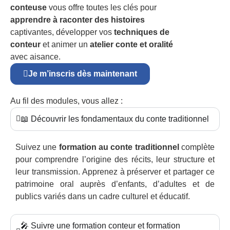
conteuse
vous offre toutes les clés pour
apprendre à raconter des histoires
captivantes, développer vos
techniques de
conteur
et animer un
atelier conte et oralité
avec aisance.
Je m’inscris dès maintenant
Au fil des modules, vous allez :
📖 Découvrir les fondamentaux du conte traditionnel
Suivez une
formation au conte traditionnel
complète
pour comprendre l’origine des récits, leur structure et
leur transmission. Apprenez à préserver et partager ce
patrimoine oral auprès d’enfants, d’adultes et de
publics variés dans un cadre culturel et éducatif.
🎤 Suivre une formation conteur et formation