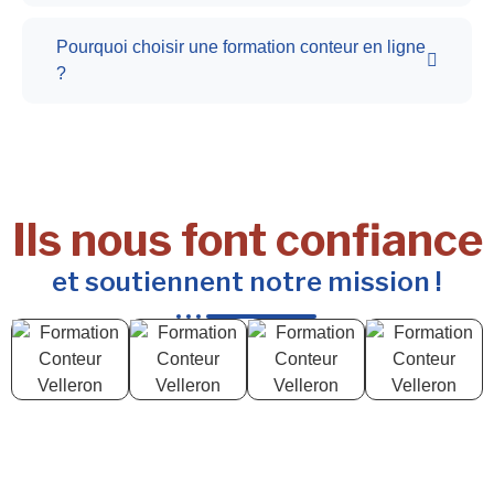
Pourquoi choisir une formation conteur en ligne
?
Ils nous font confiance
et soutiennent notre mission !