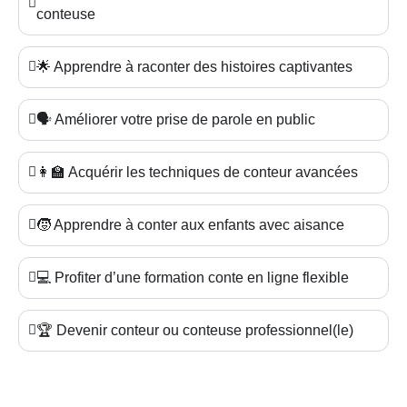
conteuse
🌟 Apprendre à raconter des histoires captivantes
🗣️ Améliorer votre prise de parole en public
👩‍🏫 Acquérir les techniques de conteur avancées
🧒 Apprendre à conter aux enfants avec aisance
💻 Profiter d’une formation conte en ligne flexible
🏆 Devenir conteur ou conteuse professionnel(le)