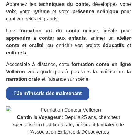
Apprenez les
techniques du conte
, développez votre
voix
, votre
rythme
et votre
présence scénique
pour
captiver petits et grands.
Une
formation art du conte
unique, idéale pour
apprendre à conter aux enfants
, animer un
atelier
conte et oralité
, ou enrichir vos projets
éducatifs
et
culturels
.
Accessible à distance, cette
formation conte en ligne
Velleron
vous guide pas à pas vers la maîtrise de la
narration orale
et l’aisance sur scène.
Je m’inscris dès maintenant
Cantin le Voyageur
: Depuis 25 ans, chercheur
spécialisé en tradition orale, président fondateur de
l’Association Enfance & Découvertes