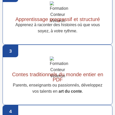
Apprentissage progressif et structuré
Apprenez à raconter des histoires où que vous
soyez, à votre rythme.
3
Contes traditionnels du monde entier en
PDF
Parents, enseignants ou passionnés, développez
vos talents en
art du conte
.
4