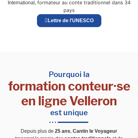
formateur au conte traditionnel dans 34
International,
pays
Lettre de l'UNESCO
Pourquoi la
formation conteur·se
en ligne Velleron
est unique
Depuis plus de
25 ans
,
Cantin le Voyageur