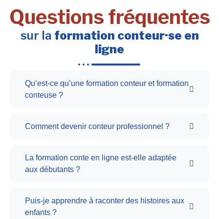
Questions fréquentes
sur la
formation conteur·se en
ligne
Qu’est-ce qu’une formation conteur et formation
conteuse ?
Comment devenir conteur professionnel ?
La formation conte en ligne est-elle adaptée
aux débutants ?
Puis-je apprendre à raconter des histoires aux
enfants ?