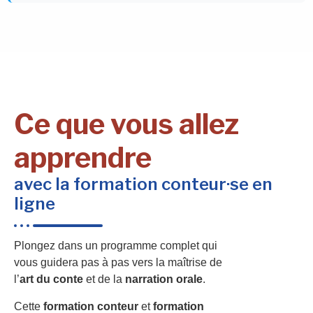
Ce que vous allez
apprendre
avec la formation conteur·se en
ligne
Plongez dans un programme complet qui
vous guidera pas à pas vers la maîtrise de
l’
art du conte
et de la
narration orale
.
Cette
formation conteur
et
formation