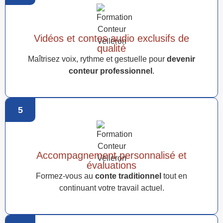
Vidéos et contes audio exclusifs de
qualité
Maîtrisez voix, rythme et gestuelle pour
devenir
conteur professionnel
.
5
Accompagnement personnalisé et
évaluations
Formez-vous au
conte traditionnel
tout en
continuant votre travail actuel.