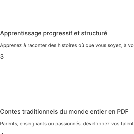
Apprentissage progressif et structuré
Apprenez à raconter des histoires où que vous soyez, à vo
3
Contes traditionnels du monde entier en PDF
Parents, enseignants ou passionnés, développez vos talen