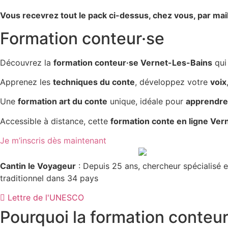
Vous recevrez tout le pack ci-dessus, chez vous, par mai
Formation conteur·se
Découvrez la
formation conteur·se Vernet-Les-Bains
qui
Apprenez les
techniques du conte
, développez votre
voix
Une
formation art du conte
unique, idéale pour
apprendre 
Accessible à distance, cette
formation conte en ligne Ver
Je m’inscris dès maintenant
Cantin le Voyageur
: Depuis 25 ans, chercheur spécialisé e
traditionnel dans 34 pays
Lettre de l'UNESCO
Pourquoi la
formation conteur