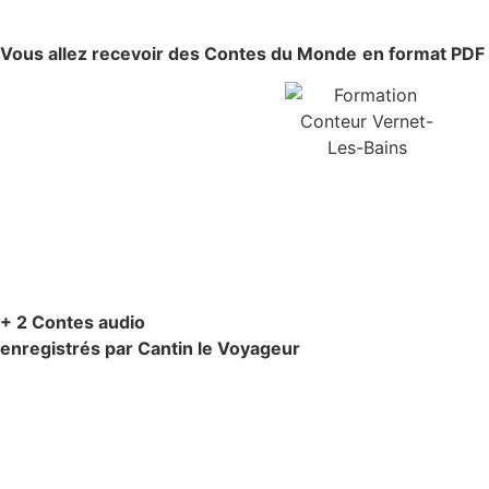
Vous allez recevoir
des Contes du Monde
en format PDF
+ 2 Contes audio
enregistrés par Cantin le Voyageur