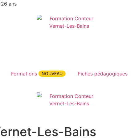
 26 ans
Formations
Fiches pédagogiques
NOUVEAU
Vernet-Les-Bains