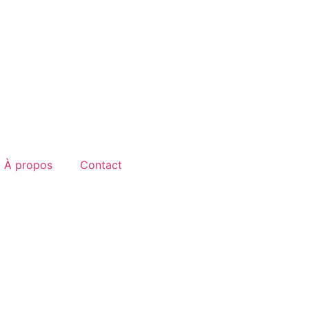
À propos
Contact