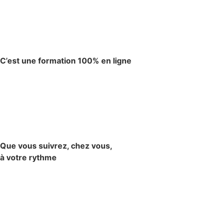
C’est une formation 100% en ligne
Que vous suivrez, chez vous,
à votre rythme