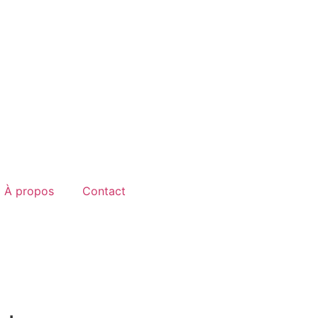
À propos
Contact