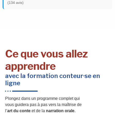
(134 avis)
Ce que vous allez
apprendre
avec la formation conteur·se en
ligne
Plongez dans un programme complet qui
vous guidera pas à pas vers la maîtrise de
l’
art du conte
et de la
narration orale
.