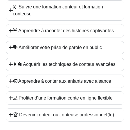
🎤 Suivre une formation conteur et formation
conteuse
🌟 Apprendre à raconter des histoires captivantes
🗣️ Améliorer votre prise de parole en public
👩‍🏫 Acquérir les techniques de conteur avancées
🧒 Apprendre à conter aux enfants avec aisance
💻 Profiter d’une formation conte en ligne flexible
🏆 Devenir conteur ou conteuse professionnel(le)