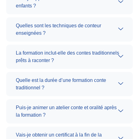
enfants ?
Quelles sont les techniques de conteur
enseignées ?
La formation inclut-elle des contes traditionnels
prêts à raconter ?
Quelle est la durée d’une formation conte
traditionnel ?
Puis-je animer un atelier conte et oralité après
la formation ?
Vais-je obtenir un certificat à la fin de la