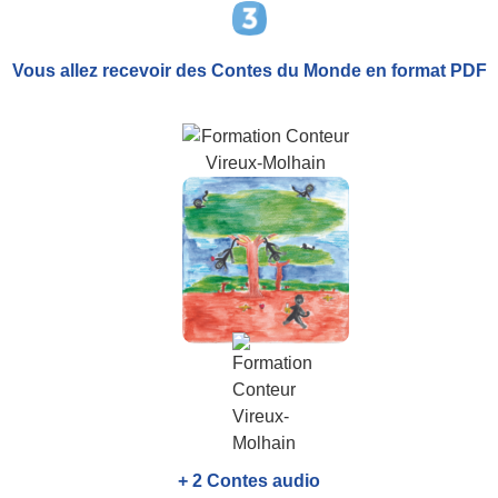
Vous allez recevoir
des Contes du Monde
en format PDF
+ 2 Contes audio