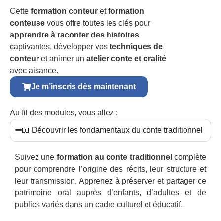
Cette
formation conteur
et
formation
conteuse
vous offre toutes les clés pour
apprendre à raconter des histoires
captivantes, développer vos
techniques de
conteur
et animer un
atelier conte et oralité
avec aisance.
Je m’inscris dès maintenant
Au fil des modules, vous allez :
📖 Découvrir les fondamentaux du conte traditionnel
Suivez une
formation au conte traditionnel
complète
pour comprendre l’origine des récits, leur structure et
leur transmission. Apprenez à préserver et partager ce
patrimoine oral auprès d’enfants, d’adultes et de
publics variés dans un cadre culturel et éducatif.