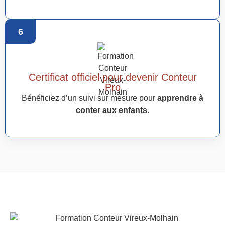
6
Certificat officiel pour devenir Conteur
Pro
Bénéficiez d’un suivi sur mesure pour
apprendre à
conter aux enfants
.