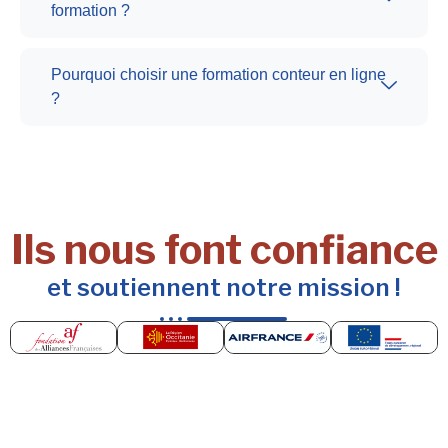
formation ?
Pourquoi choisir une formation conteur en ligne
?
Ils nous font confiance
et soutiennent notre mission !