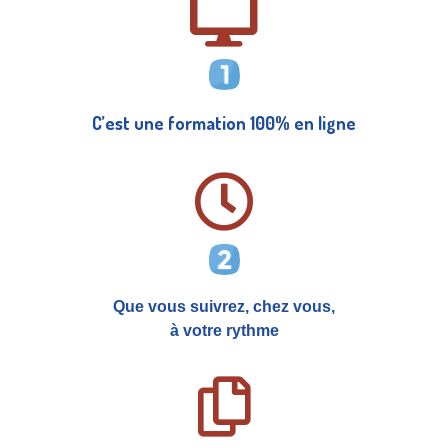
C’est une formation 100% en ligne
Que vous suivrez, chez vous,
à votre rythme