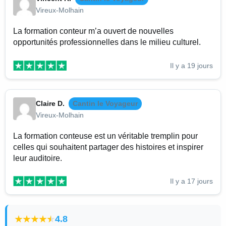
Vireux-Molhain
La formation conteur m’a ouvert de nouvelles
opportunités professionnelles dans le milieu culturel.
Il y a 19 jours
Claire D.
Cantin le Voyageur
Vireux-Molhain
La formation conteuse est un véritable tremplin pour
celles qui souhaitent partager des histoires et inspirer
leur auditoire.
Il y a 17 jours
4.8