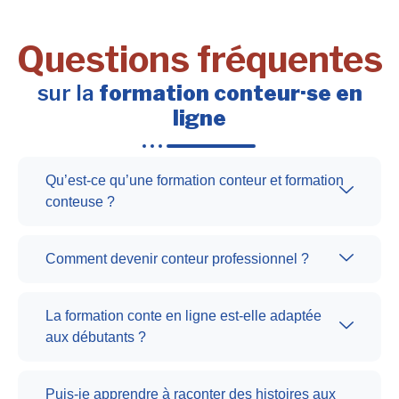
Questions fréquentes
sur la
formation conteur·se en
ligne
Qu’est-ce qu’une formation conteur et formation
conteuse ?
Comment devenir conteur professionnel ?
La formation conte en ligne est-elle adaptée
aux débutants ?
Puis-je apprendre à raconter des histoires aux