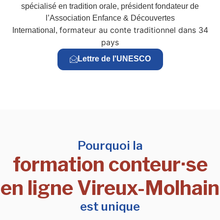
spécialisé en tradition orale, président fondateur de
l’Association Enfance & Découvertes
formateur au conte traditionnel dans 34
International,
pays
Lettre de l'UNESCO
Pourquoi la
formation conteur·se
en ligne Vireux-Molhain
est unique