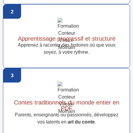
2
Apprentissage progressif et structuré
Apprenez à raconter des histoires où que vous
soyez, à votre rythme.
3
Contes traditionnels du monde entier en
PDF
Parents, enseignants ou passionnés, développez
vos talents en
art du conte
.