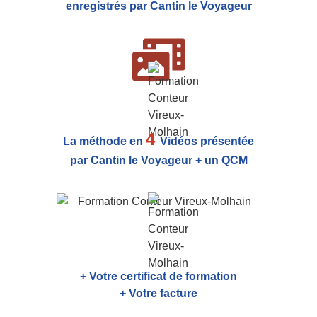
enregistrés par Cantin le Voyageur
4
La méthode en
Vidéos présentée
par Cantin le Voyageur + un QCM
+ Votre certificat de formation
+ Votre facture