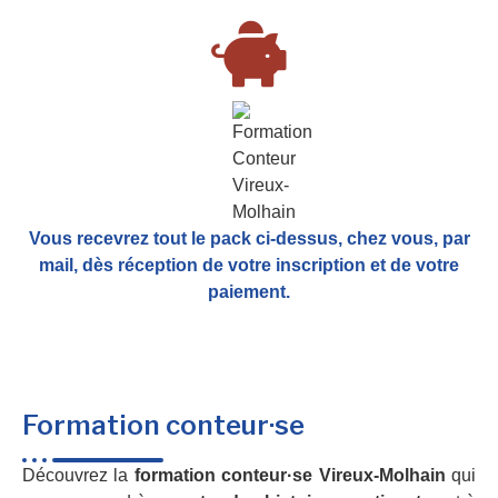
Vous recevrez tout le pack ci-dessus, chez vous, par
mail,
dès réception de votre inscription et de votre
paiement.
Formation conteur·se
Découvrez la
formation conteur·se Vireux-Molhain
qui