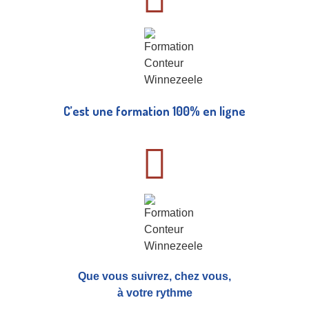
C’est une formation 100% en ligne
Que vous suivrez, chez vous,
à votre rythme