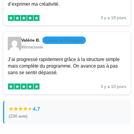
d’exprimer ma créativité.
Il y a 18 jours
Valérie B.
Cantin le Voyageur
Winnezeele
J’ai progressé rapidement grâce à la structure simple
mais complète du programme. On avance pas à pas
sans se sentir dépassé.
Il y a 10 jours
4.7
(230 avis)