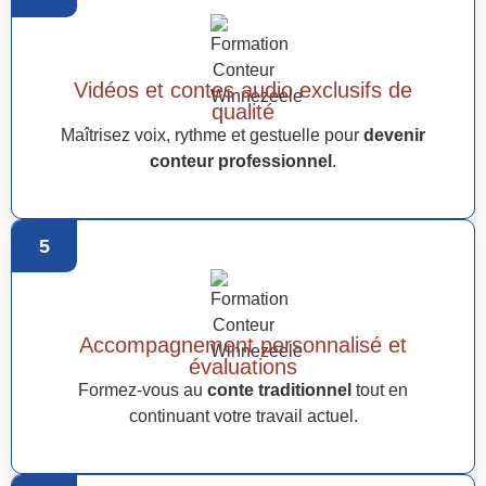
Vidéos et contes audio exclusifs de
qualité
Maîtrisez voix, rythme et gestuelle pour
devenir
conteur professionnel
.
5
Accompagnement personnalisé et
évaluations
Formez-vous au
conte traditionnel
tout en
continuant votre travail actuel.