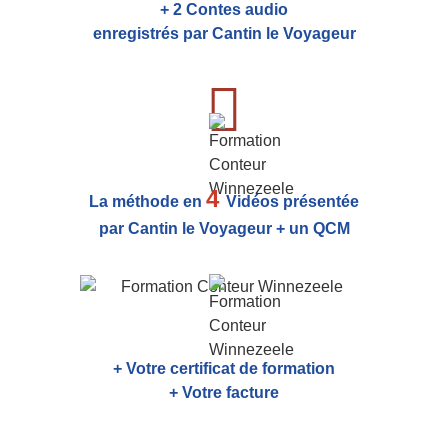
+ 2 Contes audio
enregistrés par Cantin le Voyageur
4
La méthode en
Vidéos présentée
par Cantin le Voyageur + un QCM
+ Votre certificat de formation
+ Votre facture