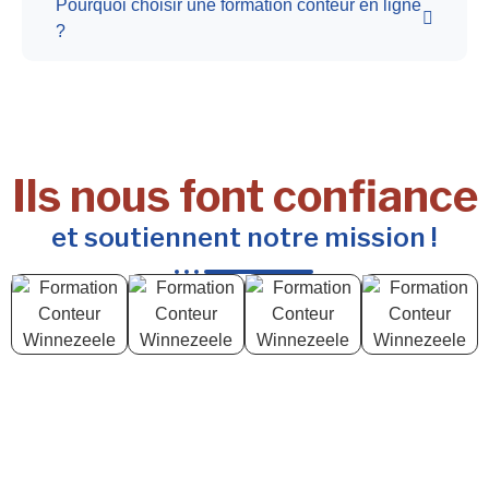
Pourquoi choisir une formation conteur en ligne
?
Ils nous font confiance
et soutiennent notre mission !