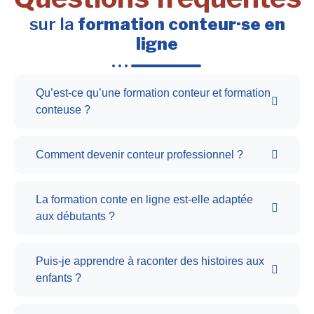
sur la
formation conteur·se en
ligne
Qu’est-ce qu’une formation conteur et formation
conteuse ?
Comment devenir conteur professionnel ?
La formation conte en ligne est-elle adaptée
aux débutants ?
Puis-je apprendre à raconter des histoires aux
enfants ?