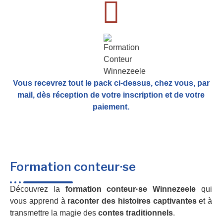
Vous recevrez tout le pack ci-dessus, chez vous, par
mail,
dès réception de votre inscription et de votre
paiement.
Formation conteur·se
Découvrez la
formation conteur·se Winnezeele
qui
vous apprend à
raconter des histoires captivantes
et à
transmettre la magie des
contes traditionnels
.