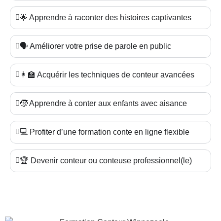
🌟 Apprendre à raconter des histoires captivantes
🗣️ Améliorer votre prise de parole en public
👩‍🏫 Acquérir les techniques de conteur avancées
🧒 Apprendre à conter aux enfants avec aisance
💻 Profiter d’une formation conte en ligne flexible
🏆 Devenir conteur ou conteuse professionnel(le)