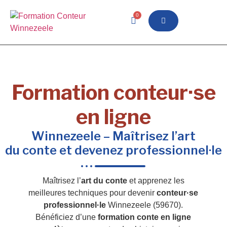
0
Formation conteur·se
en ligne
Winnezeele – Maîtrisez l’art
du conte et devenez professionnel·le
Maîtrisez l’
art du conte
et apprenez les
meilleures techniques pour devenir
conteur·se
professionnel·le
Winnezeele (59670).
Bénéficiez d’une
formation conte en ligne