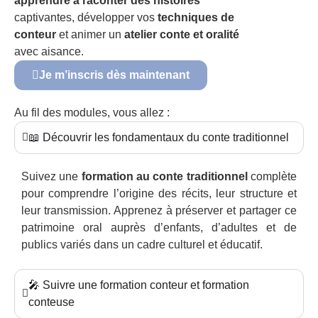
apprendre à raconter des histoires
captivantes, développer vos
techniques de
conteur
et animer un
atelier conte et oralité
avec aisance.
Je m’inscris dès maintenant
Au fil des modules, vous allez :
📖 Découvrir les fondamentaux du conte traditionnel
Suivez une
formation au conte traditionnel
complète
pour comprendre l’origine des récits, leur structure et
leur transmission. Apprenez à préserver et partager ce
patrimoine oral auprès d’enfants, d’adultes et de
publics variés dans un cadre culturel et éducatif.
🎤 Suivre une formation conteur et formation
conteuse