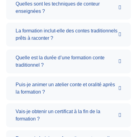
Quelles sont les techniques de conteur
enseignées ?
La formation inclut-elle des contes traditionnels
prêts à raconter ?
Quelle est la durée d’une formation conte
traditionnel ?
Puis-je animer un atelier conte et oralité après
la formation ?
Vais-je obtenir un certificat à la fin de la
formation ?