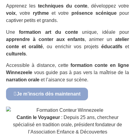
Apprenez les
techniques du conte
, développez votre
voix
, votre
rythme
et votre
présence scénique
pour
captiver petits et grands.
Une
formation art du conte
unique, idéale pour
apprendre à conter aux enfants
, animer un
atelier
conte et oralité
, ou enrichir vos projets
éducatifs
et
culturels
.
Accessible à distance, cette
formation conte en ligne
Winnezeele
vous guide pas à pas vers la maîtrise de la
narration orale
et l’aisance sur scène.
Je m’inscris dès maintenant
Cantin le Voyageur
: Depuis 25 ans, chercheur
spécialisé en tradition orale, président fondateur de
l’Association Enfance & Découvertes