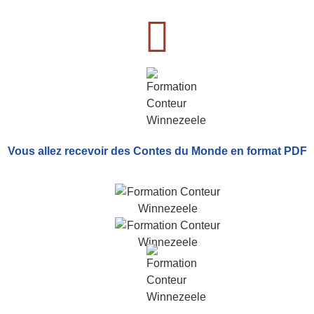
Vous allez recevoir
des Contes du Monde
en format PDF