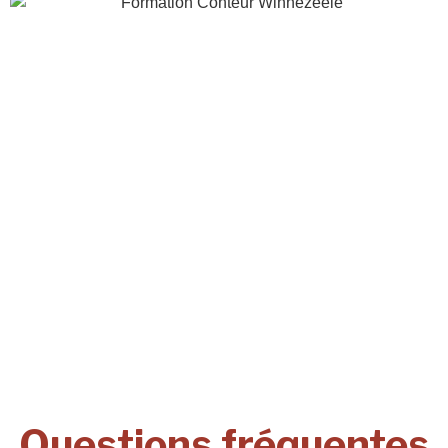
Questions fréquentes