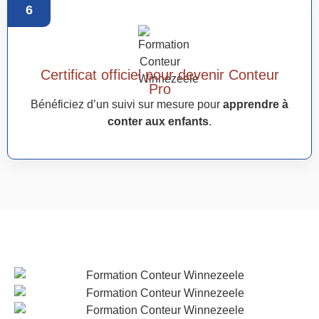
6
Certificat officiel pour devenir Conteur
Pro
Bénéficiez d’un suivi sur mesure pour
apprendre à
conter aux enfants
.