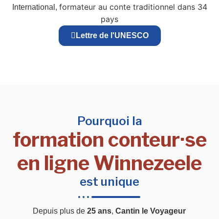
formateur au conte traditionnel dans 34
International,
pays
Lettre de l'UNESCO
Pourquoi la
formation conteur·se
en ligne Winnezeele
est unique
Depuis plus de
25 ans
,
Cantin le Voyageur