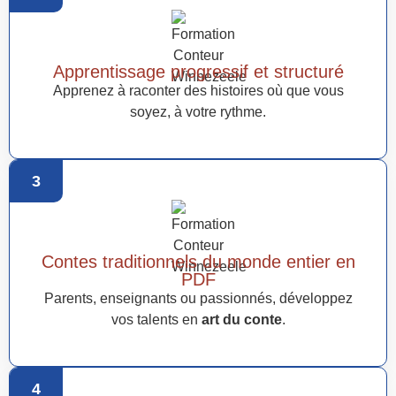
Apprentissage progressif et structuré
Apprenez à raconter des histoires où que vous
soyez, à votre rythme.
3
Contes traditionnels du monde entier en
PDF
Parents, enseignants ou passionnés, développez
vos talents en
art du conte
.
4